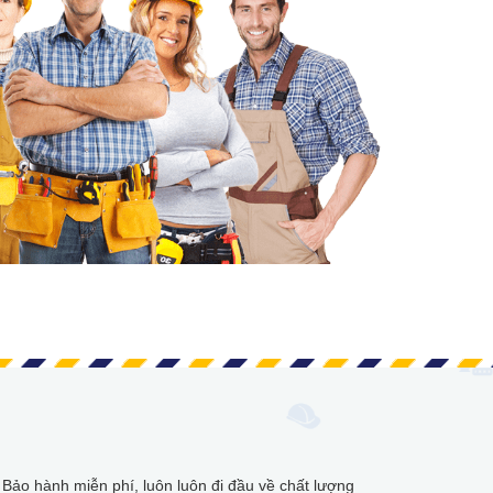
. Bảo hành miễn phí, luôn luôn đi đầu về chất lượng