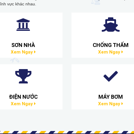
lĩnh vực khác nhau.
SƠN NHÀ
CHỐNG THẤM
Xem Ngay
Xem Ngay
ĐIỆN NƯỚC
MÁY BƠM
Xem Ngay
Xem Ngay