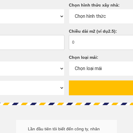
Chọn hình thức xây nhà:
Chiều dài m2 (ví dụ2.5):
Chọn loại mái:
Lần đầu tiên tôi biết đến công ty, nhân