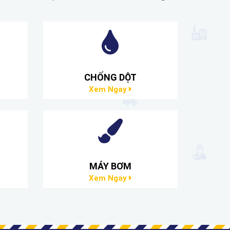
CHỐNG DỘT
Xem Ngay
MÁY BƠM
Xem Ngay