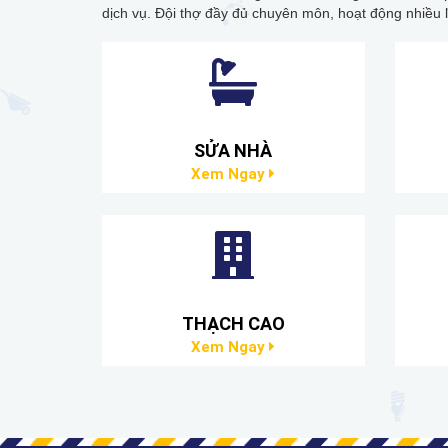
dịch vụ. Đội thợ đầy đủ chuyên môn, hoạt động nhiều 
SỬA NHÀ
Xem Ngay
THẠCH CAO
Xem Ngay