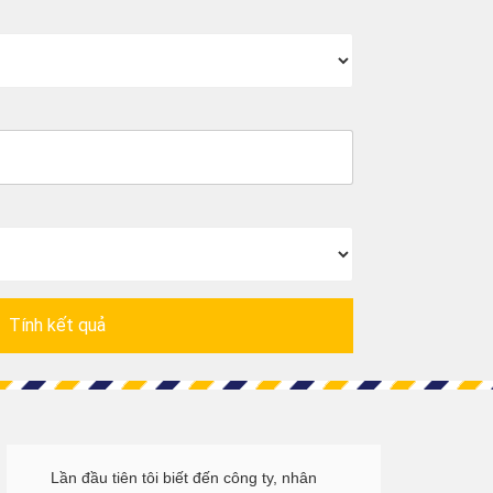
Tính kết quả
Lần đầu tiên tôi biết đến công ty, nhân