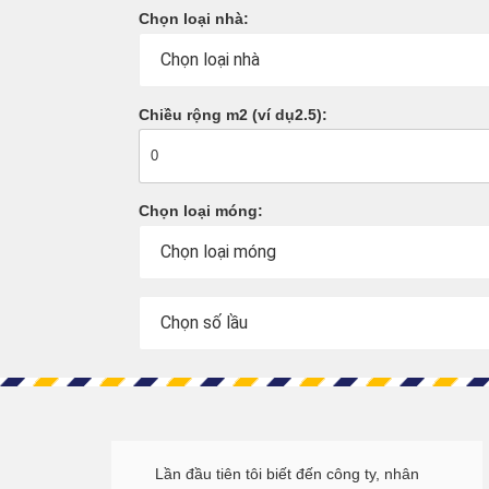
Chọn loại nhà:
Chiều rộng m2 (ví dụ2.5):
Chọn loại móng:
Lần đầu tiên tôi biết đến công ty, nhân