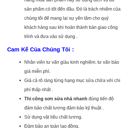
sản phẩm có tốt đến đâu. Đó là trách nhiệm của
chúng tôi để mang lại sự yên tâm cho quý
khách hàng sau khi hoàn thành bàn giao công
trình và đưa vào sử dụng .
Cam Kế Của Chúng Tôi :
Nhân viên tư vấn giàu kinh nghiệm. tư vấn báo
giá miễn phí.
Giá cả rõ ràng từng hạng mục sửa chữa với chi
phí thấp nhất .
Thi công sơn sửa nhà nhanh
đúng tiến độ
đảm bảo chất lương đảm bảo kỹ thuật .
Sử dụng vật liệu chất lương.
Đảm bảo an toàn lao động.