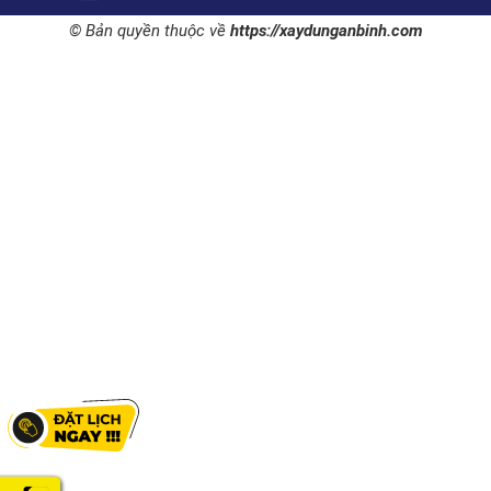
© Bản quyền thuộc về
https://xaydunganbinh.com