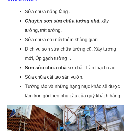
Sửa chữa nâng tầng .
Chuyên sơn sửa chữa tường nhà
, xây
tường, trát tường.
Sửa chữa cơi nới thêm không gian.
Dịch vụ sơn sửa chữa tường cũ, Xây tường
mới, Ốp gạch tường …
Sơn sửa chữa nhà
sơn bả, Trần thạch cao.
Sửa chữa cải tạo sân vườn.
Tường rào
và những hạng mục khác sẽ được
làm trọn gói theo nhu cầu của quý khách hàng .