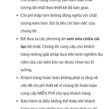
lượng tốt nhất theo thiết kế đã bàn giao.
Chi phí thấp hơn không đồng nghĩa với chất
lượng kém hơn. Đó là tiêu chí làm việc của
chúng tôi .
Để đưa ra các phương án
sơn sửa chữa cải
tạo
tốt nhất. Chúng tôi cung cấp cho khách
hàng những giải pháp dựa trên kinh nghiệm lâu
năm của các kiến trúc sư được chọn lọc kĩ
lưỡng.
Khách hàng hoàn toàn không phải lo lắng về
vấn đề chi phí thiết kế vì chúng tôi hoàn toàn
cung cấp MIỄN PHÍ cho quý khách hàng .
Bảo hành là điều không thể thiếu khi khách
hàng mua sản phẩm hay sử dụng dịch vụ dù