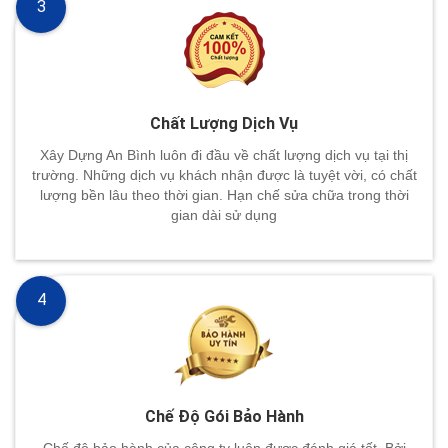
3
Chất Lượng Dịch Vụ
Xây Dựng An Bình luôn đi đầu về chất lượng dịch vụ tại thị
trường. Những dịch vụ khách nhận được là tuyệt vời, có chất
lượng bền lâu theo thời gian. Hạn chế sửa chữa trong thời
gian dài sử dụng
4
Chế Độ Gói Bảo Hành
Chế độ bảo hành của công ty luôn được đánh giá tốt. Bởi