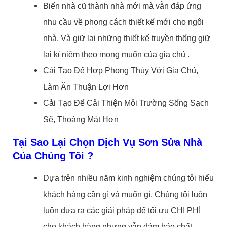
Biến nhà cũ thành nhà mới mà vẫn đáp ứng
nhu cầu về phong cách thiết kế mới cho ngôi
nhà. Và giữ lại những thiết kế truyền thống giữ
lại kỉ niệm theo mong muốn của gia chủ .
Cải Tạo Để Hợp Phong Thủy Với Gia Chủ,
Làm Ăn Thuận Lợi Hơn
Cải Tạo Để Cải Thiện Môi Trường Sống Sạch
Sẽ, Thoáng Mát Hơn
Tại Sao Lại Chọn Dịch Vụ Sơn Sửa Nhà
Của Chúng Tôi ?
Dựa trên nhiều năm kinh nghiệm chúng tôi hiểu
khách hàng cần gì và muốn gì. Chúng tôi luôn
luôn đưa ra các giải pháp để tối ưu CHI PHÍ
cho khách hàng nhưng vẫn đảm bảo chất