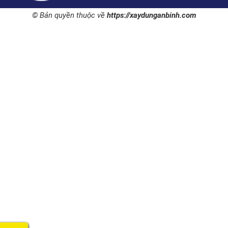
© Bản quyền thuộc về
https://xaydunganbinh.com