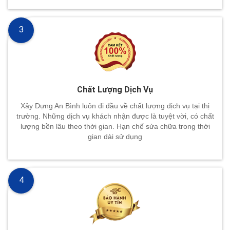
3
Chất Lượng Dịch Vụ
Xây Dựng An Bình luôn đi đầu về chất lượng dịch vụ tại thị
trường. Những dịch vụ khách nhận được là tuyệt vời, có chất
lượng bền lâu theo thời gian. Hạn chế sửa chữa trong thời
gian dài sử dụng
4