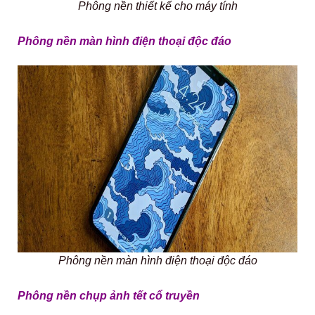
Phông nền thiết kế cho máy tính
Phông nền màn hình điện thoại độc đáo
Phông nền màn hình điện thoại độc đáo
Phông nền chụp ảnh tết cổ truyền