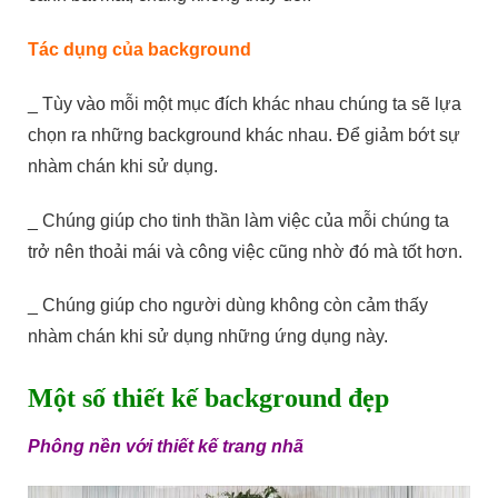
Tác dụng của background
_ Tùy vào mỗi một mục đích khác nhau chúng ta sẽ lựa
chọn ra những background khác nhau. Để giảm bớt sự
nhàm chán khi sử dụng.
_ Chúng giúp cho tinh thần làm việc của mỗi chúng ta
trở nên thoải mái và công việc cũng nhờ đó mà tốt hơn.
_ Chúng giúp cho người dùng không còn cảm thấy
nhàm chán khi sử dụng những ứng dụng này.
Một số thiết kế background đẹp
Phông nền với thiết kế trang nhã