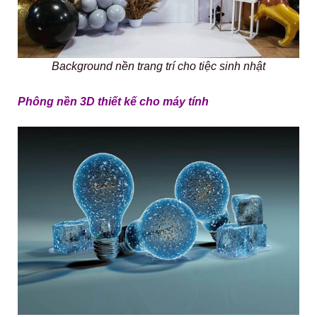
Background nền trang trí cho tiệc sinh nhật
Phông nền 3D thiết kế cho máy tính