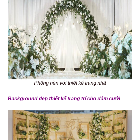
Phông nền với thiết kế trang nhã
Background đẹp thiết kế trang trí cho đám cưới