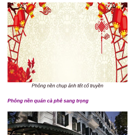
Phông nền chụp ảnh tết cổ truyền
Phông nền quán cà phê sang trọng