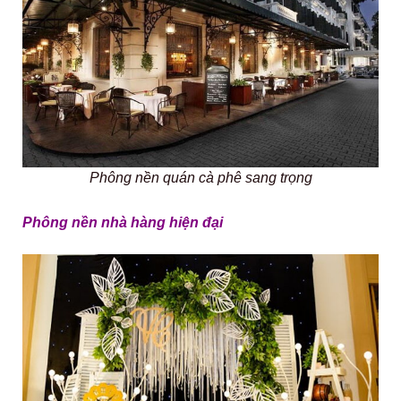
Phông nền quán cà phê sang trọng
Phông nền nhà hàng hiện đại