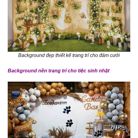
Background đẹp thiết kế trang trí cho đám cưới
Background nền trang trí cho tiệc sinh nhật