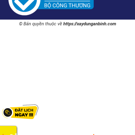
© Bản quyền thuộc về
https://xaydunganbinh.com