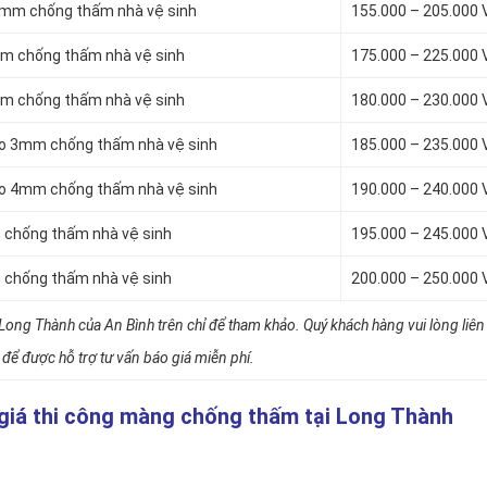
4mm chống thấm nhà vệ sinh
155.000 – 205.000
mm chống thấm nhà vệ sinh
175.000 – 225.000
mm chống thấm nhà vệ sinh
180.000 – 230.000
to 3mm chống thấm nhà vệ sinh
185.000 – 235.000
to 4mm chống thấm nhà vệ sinh
190.000 – 240.000
 chống thấm nhà vệ sinh
195.000 – 245.000
 chống thấm nhà vệ sinh
200.000 – 250.000
Long Thành của An Bình trên chỉ để tham khảo. Quý khách hàng vui lòng liên
để được hỗ trợ tư vấn báo giá miễn phí.
o giá thi công màng chống thấm tại Long Thành