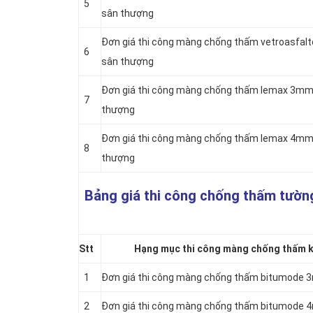
5
sân thượng
Đơn giá thi công màng chống thấm vetroasfal
6
sân thượng
Đơn giá thi công màng chống thấm lemax 3mm 
7
thượng
Đơn giá thi công màng chống thấm lemax 4mm 
8
thượng
Bảng giá thi công chống thấm tườn
Stt
Hạng mục thi công màng chống thấm k
1
Đơn giá thi công màng chống thấm bitumode
2
Đơn giá thi công màng chống thấm bitumode