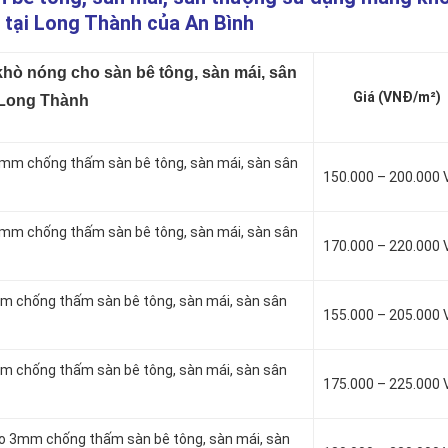
tại Long Thành của An Bình
ò nóng cho sàn bê tông, sàn mái, sân
Giá (VNĐ/m²)
 Long Thành
mm chống thấm sàn bê tông, sàn mái, sàn sân
150.000 – 200.000
mm chống thấm sàn bê tông, sàn mái, sàn sân
170.000 – 220.000
m chống thấm sàn bê tông, sàn mái, sàn sân
155.000 – 205.000
m chống thấm sàn bê tông, sàn mái, sàn sân
175.000 – 225.000
to 3mm chống thấm sàn bê tông, sàn mái, sàn