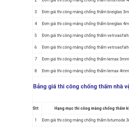
2
Đơn giá thi công màng chống thấm bitumode 
3
Đơn giá thi công màng chống thấm breiglas 3
4
Đơn giá thi công màng chống thấm breiglas 4
5
Đơn giá thi công màng chống thấm vetroasfal
6
Đơn giá thi công màng chống thấm vetroasfal
7
Đơn giá thi công màng chống thấm lemax 3mm 
8
Đơn giá thi công màng chống thấm lemax 4mm 
Bảng giá thi công chống thấm nhà v
Stt
Hạng mục thi công màng chống thấm kh
1
Đơn giá thi công màng chống thấm bitumode 