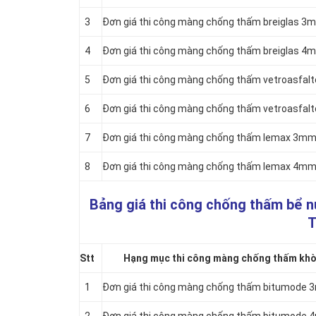
3
Đơn giá thi công màng chống thấm breiglas 
4
Đơn giá thi công màng chống thấm breiglas 
5
Đơn giá thi công màng chống thấm vetroasfa
6
Đơn giá thi công màng chống thấm vetroasfa
7
Đơn giá thi công màng chống thấm lemax 3m
8
Đơn giá thi công màng chống thấm lemax 4m
Bảng giá thi công chống thấm bể n
T
Stt
Hạng mục thi công màng chống thấm khò 
1
Đơn giá thi công màng chống thấm bitumode 