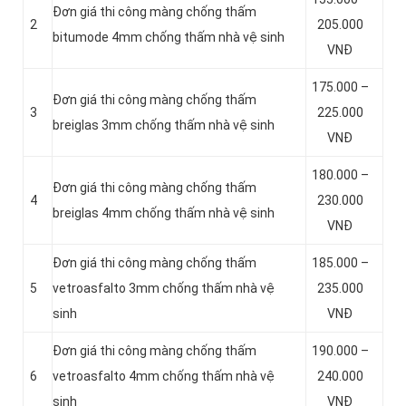
Đơn giá thi công màng chống thấm
2
205.000
bitumode 4mm chống thấm nhà vệ sinh
VNĐ
175.000 –
Đơn giá thi công màng chống thấm
3
225.000
breiglas 3mm chống thấm nhà vệ sinh
VNĐ
180.000 –
Đơn giá thi công màng chống thấm
4
230.000
breiglas 4mm chống thấm nhà vệ sinh
VNĐ
Đơn giá thi công màng chống thấm
185.000 –
5
vetroasfalto 3mm chống thấm nhà vệ
235.000
sinh
VNĐ
Đơn giá thi công màng chống thấm
190.000 –
6
vetroasfalto 4mm chống thấm nhà vệ
240.000
sinh
VNĐ