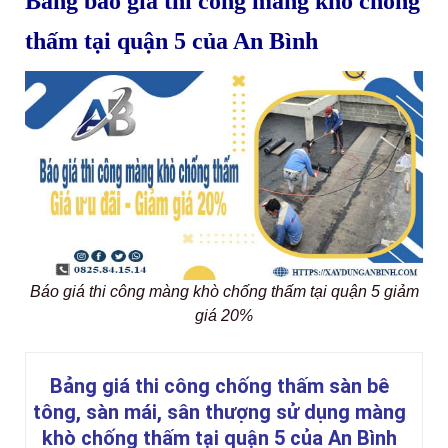
Bảng báo giá thi công màng khò chống
thấm tại quận 5 của An Bình
Báo giá thi công màng khò chống thấm tại quận 5 giảm
giá 20%
Bảng giá thi công chống thấm sàn bê
tông, sàn mái, sân thượng sử dụng màng
khò chống thấm tại quận 5 của An Bình