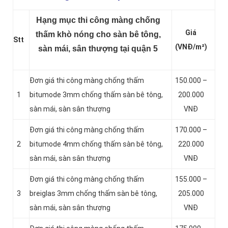
Hạng mục thi công màng chống
Giá
thấm khò nóng cho sàn bê tông,
Stt
(VNĐ/m²)
sàn mái, sân thượng tại quận 5
Đơn giá thi công màng chống thấm
150.000 –
1
bitumode 3mm chống thấm sàn bê tông,
200.000
sàn mái, sàn sân thượng
VNĐ
Đơn giá thi công màng chống thấm
170.000 –
2
bitumode 4mm chống thấm sàn bê tông,
220.000
sàn mái, sàn sân thượng
VNĐ
Đơn giá thi công màng chống thấm
155.000 –
3
breiglas 3mm chống thấm sàn bê tông,
205.000
sàn mái, sàn sân thượng
VNĐ