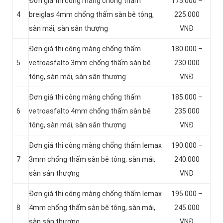
Đơn giá thi công màng chống thấm
175.000 –
4
breiglas 4mm chống thấm sàn bê tông,
225.000
sàn mái, sàn sân thượng
VNĐ
Đơn giá thi công màng chống thấm
180.000 –
5
vetroasfalto 3mm chống thấm sàn bê
230.000
tông, sàn mái, sàn sân thượng
VNĐ
Đơn giá thi công màng chống thấm
185.000 –
6
vetroasfalto 4mm chống thấm sàn bê
235.000
tông, sàn mái, sàn sân thượng
VNĐ
Đơn giá thi công màng chống thấm lemax
190.000 –
7
3mm chống thấm sàn bê tông, sàn mái,
240.000
sàn sân thượng
VNĐ
Đơn giá thi công màng chống thấm lemax
195.000 –
8
4mm chống thấm sàn bê tông, sàn mái,
245.000
sàn sân thượng
VNĐ