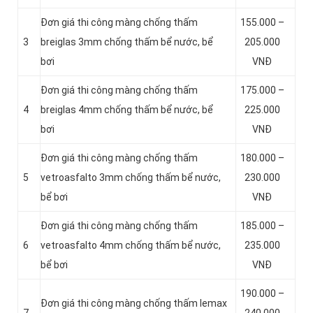
Đơn giá thi công màng chống thấm
155.000 –
3
breiglas 3mm chống thấm bể nước, bể
205.000
bơi
VNĐ
Đơn giá thi công màng chống thấm
175.000 –
4
breiglas 4mm chống thấm bể nước, bể
225.000
bơi
VNĐ
Đơn giá thi công màng chống thấm
180.000 –
5
vetroasfalto 3mm chống thấm bể nước,
230.000
bể bơi
VNĐ
Đơn giá thi công màng chống thấm
185.000 –
6
vetroasfalto 4mm chống thấm bể nước,
235.000
bể bơi
VNĐ
190.000 –
Đơn giá thi công màng chống thấm lemax