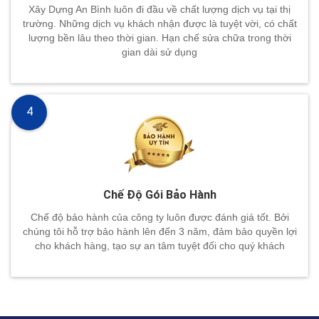
Xây Dựng An Bình luôn đi đầu về chất lượng dịch vụ tại thị
trường. Những dịch vụ khách nhận được là tuyệt vời, có chất
lượng bền lâu theo thời gian. Hạn chế sửa chữa trong thời
gian dài sử dụng
4
Chế Độ Gói Bảo Hành
Chế độ bảo hành của công ty luôn được đánh giá tốt. Bởi
chúng tôi hỗ trợ bảo hành lên đến 3 năm, đảm bảo quyền lợi
cho khách hàng, tạo sự an tâm tuyệt đối cho quý khách