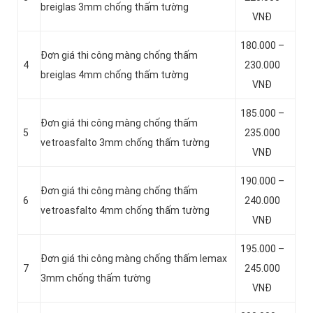
breiglas 3mm chống thấm tường
VNĐ
180.000 –
Đơn giá thi công màng chống thấm
4
230.000
breiglas 4mm chống thấm tường
VNĐ
185.000 –
Đơn giá thi công màng chống thấm
5
235.000
vetroasfalto 3mm chống thấm tường
VNĐ
190.000 –
Đơn giá thi công màng chống thấm
6
240.000
vetroasfalto 4mm chống thấm tường
VNĐ
195.000 –
Đơn giá thi công màng chống thấm lemax
7
245.000
3mm chống thấm tường
VNĐ