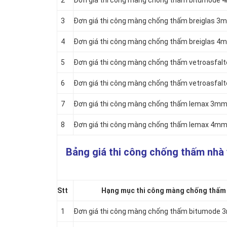
2
Đơn giá thi công màng chống thấm bitumode 
3
Đơn giá thi công màng chống thấm breiglas 3
4
Đơn giá thi công màng chống thấm breiglas 4
5
Đơn giá thi công màng chống thấm vetroasfal
6
Đơn giá thi công màng chống thấm vetroasfal
7
Đơn giá thi công màng chống thấm lemax 3mm 
8
Đơn giá thi công màng chống thấm lemax 4mm 
Bảng giá thi công chống thấm nhà
Stt
Hạng mục thi công màng chống thấm k
1
Đơn giá thi công màng chống thấm bitumode 