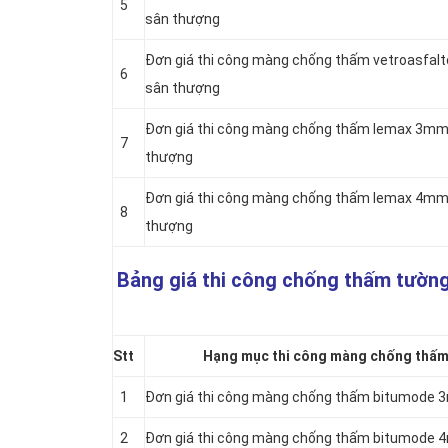
5
sân thượng
Đơn giá thi công màng chống thấm vetroasfal
6
sân thượng
Đơn giá thi công màng chống thấm lemax 3mm 
7
thượng
Đơn giá thi công màng chống thấm lemax 4mm 
8
thượng
Bảng giá thi công chống thấm tường
Stt
Hạng mục thi công màng chống thấm 
1
Đơn giá thi công màng chống thấm bitumode
2
Đơn giá thi công màng chống thấm bitumode