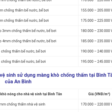
4mm chống thấm bể nước, bể bơi
170.000 – 220.000
mm chống thấm bể nước, bể bơi
155.000 – 205.000
mm chống thấm bể nước, bể bơi
175.000 – 225.000
to 3mm chống thấm bể nước, bể bơi
180.000 – 230.000
to 4mm chống thấm bể nước, bể bơi
185.000 – 235.000
chống thấm bể nước, bể bơi
190.000 – 240.000
chống thấm bể nước, bể bơi
195.000 – 245.000
 vệ sinh sử dụng màng khò chống thấm tại Bình T
của An Bình
hò nóng cho nhà vệ sinh tại Bình Tân
Giá (VNĐ/m²)
3mm chống thấm nhà vệ sinh
170.000 – 220.000