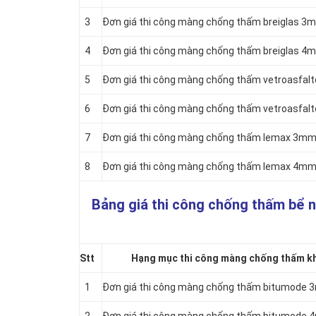
3
Đơn giá thi công màng chống thấm breiglas 
4
Đơn giá thi công màng chống thấm breiglas 
5
Đơn giá thi công màng chống thấm vetroasfa
6
Đơn giá thi công màng chống thấm vetroasfa
7
Đơn giá thi công màng chống thấm lemax 3m
8
Đơn giá thi công màng chống thấm lemax 4m
Bảng giá thi công chống thấm bể 
Stt
Hạng mục thi công màng chống thấm khò
1
Đơn giá thi công màng chống thấm bitumode 