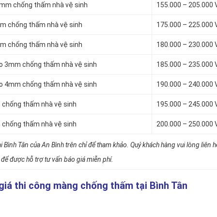
4mm chống thấm nhà vệ sinh
155.000 – 205.000
mm chống thấm nhà vệ sinh
175.000 – 225.000
mm chống thấm nhà vệ sinh
180.000 – 230.000
to 3mm chống thấm nhà vệ sinh
185.000 – 235.000
to 4mm chống thấm nhà vệ sinh
190.000 – 240.000
 chống thấm nhà vệ sinh
195.000 – 245.000
 chống thấm nhà vệ sinh
200.000 – 250.000
 Bình Tân của An Bình trên chỉ để tham khảo. Quý khách hàng vui lòng liên 
để được hỗ trợ tư vấn báo giá miễn phí.
 giá thi công màng chống thấm tại Bình Tân