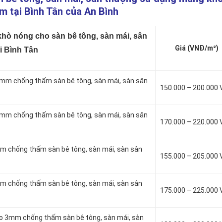
m tại Bình Tân của An Bình
ò nóng cho sàn bê tông, sàn mái, sân
Giá (VNĐ/m²)
i Bình Tân
mm chống thấm sàn bê tông, sàn mái, sàn sân
150.000 – 200.000
mm chống thấm sàn bê tông, sàn mái, sàn sân
170.000 – 220.000
m chống thấm sàn bê tông, sàn mái, sàn sân
155.000 – 205.000
m chống thấm sàn bê tông, sàn mái, sàn sân
175.000 – 225.000
to 3mm chống thấm sàn bê tông, sàn mái, sàn