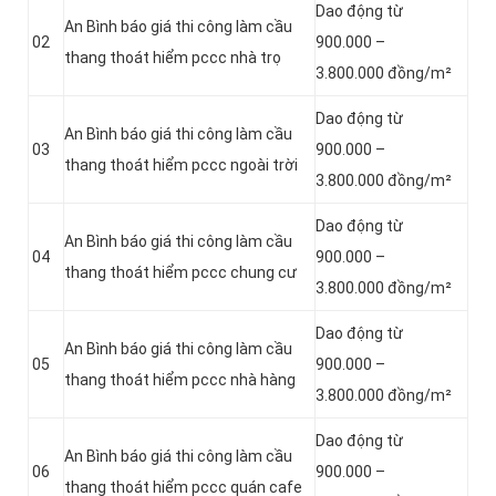
Dao động từ
An Bình báo giá thi công làm cầu
02
900.000 –
thang thoát hiểm pccc nhà trọ
3.800.000 đồng/m²
Dao động từ
An Bình báo giá thi công làm cầu
03
900.000 –
thang thoát hiểm pccc ngoài trời
3.800.000 đồng/m²
Dao động từ
An Bình báo giá thi công làm cầu
04
900.000 –
thang thoát hiểm pccc chung cư
3.800.000 đồng/m²
Dao động từ
An Bình báo giá thi công làm cầu
05
900.000 –
thang thoát hiểm pccc nhà hàng
3.800.000 đồng/m²
Dao động từ
An Bình báo giá thi công làm cầu
06
900.000 –
thang thoát hiểm pccc quán cafe