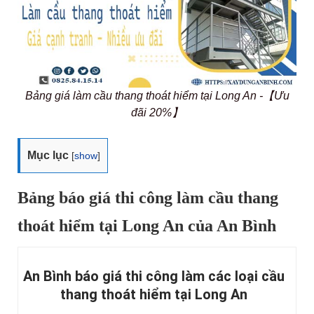
Bảng giá làm cầu thang thoát hiểm tại Long An -【Ưu
đãi 20%】
Mục lục
[
show
]
Bảng báo giá thi công làm cầu thang
thoát hiểm tại Long An của An Bình
An Bình báo giá thi công làm các loại cầu
thang thoát hiểm tại Long An