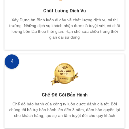
Chất Lượng Dịch Vụ
Xây Dựng An Bình luôn đi đầu về chất lượng dịch vụ tại thị
trường. Những dịch vụ khách nhận được là tuyệt vời, có chất
lượng bền lâu theo thời gian. Hạn chế sửa chữa trong thời
gian dài sử dụng
4
Chế Độ Gói Bảo Hành
Chế độ bảo hành của công ty luôn được đánh giá tốt. Bởi
chúng tôi hỗ trợ bảo hành lên đến 3 năm, đảm bảo quyền lợi
cho khách hàng, tạo sự an tâm tuyệt đối cho quý khách