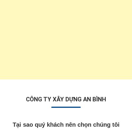
CÔNG TY XÂY DỰNG AN BÌNH
Tại sao quý khách nên chọn chúng tôi