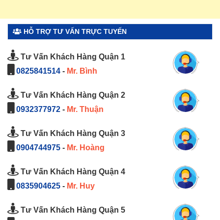
HỖ TRỢ TƯ VẤN TRỰC TUYẾN
Tư Vấn Khách Hàng Quận 1
0825841514
-
Mr. Bình
Tư Vấn Khách Hàng Quận 2
0932377972
-
Mr. Thuận
Tư Vấn Khách Hàng Quận 3
0904744975
-
Mr. Hoàng
Tư Vấn Khách Hàng Quận 4
0835904625
-
Mr. Huy
Tư Vấn Khách Hàng Quận 5