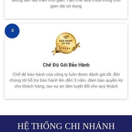
gian dài sử dụng
4
Chế Độ Gói Bảo Hành
Chế độ bảo hành của công ty luôn được đánh giá tốt. Bởi
chúng tôi hỗ trợ bảo hành lên đến 3 năm, đảm bảo quyền lợi
cho khách hàng, tạo sự an tâm tuyệt đối cho quý khách
HỆ THỐNG CHI NHÁNH