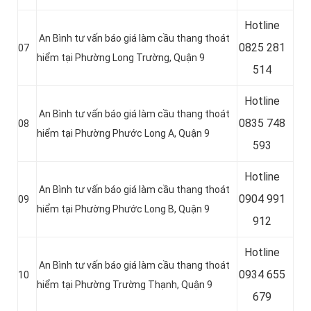
Hotline
An Bình tư vấn báo giá làm cầu thang thoát
0
825 281
07
hiểm tại Phường Long Trường, Quận 9
514
Hotline
An Bình tư vấn báo giá làm cầu thang thoát
0
835 748
08
hiểm tại Phường Phước Long A, Quận 9
593
Hotline
An Bình tư vấn báo giá làm cầu thang thoát
0
904 991
09
hiểm tại Phường Phước Long B, Quận 9
912
Hotline
An Bình tư vấn báo giá làm cầu thang thoát
0934 655
10
hiểm tại Phường Trường Thạnh, Quận 9
679