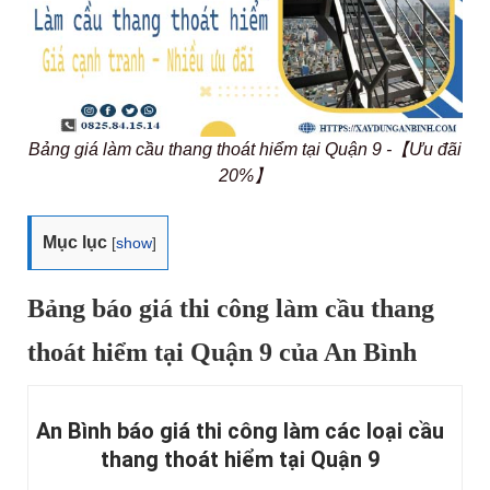
Bảng giá làm cầu thang thoát hiểm tại Quận 9 -【Ưu đãi
20%】
Mục lục
[
show
]
Bảng báo giá thi công làm cầu thang
thoát hiểm tại Quận 9 của An Bình
An Bình báo giá thi công làm các loại cầu
thang thoát hiểm tại Quận 9