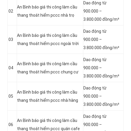
Dao động từ
An Bình báo giá thi công làm cầu
02
900.000 –
thang thoát hiểm pccc nhà trọ
3.800.000 đồng/m²
Dao động từ
An Bình báo giá thi công làm cầu
03
900.000 –
thang thoát hiểm pccc ngoài trời
3.800.000 đồng/m²
Dao động từ
An Bình báo giá thi công làm cầu
04
900.000 –
thang thoát hiểm pccc chung cư
3.800.000 đồng/m²
Dao động từ
An Bình báo giá thi công làm cầu
05
900.000 –
thang thoát hiểm pccc nhà hàng
3.800.000 đồng/m²
Dao động từ
An Bình báo giá thi công làm cầu
06
900.000 –
thang thoát hiểm pccc quán cafe