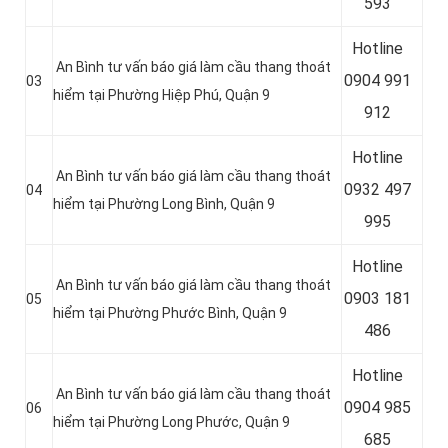
593
Hotline
An Bình tư vấn báo giá làm cầu thang thoát
0904 991
03
hiểm tại Phường Hiệp Phú, Quận 9
912
Hotline
An Bình tư vấn báo giá làm cầu thang thoát
0
932 497
04
hiểm tại Phường Long Bình, Quận 9
995
Hotline
An Bình tư vấn báo giá làm cầu thang thoát
0
903 181
05
hiểm tại Phường Phước Bình, Quận 9
486
Hotline
An Bình tư vấn báo giá làm cầu thang thoát
0
904 985
06
hiểm tại Phường Long Phước, Quận 9
685