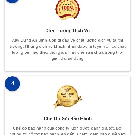
Chất Lượng Dịch Vụ
Xây Dựng An Bình luôn đi đầu về chất lượng dịch vụ tại thị
trường. Những dịch vụ khách nhận được là tuyệt vời, có chất
lượng bền lâu theo thời gian. Hạn chế sửa chữa trong thời
gian dài sử dụng
4
Chế Độ Gói Bảo Hành
Chế độ bảo hành của công ty luôn được đánh giá tốt. Bởi
chúng tôi hỗ trợ bảo hành lên đến 3 năm, đảm bảo quyền lợi