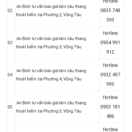
Hotline
An Bình tư vấn báo giá làm cầu thang
0
835 748
02
thoát hiểm tại Phường 2, Vũng Tàu
593
Hotline
An Bình tư vấn báo giá làm cầu thang
0904 991
03
thoát hiểm tại Phường 3, Vũng Tàu
912
Hotline
An Bình tư vấn báo giá làm cầu thang
0
932 497
04
thoát hiểm tại Phường 4, Vũng Tàu
995
Hotline
An Bình tư vấn báo giá làm cầu thang
0
903 181
05
thoát hiểm tại Phường 5, Vũng Tàu
486
Hotline