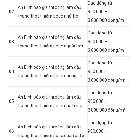
Dao động từ
An Bình báo giá thi công làm cầu
02
900.000 –
thang thoát hiểm pccc nhà trọ
3.800.000 đồng/m²
Dao động từ
An Bình báo giá thi công làm cầu
03
900.000 –
thang thoát hiểm pccc ngoài trời
3.800.000 đồng/m²
Dao động từ
An Bình báo giá thi công làm cầu
04
900.000 –
thang thoát hiểm pccc chung cư
3.800.000 đồng/m²
Dao động từ
An Bình báo giá thi công làm cầu
05
900.000 –
thang thoát hiểm pccc nhà hàng
3.800.000 đồng/m²
Dao động từ
An Bình báo giá thi công làm cầu
06
900.000 –
thang thoát hiểm pccc quán cafe