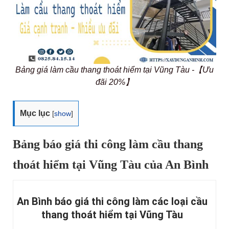
Bảng giá làm cầu thang thoát hiểm tại Vũng Tàu -【Ưu
đãi 20%】
Mục lục
[
show
]
Bảng báo giá thi công làm cầu thang
thoát hiểm tại Vũng Tàu của An Bình
An Bình báo giá thi công làm các loại cầu
thang thoát hiểm tại Vũng Tàu