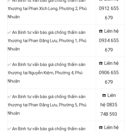
✅ An Bình tư vấn báo giá chống thấm sân
0912 655
thượng tại Phan Xích Long, Phường 2, Phú
Nhuận
679
☎️ Liên hệ
✅ An Bình tư vấn báo giá chống thấm sân
0934 655
thượng tại Phan Đăng Lưu, Phường 1, Phú
Nhuận
679
☎️ Liên hệ
✅ An Bình tư vấn báo giá chống thấm sân
0906 655
thượng tại Nguyễn Kiệm, Phường 4, Phú
Nhuận
679
☎️ Liên
✅ An Bình tư vấn báo giá chống thấm sân
hệ
0835
thượng tại Phan Đăng Lưu, Phường 5, Phú
Nhuận
748 593
☎️ Liên hệ
✅ An Bình tư vấn báo giá chống thấm sân