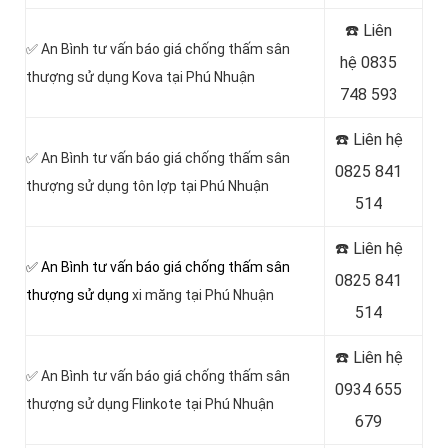
☎️ Liên
✅ An Bình tư vấn báo giá chống thấm sân
hệ
0835
thượng sử dụng Kova tại Phú Nhuận
748 593
☎️ Liên hệ
✅ An Bình tư vấn báo giá chống thấm sân
0825 841
thượng sử dụng tôn lợp tại Phú Nhuận
514
☎️ Liên hệ
✅ An Bình tư vấn báo giá chống thấm sân
0825 841
thượng sử dụng
xi măng tại Phú Nhuận
514
☎️ Liên hệ
✅ An Bình tư vấn báo giá chống thấm sân
0934 655
thượng sử dụng Flinkote tại Phú Nhuận
679