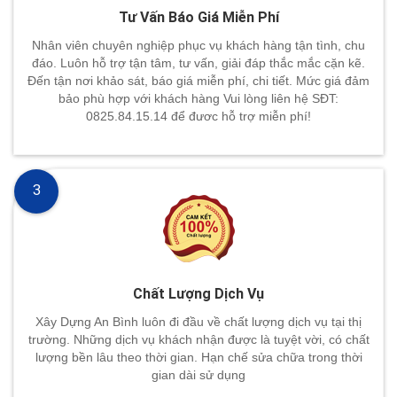
Tư Vấn Báo Giá Miễn Phí
Nhân viên chuyên nghiệp phục vụ khách hàng tận tình, chu
đáo. Luôn hỗ trợ tận tâm, tư vấn, giải đáp thắc mắc cặn kẽ.
Đến tận nơi khảo sát, báo giá miễn phí, chi tiết. Mức giá đảm
bảo phù hợp với khách hàng Vui lòng liên hệ SĐT:
0825.84.15.14 để đươc hỗ trợ miễn phí!
3
Chất Lượng Dịch Vụ
Xây Dựng An Bình luôn đi đầu về chất lượng dịch vụ tại thị
trường. Những dịch vụ khách nhận được là tuyệt vời, có chất
lượng bền lâu theo thời gian. Hạn chế sửa chữa trong thời
gian dài sử dụng