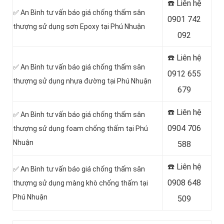
☎️ Liên hệ
✅ An Bình tư vấn báo giá chống thấm sân
0901 742
thượng sử dụng sơn Epoxy tại Phú Nhuận
092
☎️ Liên hệ
✅ An Bình tư vấn báo giá chống thấm sân
0912 655
thượng sử dụng nhựa đường tại Phú Nhuận
679
☎️ Liên hệ
✅ An Bình tư vấn báo giá chống thấm sân
0904 706
thượng sử dụng foam chống thấm tại Phú
Nhuận
588
☎️ Liên hệ
✅ An Bình tư vấn báo giá chống thấm sân
0908 648
thượng sử dụng màng khò chống thấm tại
Phú Nhuận
509