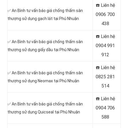
☎️ Liên hệ
✅ An Bình tư vấn báo giá chống thấm sân
0906 700
thượng sử dụng gạch lát tại Phú Nhuận
438
☎️ Liên hệ
✅ An Bình tư vấn báo giá chống thấm sân
0904 991
thượng sử dụng giấy dầu tại Phú Nhuận
912
☎️ Liên hệ
✅ An Bình tư vấn báo giá chống thấm sân
0825 281
thượng sử dụng Neomax tại Phú Nhuận
514
☎️ Liên hệ
✅ An Bình tư vấn báo giá chống thấm sân
0904 706
thượng sử dụng Quicseal tại Phú Nhuận
588