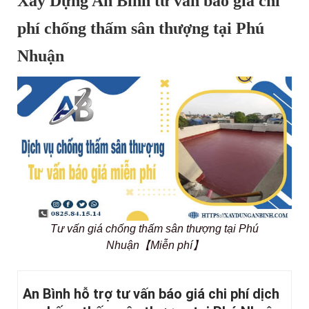
Xây Dựng An Bình tư vấn báo giá chi
phí chống thấm sân thượng tại Phú
Nhuận
Tư vấn giá chống thấm sân thượng tại Phú
Nhuận【Miễn phí】
An Bình hỗ trợ tư vấn báo giá chi phí dịch