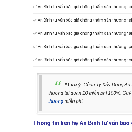
✅ An Bình tư vấn báo giá chống thấm sân thượng tạ
✅ An Bình tư vấn báo giá chống thấm sân thượng tại
✅ An Bình tư vấn báo giá chống thấm sân thượng tại
✅ An Bình tư vấn báo giá chống thấm sân thượng tạ
✅ An Bình tư vấn báo giá chống thấm sân thượng tạ
* Lưu ý:
Công Ty Xây Dựng An Bì
thượng tại quận 10 miễn phí 100%. Quý 
thượng
miễn phí.
Thông tin liên hệ An Bình tư vấn báo