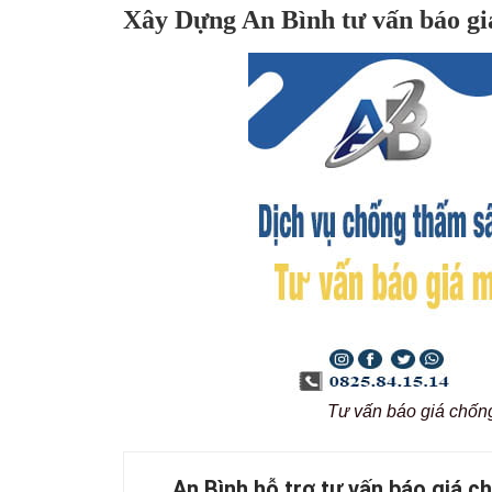
Xây Dựng An Bình tư vấn báo giá
Tư vấn báo giá chốn
An Bình hỗ trợ tư vấn báo giá c