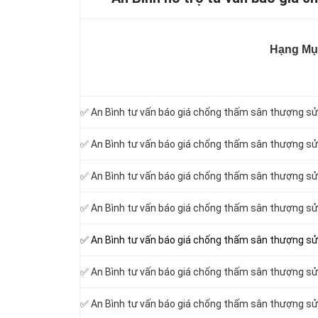
Hạng Mụ
✅ An Bình tư vấn báo giá chống thấm sân thượng sử 
✅ An Bình tư vấn báo giá chống thấm sân thượng sử 
✅ An Bình tư vấn báo giá chống thấm sân thượng sử
✅ An Bình tư vấn báo giá chống thấm sân thượng sử 
✅ An Bình tư vấn báo giá chống thấm sân thượng s
✅ An Bình tư vấn báo giá chống thấm sân thượng sử 
✅ An Bình tư vấn báo giá chống thấm sân thượng sử 