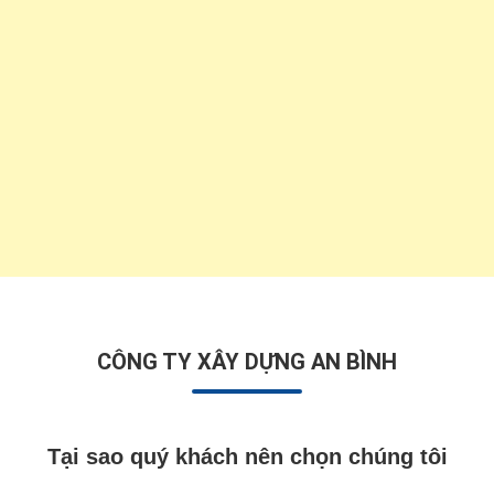
CÔNG TY XÂY DỰNG AN BÌNH
Tại sao quý khách nên chọn chúng tôi