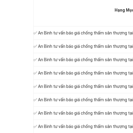
Hạng Mụ
✅ An Bình tư vấn báo giá chống thấm sân thượng tại
✅ An Bình tư vấn báo giá chống thấm sân thượng tại
✅ An Bình tư vấn báo giá chống thấm sân thượng tại
✅ An Bình tư vấn báo giá chống thấm sân thượng tại
✅ An Bình tư vấn báo giá chống thấm sân thượng tại
✅ An Bình tư vấn báo giá chống thấm sân thượng tạ
✅ An Bình tư vấn báo giá chống thấm sân thượng tại
✅ An Bình tư vấn báo giá chống thấm sân thượng tạ