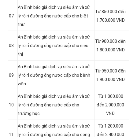
An Bình báo giá dịch vụ siêu âm và xử
Từ 850.000 đến
07
lý rò rỉ đường ống nước cấp cho biệt
1.700.000 VNĐ
thự
An Bình báo giá dịch vụ siêu âm và xử
Từ 900.000 đến
08
lý rò rỉ đường ống nước cấp cho siêu
1.800.000 VNĐ
thị
An Bình báo giá dịch vụ siêu âm và xử
Từ 950.000 đến
09
lý rò rỉ đường ống nước cấp cho bệnh
1.900.000 VNĐ
viện
An Bình báo giá dịch vụ siêu âm và xử
Từ 1.000.000
10
lý rò rỉ đường ống nước cấp cho
đến 2.000.000
trường học
VNĐ
An Bình báo giá dịch vụ siêu âm và xử
Từ 1.200.000
11
lý rò rỉ đường ống nước cấp cho công
đến 2.400.000