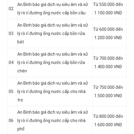
An Bình báo giá dịch vụ siêu âm và xử
Từ 550.000 đến
02
lý rò rỉ đường ống nước cấp bồn cầu
1.100.000 VNĐ
An Bình báo giá dịch vụ siêu âm và xử
Từ 600.000 đến
03
lý rò rỉ đường ống nước cấp bồn rửa
1.200.000 VNĐ
bát
An Bình báo giá dịch vụ siêu âm và xử
Từ 700.000 đến
04
lý rò rỉ đường ống nước cấp bồn rửa
1.400.000 VNĐ
chén
An Bình báo giá dịch vụ siêu âm và xử
Từ 750.000 đến
05
lý rò rỉ đường ống nước cấp cho nhà
1.500.000 VNĐ
trọ
An Bình báo giá dịch vụ siêu âm và xử
Từ 800.000 đến
06
lý rò rỉ đường ống nước cấp cho nhà
1.600.000 VNĐ
phố