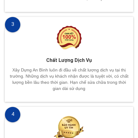
3
Chất Lượng Dịch Vụ
Xây Dựng An Bình luôn đi đầu về chất lượng dịch vụ tại thị
trường. Những dịch vụ khách nhận được là tuyệt vời, có chất
lượng bền lâu theo thời gian. Hạn chế sửa chữa trong thời
gian dài sử dụng
4