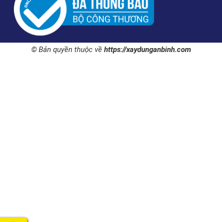
© Bản quyền thuộc về
https://xaydunganbinh.com