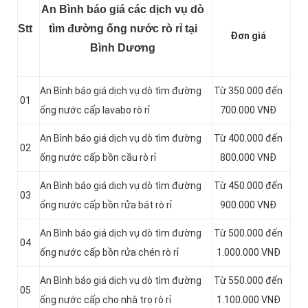
An Bình báo giá các dịch vụ dò
Stt
tìm đường ống nước rò rỉ tại
Đơn giá
Bình Dương
An Bình báo giá dịch vụ dò tìm đường
Từ 350.000 đến
01
ống nước cấp lavabo rò rỉ
700.000 VNĐ
An Bình báo giá dịch vụ dò tìm đường
Từ 400.000 đến
02
ống nước cấp bồn cầu rò rỉ
800.000 VNĐ
An Bình báo giá dịch vụ dò tìm đường
Từ 450.000 đến
03
ống nước cấp bồn rửa bát rò rỉ
900.000 VNĐ
An Bình báo giá dịch vụ dò tìm đường
Từ 500.000 đến
04
ống nước cấp bồn rửa chén rò rỉ
1.000.000 VNĐ
An Bình báo giá dịch vụ dò tìm đường
Từ 550.000 đến
05
ống nước cấp cho nhà trọ rò rỉ
1.100.000 VNĐ