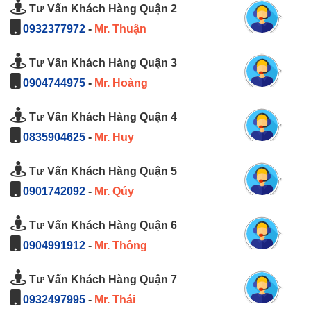
Tư Vấn Khách Hàng Quận 2
0932377972
-
Mr. Thuận
Tư Vấn Khách Hàng Quận 3
0904744975
-
Mr. Hoàng
Tư Vấn Khách Hàng Quận 4
0835904625
-
Mr. Huy
Tư Vấn Khách Hàng Quận 5
0901742092
-
Mr. Qúy
Tư Vấn Khách Hàng Quận 6
0904991912
-
Mr. Thông
Tư Vấn Khách Hàng Quận 7
0932497995
-
Mr. Thái