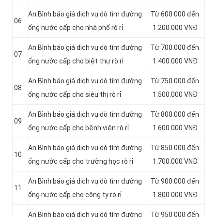
An Bình báo giá dịch vụ dò tìm đường
Từ 600.000 đến
06
ống nước cấp cho nhà phố rò rỉ
1.200.000 VNĐ
An Bình báo giá dịch vụ dò tìm đường
Từ 700.000 đến
07
ống nước cấp cho biệt thự rò rỉ
1.400.000 VNĐ
An Bình báo giá dịch vụ dò tìm đường
Từ 750.000 đến
08
ống nước cấp cho siêu thị rò rỉ
1.500.000 VNĐ
An Bình báo giá dịch vụ dò tìm đường
Từ 800.000 đến
09
ống nước cấp cho bệnh viện rò rỉ
1.600.000 VNĐ
An Bình báo giá dịch vụ dò tìm đường
Từ 850.000 đến
10
ống nước cấp cho trường học rò rỉ
1.700.000 VNĐ
An Bình báo giá dịch vụ dò tìm đường
Từ 900.000 đến
11
ống nước cấp cho công ty rò rỉ
1.800.000 VNĐ
An Bình báo giá dịch vụ dò tìm đường
Từ 950.000 đến