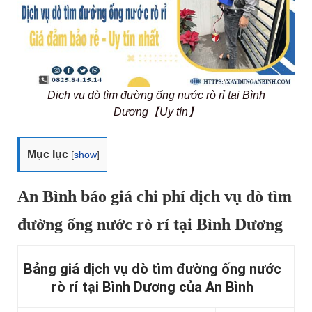
Dịch vụ dò tìm đường ống nước rò rỉ tại Bình
Dương【Uy tín】
Mục lục
[
show
]
An Bình báo giá chi phí dịch vụ dò tìm
đường ống nước rò rỉ tại Bình Dương
Bảng giá dịch vụ dò tìm đường ống nước
rò rỉ tại Bình Dương của An Bình