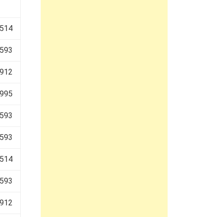
 514
 593
 912
 995
 593
 593
 514
 593
 912