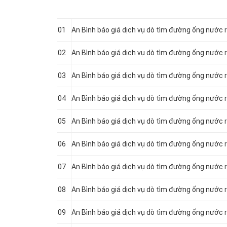
01
An Bình báo giá dịch vụ dò tìm đường ống nước r
02
An Bình báo giá dịch vụ dò tìm đường ống nước r
03
An Bình báo giá dịch vụ dò tìm đường ống nước r
04
An Bình báo giá dịch vụ dò tìm đường ống nước rò
05
An Bình báo giá dịch vụ dò tìm đường ống nước r
06
An Bình báo giá dịch vụ dò tìm đường ống nước rò
07
An Bình báo giá dịch vụ dò tìm đường ống nước r
08
An Bình báo giá dịch vụ dò tìm đường ống nước 
09
An Bình báo giá dịch vụ dò tìm đường ống nước r