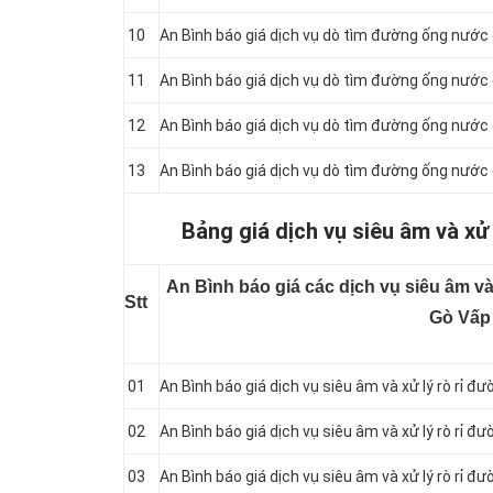
10
An Bình báo giá dịch vụ dò tìm đường ống nước 
11
An Bình báo giá dịch vụ dò tìm đường ống nước c
12
An Bình báo giá dịch vụ dò tìm đường ống nước 
13
An Bình báo giá dịch vụ dò tìm đường ống nước 
Bảng giá dịch vụ siêu âm và xử
An Bình báo giá các dịch vụ siêu âm và
Stt
Gò Vấp
01
An Bình báo giá dịch vụ siêu âm và xử lý rò rỉ 
02
An Bình báo giá dịch vụ siêu âm và xử lý rò rỉ 
03
An Bình báo giá dịch vụ siêu âm và xử lý rò rỉ 