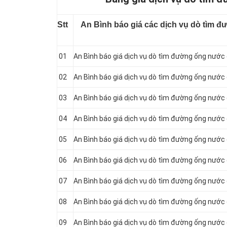
Stt
An Bình báo giá các dịch vụ dò tìm đ
01
An Bình báo giá dịch vụ dò tìm đường ống nước c
02
An Bình báo giá dịch vụ dò tìm đường ống nước 
03
An Bình báo giá dịch vụ dò tìm đường ống nước c
04
An Bình báo giá dịch vụ dò tìm đường ống nước 
05
An Bình báo giá dịch vụ dò tìm đường ống nước c
06
An Bình báo giá dịch vụ dò tìm đường ống nước 
07
An Bình báo giá dịch vụ dò tìm đường ống nước c
08
An Bình báo giá dịch vụ dò tìm đường ống nước c
09
An Bình báo giá dịch vụ dò tìm đường ống nước 