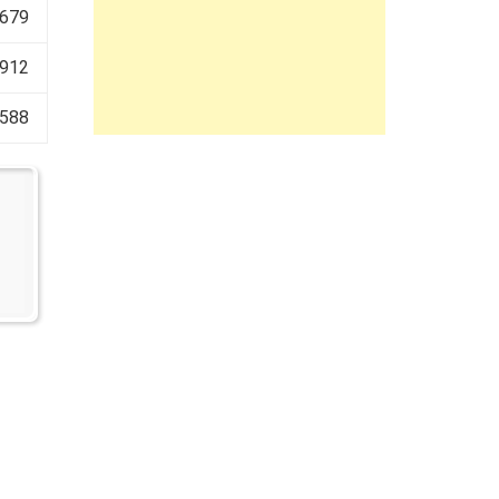
 679
 912
 588