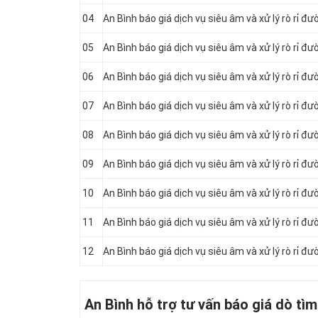
04
An Bình báo giá dịch vụ siêu âm và xử lý rò rỉ 
05
An Bình báo giá dịch vụ siêu âm và xử lý rò rỉ 
06
An Bình báo giá dịch vụ siêu âm và xử lý rò rỉ 
07
An Bình báo giá dịch vụ siêu âm và xử lý rò rỉ 
08
An Bình báo giá dịch vụ siêu âm và xử lý rò rỉ đ
09
An Bình báo giá dịch vụ siêu âm và xử lý rò rỉ 
10
An Bình báo giá dịch vụ siêu âm và xử lý rò rỉ 
11
An Bình báo giá dịch vụ siêu âm và xử lý rò rỉ 
12
An Bình báo giá dịch vụ siêu âm và xử lý rò rỉ
An Bình hỗ trợ tư vấn báo giá dò tì