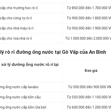
cấp cho trường học rò rỉ
Từ 850.000 đến 1.700.000 
ấp cho công ty rò rỉ
Từ 900.000 đến 1.800.000 
cấp cho nhà máy rò rỉ
Từ 950.000 đến 1.900.000 
cấp cho toà nhà rò rỉ
Từ 1.000.000 đến 2.000.000
 lý rò rỉ đường ống nước tại Gò Vấp của An Bình
 xử lý đường ống nước rò rỉ tại
Đơn giá
đường ống nước cấp lavabo
Từ 500.000 đến 900.000 V
đường ống nước cấp bồn cầu
Từ 550.000 đến 1.100.000 
đường ống nước cấp bồn rửa bát
Từ 600.000 đến 1.200.000 