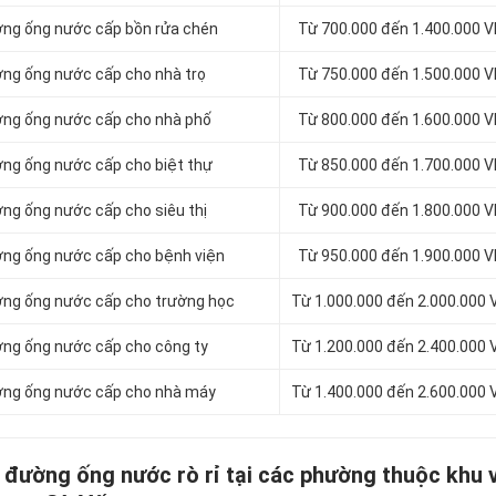
đường ống nước cấp bồn rửa chén
Từ 700.000 đến 1.400.000 
đường ống nước cấp cho nhà trọ
Từ 750.000 đến 1.500.000 
đường ống nước cấp cho nhà phố
Từ 800.000 đến 1.600.000 
đường ống nước cấp cho biệt thự
Từ 850.000 đến 1.700.000 
ường ống nước cấp cho siêu thị
Từ 900.000 đến 1.800.000 
đường ống nước cấp cho bệnh viện
Từ 950.000 đến 1.900.000 
đường ống nước cấp cho trường học
Từ 1.000.000 đến 2.000.000
đường ống nước cấp cho công ty
Từ 1.200.000 đến 2.400.000
 đường ống nước cấp cho nhà máy
Từ 1.400.000 đến 2.600.000
m đường ống nước rò rỉ tại các phường thuộc khu 