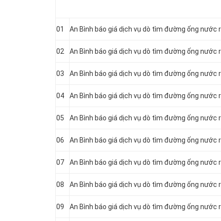
01
An Bình báo giá dịch vụ dò tìm đường ống nước r
02
An Bình báo giá dịch vụ dò tìm đường ống nước rò
03
An Bình báo giá dịch vụ dò tìm đường ống nước r
04
An Bình báo giá dịch vụ dò tìm đường ống nước r
05
An Bình báo giá dịch vụ dò tìm đường ống nước r
06
An Bình báo giá dịch vụ dò tìm đường ống nước r
07
An Bình báo giá dịch vụ dò tìm đường ống nước r
08
An Bình báo giá dịch vụ dò tìm đường ống nước r
09
An Bình báo giá dịch vụ dò tìm đường ống nước r