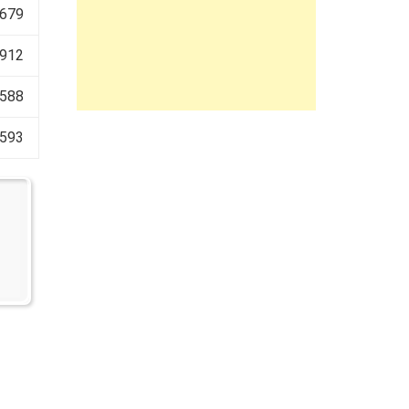
 679
 912
 588
 593