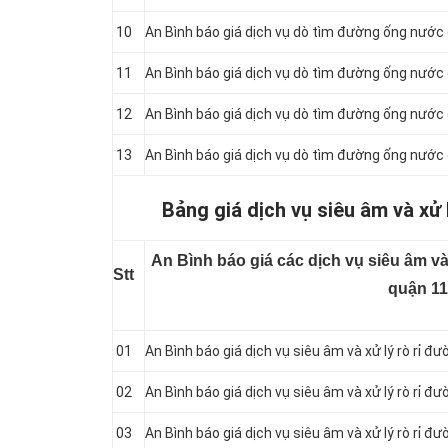
10
An Bình báo giá dịch vụ dò tìm đường ống nước 
11
An Bình báo giá dịch vụ dò tìm đường ống nước c
12
An Bình báo giá dịch vụ dò tìm đường ống nước 
13
An Bình báo giá dịch vụ dò tìm đường ống nước 
Bảng giá dịch vụ siêu âm và xử 
An Bình báo giá các dịch vụ siêu âm và
Stt
quận 11
01
An Bình báo giá dịch vụ siêu âm và xử lý rò rỉ 
02
An Bình báo giá dịch vụ siêu âm và xử lý rò rỉ 
03
An Bình báo giá dịch vụ siêu âm và xử lý rò rỉ 