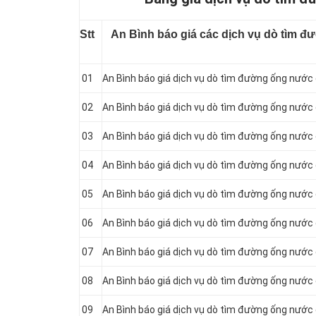
Stt
An Bình báo giá các dịch vụ dò tìm đư
01
An Bình báo giá dịch vụ dò tìm đường ống nước c
02
An Bình báo giá dịch vụ dò tìm đường ống nước 
03
An Bình báo giá dịch vụ dò tìm đường ống nước c
04
An Bình báo giá dịch vụ dò tìm đường ống nước 
05
An Bình báo giá dịch vụ dò tìm đường ống nước c
06
An Bình báo giá dịch vụ dò tìm đường ống nước 
07
An Bình báo giá dịch vụ dò tìm đường ống nước c
08
An Bình báo giá dịch vụ dò tìm đường ống nước c
09
An Bình báo giá dịch vụ dò tìm đường ống nước 