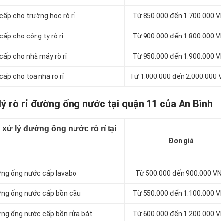
cấp cho trường học rò rỉ
Từ 850.000 đến 1.700.000 
ấp cho công ty rò rỉ
Từ 900.000 đến 1.800.000 
cấp cho nhà máy rò rỉ
Từ 950.000 đến 1.900.000 
cấp cho toà nhà rò rỉ
Từ 1.000.000 đến 2.000.000
lý rò rỉ đường ống nước tại quận 11 của An Bình
 xử lý đường ống nước rò rỉ tại
Đơn giá
đường ống nước cấp lavabo
Từ 500.000 đến 900.000 V
đường ống nước cấp bồn cầu
Từ 550.000 đến 1.100.000 
đường ống nước cấp bồn rửa bát
Từ 600.000 đến 1.200.000 