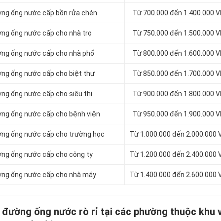
đường ống nước cấp bồn rửa chén
Từ 700.000 đến 1.400.000 
đường ống nước cấp cho nhà trọ
Từ 750.000 đến 1.500.000 
đường ống nước cấp cho nhà phố
Từ 800.000 đến 1.600.000 
đường ống nước cấp cho biệt thự
Từ 850.000 đến 1.700.000 
ường ống nước cấp cho siêu thị
Từ 900.000 đến 1.800.000 
đường ống nước cấp cho bệnh viện
Từ 950.000 đến 1.900.000 
đường ống nước cấp cho trường học
Từ 1.000.000 đến 2.000.000
đường ống nước cấp cho công ty
Từ 1.200.000 đến 2.400.000
 đường ống nước cấp cho nhà máy
Từ 1.400.000 đến 2.600.000
m đường ống nước rò rỉ tại các phường thuộc khu 