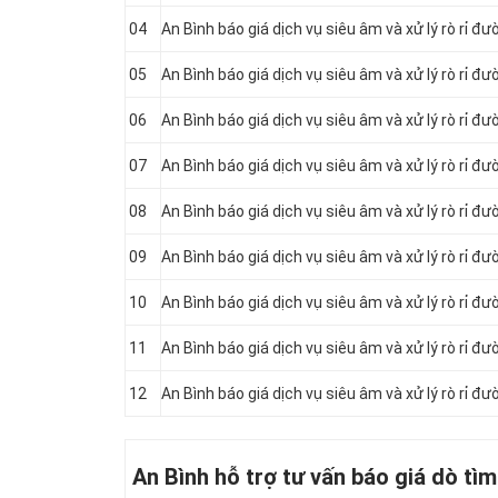
04
An Bình báo giá dịch vụ siêu âm và xử lý rò rỉ 
05
An Bình báo giá dịch vụ siêu âm và xử lý rò rỉ 
06
An Bình báo giá dịch vụ siêu âm và xử lý rò rỉ 
07
An Bình báo giá dịch vụ siêu âm và xử lý rò rỉ 
08
An Bình báo giá dịch vụ siêu âm và xử lý rò rỉ đ
09
An Bình báo giá dịch vụ siêu âm và xử lý rò rỉ 
10
An Bình báo giá dịch vụ siêu âm và xử lý rò rỉ 
11
An Bình báo giá dịch vụ siêu âm và xử lý rò rỉ 
12
An Bình báo giá dịch vụ siêu âm và xử lý rò rỉ
An Bình hỗ trợ tư vấn báo giá dò tì