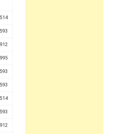
 514
 593
 912
 995
 593
 593
 514
 593
 912