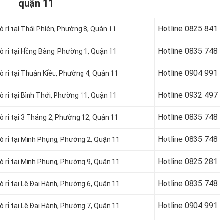
quận 11
Hotline
0825 841
ò rỉ tại Thái Phiên, Phường 8, Quận 11
Hotline
0835 748
 rỉ tại
Hồng Bàng, Phường 1, Quận 11
Hotline 0904 991
ò rỉ tại Thuận Kiều, Phường 4, Quận 11
Hotline
0932 497
ò rỉ tại Bình Thới, Phường 11, Quận 11
Hotline
0835 748
ò rỉ tại 3 Tháng 2, Phường 12, Quận 11
Hotline
0835 748
ò rỉ tại Minh Phụng, Phường 2, Quận 11
Hotline
0825 281
ò rỉ tại Minh Phụng, Phường 9, Quận 11
Hotline
0835 748
ò rỉ tại Lê Đại Hành, Phường 6, Quận 11
Hotline
0904 991
ò rỉ tại Lê Đại Hành, Phường 7, Quận 11