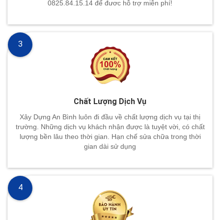
0825.84.15.14 để đươc hỗ trợ miễn phí!
3
Chất Lượng Dịch Vụ
Xây Dựng An Bình luôn đi đầu về chất lượng dịch vụ tại thị
trường. Những dịch vụ khách nhận được là tuyệt vời, có chất
lượng bền lâu theo thời gian. Hạn chế sửa chữa trong thời
gian dài sử dụng
4