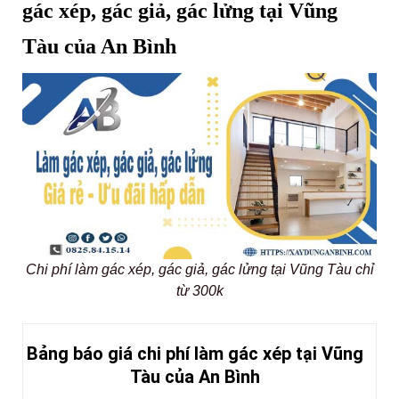
gác xép, gác giả, gác lửng
tại Vũng
Tàu của An Bình
Chi phí làm gác xép, gác giả, gác lửng tại Vũng Tàu chỉ
từ 300k
Bảng báo giá chi phí làm gác xép tại Vũng
Tàu của An Bình