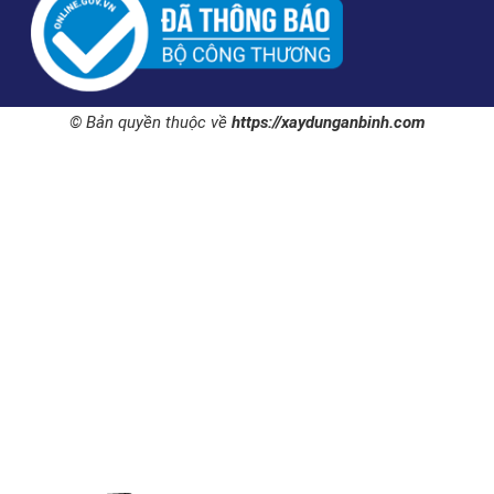
© Bản quyền thuộc về
https://xaydunganbinh.com