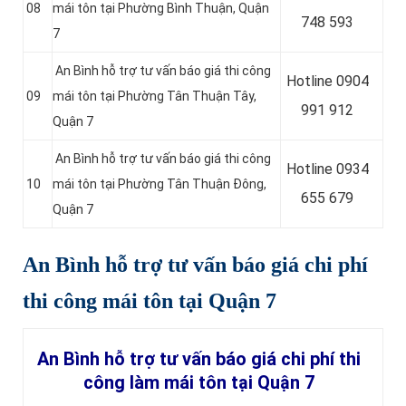
08
mái tôn tại Phường Bình Thuận, Quận
748 593
7
An Bình hỗ trợ tư vấn báo giá thi công
Hotline 0
904
09
mái tôn tại Phường Tân Thuận Tây,
991 912
Quận 7
An Bình hỗ trợ tư vấn báo giá thi công
Hotline 0934
10
mái tôn tại Phường Tân Thuận Đông,
655 679
Quận 7
An Bình hỗ trợ tư vấn báo giá chi phí
thi công mái tôn tại Quận 7
An Bình hỗ trợ tư vấn báo giá chi phí thi
công làm mái tôn tại Quận 7