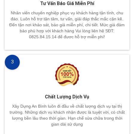
Tư Vấn Báo Giá Miễn Phí
Nhân viên chuyên nghiệp phục vụ khách hàng tận tình, chu
đáo. Luôn hỗ trợ tận tâm, tư vấn, giải đáp thắc mắc cặn kẽ.
Đến tận nơi khảo sát, báo giá miễn phí, chi tiết. Mức giá đảm
bảo phù hợp với khách hàng Vui lòng liên hệ SĐT:
0825.84.15.14 để đươc hỗ trợ miễn phí!
3
Chất Lượng Dịch Vụ
Xây Dựng An Bình luôn đi đầu về chất lượng dịch vụ tại thị
trường. Những dịch vụ khách nhận được là tuyệt vời, có chất
lượng bền lâu theo thời gian. Hạn chế sửa chữa trong thời
gian dài sử dụng