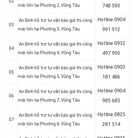
02
mái tôn tại Phường 2, Vũng Tàu
748 593
Hotline 0904
An Bình hỗ trợ tư vấn báo giá thi công
03
mái tôn tại Phường 3, Vũng Tàu
991 912
Hotline 0
932
An Bình hỗ trợ tư vấn báo giá thi công
04
mái tôn tại Phường 4, Vũng Tàu
497 995
Hotline 0
903
An Bình hỗ trợ tư vấn báo giá thi công
05
mái tôn tại Phường 5, Vũng Tàu
181 486
Hotline 0
904
An Bình hỗ trợ tư vấn báo giá thi công
06
mái tôn tại Phường 7, Vũng Tàu
985 685
Hotline 0
825
An Bình hỗ trợ tư vấn báo giá thi công
07
mái tôn tại Phường 8, Vũng Tàu
281 514