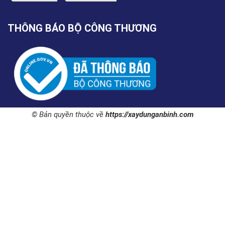
THÔNG BÁO BỘ CÔNG THƯƠNG
© Bản quyền thuộc về
https://xaydunganbinh.com