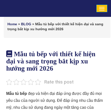
Tog
navi
Home
»
BLOG
»
Mẫu tủ bếp với thiết kế hiện đại và sang
trọng bắt kịp xu hướng mới 2026
Mẫu tủ bếp với thiết kế hiện
đại và sang trọng bắt kịp xu
hướng mới 2026
Rate this post
Mẫu tủ bếp
đẹp và hiện đại đáp ứng được đầy đủ mọi
yêu cầu của người sử dụng. Để đáp ứng nhu cầu thẩm
mỹ, nhu cầu sử dụng đang ngày một tăng cao của