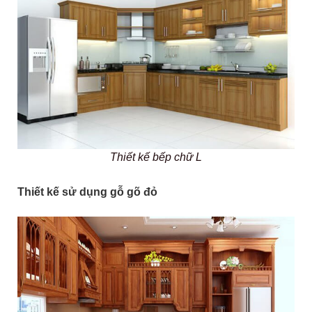
Thiết kế bếp chữ L
Thiết kế sử dụng gỗ gõ đỏ