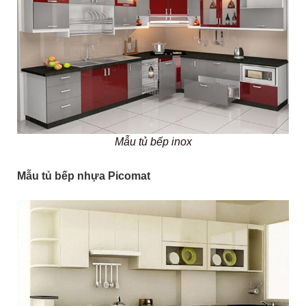
Mẫu tủ bếp inox
Mẫu tủ bếp nhựa Picomat