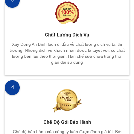
Chất Lượng Dịch Vụ
Xây Dựng An Bình luôn đi đầu về chất lượng dịch vụ tại thị
trường. Những dịch vụ khách nhận được là tuyệt vời, có chất
lượng bền lâu theo thời gian. Hạn chế sửa chữa trong thời
gian dài sử dụng
4
Chế Độ Gói Bảo Hành
Chế độ bảo hành của công ty luôn được đánh giá tốt. Bởi