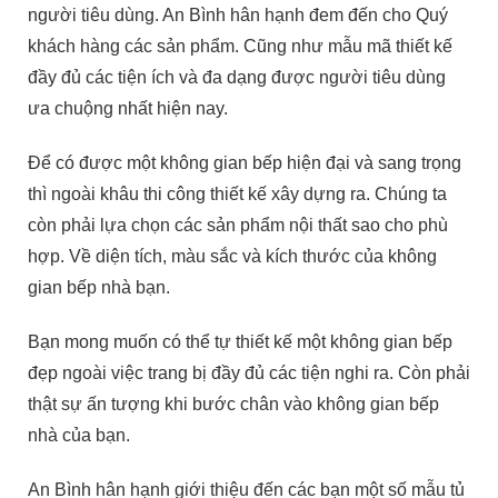
người tiêu dùng. An Bình hân hạnh đem đến cho Quý
khách hàng các sản phẩm. Cũng như mẫu mã thiết kế
đầy đủ các tiện ích và đa dạng được người tiêu dùng
ưa chuộng nhất hiện nay.
Để có được một không gian bếp hiện đại và sang trọng
thì ngoài khâu thi công thiết kế xây dựng ra. Chúng ta
còn phải lựa chọn các sản phẩm nội thất sao cho phù
hợp. Về diện tích, màu sắc và kích thước của không
gian bếp nhà bạn.
Bạn mong muốn có thể tự thiết kế một không gian bếp
đẹp ngoài việc trang bị đầy đủ các tiện nghi ra. Còn phải
thật sự ấn tượng khi bước chân vào không gian bếp
nhà của bạn.
An Bình hân hạnh giới thiệu đến các bạn một số mẫu tủ