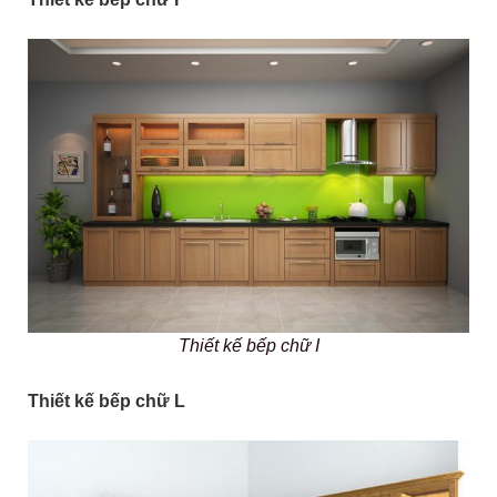
Thiết kế bếp chữ I
Thiết kế bếp chữ L