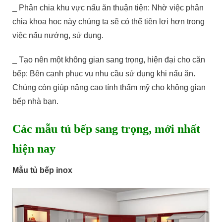
_ Phân chia khu vực nấu ăn thuận tiện: Nhờ việc phân
chia khoa học này chúng ta sẽ có thể tiện lợi hơn trong
việc nấu nướng, sử dụng.
_ Tạo nên một không gian sang trọng, hiện đại cho căn
bếp: Bên cạnh phục vụ nhu cầu sử dụng khi nấu ăn.
Chúng còn giúp nâng cao tính thẩm mỹ cho không gian
bếp nhà bạn.
Các mẫu tủ bếp sang trọng, mới nhất
hiện nay
Mẫu tủ bếp inox