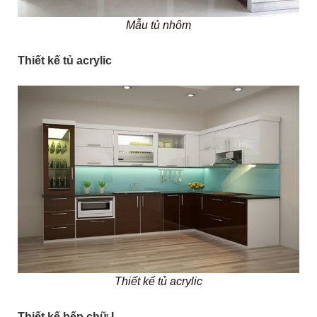
Mẫu tủ nhôm
Thiết kế tủ acrylic
Thiết kế tủ acrylic
Thiết kế bếp chữ I