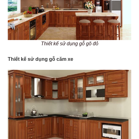
Thiết kế sử dụng gỗ gõ đỏ
Thiết kế sử dụng gỗ căm xe