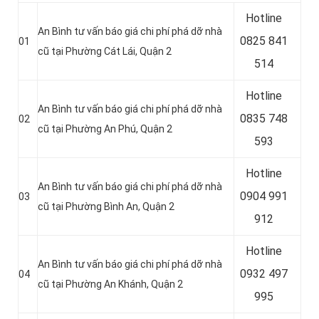
Hotline
An Bình tư vấn báo giá chi phí phá dỡ nhà
0
825 841
01
cũ tại Phường Cát Lái, Quận 2
514
Hotline
An Bình tư vấn báo giá chi phí phá dỡ nhà
0
835 748
02
cũ tại Phường An Phú, Quận 2
593
Hotline
An Bình tư vấn báo giá chi phí phá dỡ nhà
0904 991
03
cũ tại Phường Bình An, Quận 2
912
Hotline
An Bình tư vấn báo giá chi phí phá dỡ nhà
0
932 497
04
cũ tại Phường An Khánh, Quận 2
995