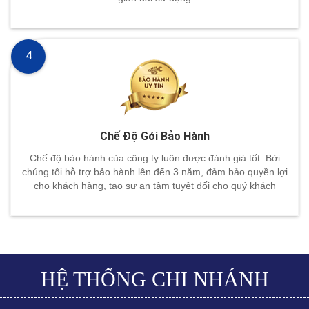
4
Chế Độ Gói Bảo Hành
Chế độ bảo hành của công ty luôn được đánh giá tốt. Bởi
chúng tôi hỗ trợ bảo hành lên đến 3 năm, đảm bảo quyền lợi
cho khách hàng, tạo sự an tâm tuyệt đối cho quý khách
HỆ THỐNG CHI NHÁNH