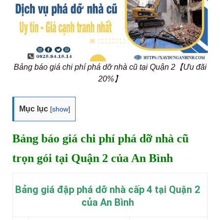
Bảng báo giá chi phí phá dỡ nhà cũ tại Quận 2【Ưu đãi
20%】
Mục lục
[
show
]
Bảng báo giá chi phí phá dỡ nhà cũ
trọn gói tại Quận 2 của An Bình
Bảng giá đập phá dỡ nhà cấp 4 tại Quận 2
của An Bình