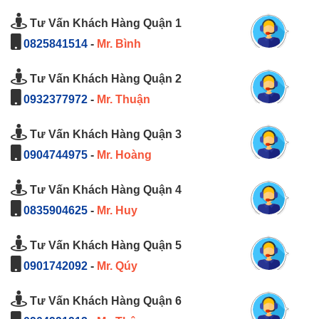
Tư Vấn Khách Hàng Quận 1
0825841514
-
Mr. Bình
Tư Vấn Khách Hàng Quận 2
0932377972
-
Mr. Thuận
Tư Vấn Khách Hàng Quận 3
0904744975
-
Mr. Hoàng
Tư Vấn Khách Hàng Quận 4
0835904625
-
Mr. Huy
Tư Vấn Khách Hàng Quận 5
0901742092
-
Mr. Qúy
Tư Vấn Khách Hàng Quận 6