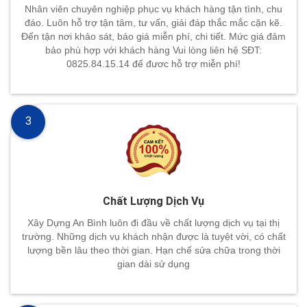
Nhân viên chuyên nghiệp phục vụ khách hàng tận tình, chu
đáo. Luôn hỗ trợ tận tâm, tư vấn, giải đáp thắc mắc cặn kẽ.
Đến tận nơi khảo sát, báo giá miễn phí, chi tiết. Mức giá đảm
bảo phù hợp với khách hàng Vui lòng liên hệ SĐT:
0825.84.15.14 để đươc hỗ trợ miễn phí!
3
Chất Lượng Dịch Vụ
Xây Dựng An Bình luôn đi đầu về chất lượng dịch vụ tại thị
trường. Những dịch vụ khách nhận được là tuyệt vời, có chất
lượng bền lâu theo thời gian. Hạn chế sửa chữa trong thời
gian dài sử dụng