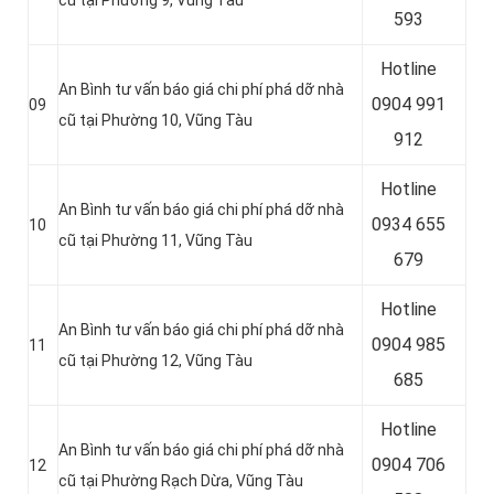
cũ tại Phường 9, Vũng Tàu
593
Hotline
An Bình tư vấn báo giá chi phí phá dỡ nhà
0
904 991
09
cũ tại Phường 10, Vũng Tàu
912
Hotline
An Bình tư vấn báo giá chi phí phá dỡ nhà
0934 655
10
cũ tại Phường 11, Vũng Tàu
679
Hotline
An Bình tư vấn báo giá chi phí phá dỡ nhà
0904 985
11
cũ tại Phường 12, Vũng Tàu
685
Hotline
An Bình tư vấn báo giá chi phí phá dỡ nhà
0
904 706
12
cũ tại Phường Rạch Dừa, Vũng Tàu