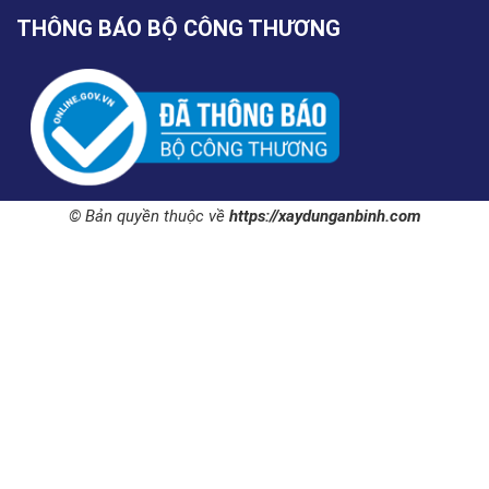
THÔNG BÁO BỘ CÔNG THƯƠNG
© Bản quyền thuộc về
https://xaydunganbinh.com