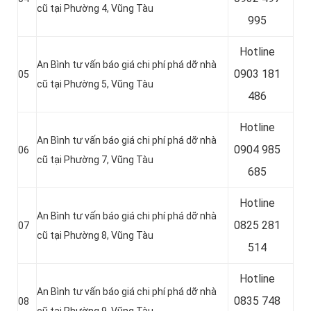
cũ tại Phường 4, Vũng Tàu
995
Hotline
An Bình tư vấn báo giá chi phí phá dỡ nhà
0
903 181
05
cũ tại Phường 5, Vũng Tàu
486
Hotline
An Bình tư vấn báo giá chi phí phá dỡ nhà
0
904 985
06
cũ tại Phường 7, Vũng Tàu
685
Hotline
An Bình tư vấn báo giá chi phí phá dỡ nhà
0
825 281
07
cũ tại Phường 8, Vũng Tàu
514
Hotline
An Bình tư vấn báo giá chi phí phá dỡ nhà
0
835 748
08