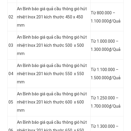
An Bình báo giá quả cầu thông gió hút
Từ 800.000 –
02
nhiệt Inox 201 kích thước 450 x 450
1.100.000₫/Quả
mm
An Bình báo giá quả cầu thông gió hút
Từ 1.000.000 –
03
nhiệt Inox 201 kích thước 500 x 500
1.300.000₫/Quả
mm
An Bình báo giá quả cầu thông gió hút
Từ 1.100.000 –
04
nhiệt Inox 201 kích thước 550 x 550
1.500.000₫/Quả
mm
An Bình báo giá quả cầu thông gió hút
Từ 1.250.000 –
05
nhiệt Inox 201 kích thước 600 x 600
1.700.000₫/Quả
mm
An Bình báo giá quả cầu thông gió hút
Từ 1.300.000 –
06
nhiệt Inox 201 kích thước 650 x 650