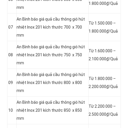
1.800.000₫/Quả
mm
An Bình báo giá quả cầu thông gió hút
Từ 1.500.000 –
07
nhiệt Inox 201 kích thước 700 x 700
1.800.000₫/Quả
mm
An Bình báo giá quả cầu thông gió hút
Từ 1.600.000 –
08
nhiệt Inox 201 kích thước 750 x 750
2.100.000₫/Quả
mm
An Bình báo giá quả cầu thông gió hút
Từ 1.800.000 –
09
nhiệt Inox 201 kích thước 800 x 800
2.200.000₫/Quả
mm
An Bình báo giá quả cầu thông gió hút
Từ 2.200.000 –
10
nhiệt Inox 201 kích thước 850 x 850
2.500.000₫/Quả
mm