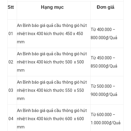
Stt
Hạng mục
Đơn giá
An Bình báo giá quả cầu thông gió hút
Từ 400.000 –
01
nhiệt Inox 430 kích thước 450 x 450
800.000₫/Quả
mm
An Bình báo giá quả cầu thông gió hút
Từ 450.000 –
02
nhiệt Inox 430 kích thước 500 x 500
850.000₫/Quả
mm
An Bình báo giá quả cầu thông gió hút
Từ 500.000 –
03
nhiệt Inox 430 kích thước 550 x 550
900.000₫/Quả
mm
An Bình báo giá quả cầu thông gió hút
Từ 600.000 –
04
nhiệt Inox 430 kích thước 600 x 600
1.000.000₫/Quả
mm