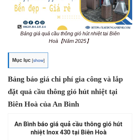
Bảng giá quả cầu thông gió hút nhiệt tại Biên
Hoà【Năm 2025】
Mục lục
[
show
]
Bảng báo giá chi phí gia công và lắp
đặt quả cầu thông gió hút nhiệt tại
Biên Hoà của An Bình
An Bình báo giá quả cầu thông gió hút
nhiệt Inox 430 tại Biên Hoà