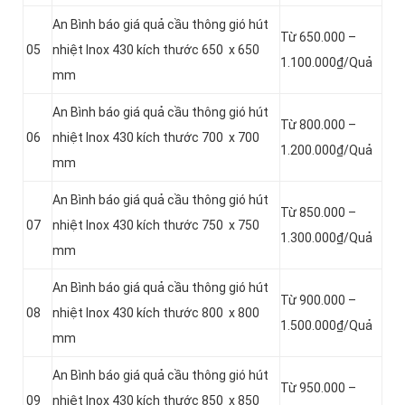
An Bình báo giá quả cầu thông gió hút
Từ 650.000 –
05
nhiệt Inox 430 kích thước 650 x 650
1.100.000₫/Quả
mm
An Bình báo giá quả cầu thông gió hút
Từ 800.000 –
06
nhiệt Inox 430 kích thước 700 x 700
1.200.000₫/Quả
mm
An Bình báo giá quả cầu thông gió hút
Từ 850.000 –
07
nhiệt Inox 430 kích thước 750 x 750
1.300.000₫/Quả
mm
An Bình báo giá quả cầu thông gió hút
Từ 900.000 –
08
nhiệt Inox 430 kích thước 800 x 800
1.500.000₫/Quả
mm
An Bình báo giá quả cầu thông gió hút
Từ 950.000 –
09
nhiệt Inox 430 kích thước 850 x 850