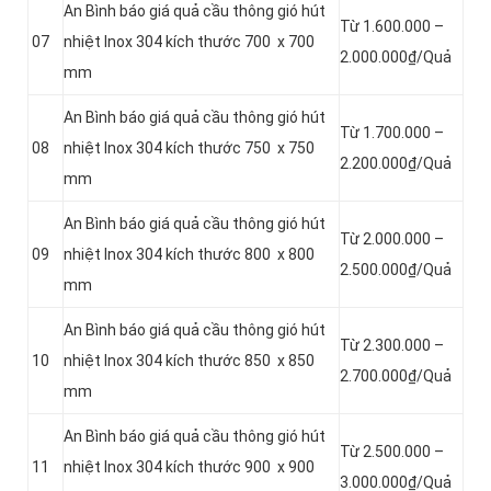
An Bình báo giá quả cầu thông gió hút
Từ 1.600.000 –
07
nhiệt Inox 304 kích thước 700 x 700
2.000.000₫/Quả
mm
An Bình báo giá quả cầu thông gió hút
Từ 1.700.000 –
08
nhiệt Inox 304 kích thước 750 x 750
2.200.000₫/Quả
mm
An Bình báo giá quả cầu thông gió hút
Từ 2.000.000 –
09
nhiệt Inox 304 kích thước 800 x 800
2.500.000₫/Quả
mm
An Bình báo giá quả cầu thông gió hút
Từ 2.300.000 –
10
nhiệt Inox 304 kích thước 850 x 850
2.700.000₫/Quả
mm
An Bình báo giá quả cầu thông gió hút
Từ 2.500.000 –
11
nhiệt Inox 304 kích thước 900 x 900
3.000.000₫/Quả