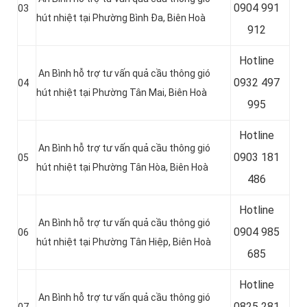
0904 991
03
hút nhiệt tại Phường Bình Đa, Biên Hoà
912
Hotline
An Bình hỗ trợ tư vấn quả cầu thông gió
0
932 497
04
hút nhiệt tại Phường Tân Mai, Biên Hoà
995
Hotline
An Bình hỗ trợ tư vấn quả cầu thông gió
0
903 181
05
hút nhiệt tại Phường Tân Hòa, Biên Hoà
486
Hotline
An Bình hỗ trợ tư vấn quả cầu thông gió
0
904 985
06
hút nhiệt tại Phường Tân Hiệp, Biên Hoà
685
Hotline
An Bình hỗ trợ tư vấn quả cầu thông gió
0
825 281