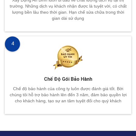
trường. Những dịch vụ khách nhận được là tuyệt vời, có chất
lượng bền lâu theo thời gian. Hạn chế sửa chữa trong thời
gian dài sử dụng
4
Chế Độ Gói Bảo Hành
Chế độ bảo hành của công ty luôn được đánh giá tốt. Bởi
chúng tôi hỗ trợ bảo hành lên đến 3 năm, đảm bảo quyền lợi
cho khách hàng, tạo sự an tâm tuyệt đối cho quý khách