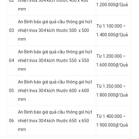
02
nhiệt Inox 304 kích thước 450 x 450
1.200.000₫/Quả
mm
An Bình báo giá quả cầu thông gió hút
Từ 1.100.000 –
03
nhiệt Inox 304 kích thước 500 x 500
1.400.000₫/Quả
mm
An Bình báo giá quả cầu thông gió hút
Từ 1.200.000 –
04
nhiệt Inox 304 kích thước 550 x 550
1.600.000₫/Quả
mm
An Bình báo giá quả cầu thông gió hút
Từ 1.350.000 –
05
nhiệt Inox 304 kích thước 600 x 600
1.800.000₫/Quả
mm
An Bình báo giá quả cầu thông gió hút
Từ 1.400.000 –
06
nhiệt Inox 304 kích thước 650 x 650
1.900.000₫/Quả
mm