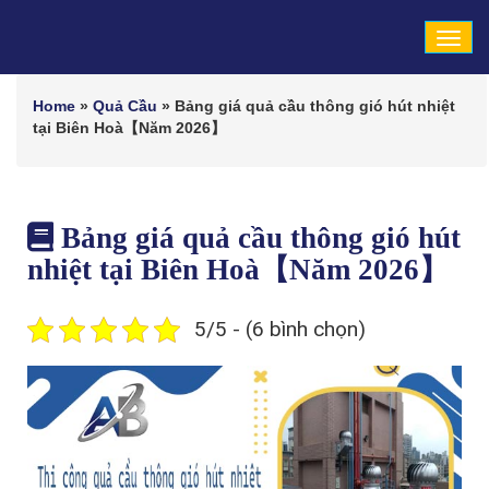
Tog
navi
Home
»
Quả Cầu
»
Bảng giá quả cầu thông gió hút nhiệt
tại Biên Hoà【Năm 2026】
Bảng giá quả cầu thông gió hút
nhiệt tại Biên Hoà【Năm 2026】
5/5 - (6 bình chọn)