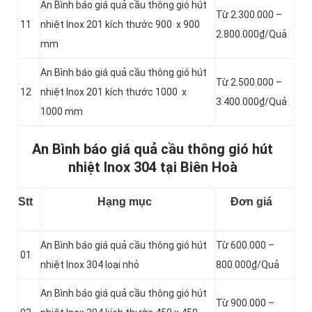
An Bình báo giá quả cầu thông gió hút
Từ 2.300.000 –
11
nhiệt Inox 201 kích thước 900 x 900
2.800.000₫/Quả
mm
An Bình báo giá quả cầu thông gió hút
Từ 2.500.000 –
12
nhiệt Inox 201 kích thước 1000 x
3.400.000₫/Quả
1000 mm
An Bình báo giá quả cầu thông gió hút
nhiệt Inox 304 tại Biên Hoà
Stt
Hạng mục
Đơn giá
An Bình báo giá quả cầu thông gió hút
Từ 600.000 –
01
nhiệt Inox 304 loại nhỏ
800.000₫/Quả
An Bình báo giá quả cầu thông gió hút
Từ 900.000 –