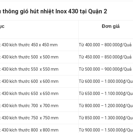
 thông gió hút nhiệt Inox 430 tại Quận 2
ục
Đơn giá
ox 430 kích thước 450 x 450 mm
Từ 400.000 – 800.000₫/Quả
ox 430 kích thước 500 x 500 mm
Từ 450.000 – 850.000₫/Quả
ox 430 kích thước 550 x 550 mm
Từ 500.000 – 900.000₫/Quả
ox 430 kích thước 600 x 600 mm
Từ 600.000 – 1.000.000₫/Qu
ox 430 kích thước 650 x 650 mm
Từ 650.000 – 1.100.000₫/Qu
ox 430 kích thước 700 x 700 mm
Từ 800.000 – 1.200.000₫/Qu
ox 430 kích thước 750 x 750 mm
Từ 850.000 – 1.300.000₫/Qu
ox 430 kích thước 800 x 800 mm
Từ 900.000 – 1.500.000₫/Qu