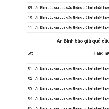
09
An Bình báo giá quả cầu thông gió hút nhiệt In
10
An Bình báo giá quả cầu thông gió hút nhiệt In
11
An Bình báo giá quả cầu thông gió hút nhiệt I
An Bình báo giá quả cầu
Stt
Hạng m
01
An Bình báo giá quả cầu thông gió hút nhiệt Inox
02
An Bình báo giá quả cầu thông gió hút nhiệt In
03
An Bình báo giá quả cầu thông gió hút nhiệt In
04
An Bình báo giá quả cầu thông gió hút nhiệt In
05
An Bình báo giá quả cầu thông gió hút nhiệt In