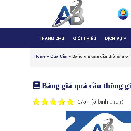
TRANG CHỦ
GIỚI THIỆU
DỊCH VỤ
Home
»
Quả Cầu
»
Bảng giá quả cầu thông gió
Bảng giá quả cầu thông 
5/5 - (5 bình chọn)