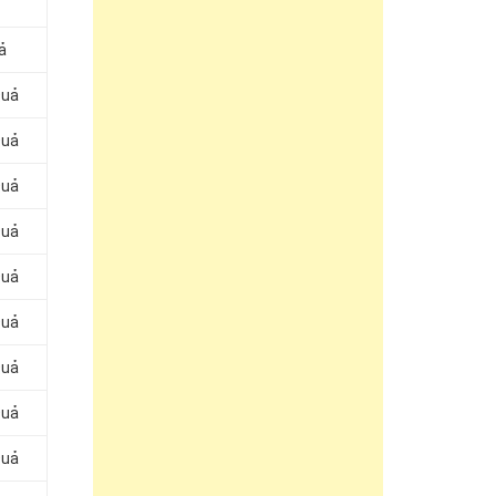
ả
Quả
Quả
Quả
Quả
Quả
Quả
Quả
Quả
Quả