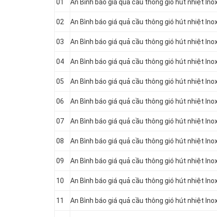
01
An Bình báo giá quả cầu thông gió hút nhiệt Inox
02
An Bình báo giá quả cầu thông gió hút nhiệt In
03
An Bình báo giá quả cầu thông gió hút nhiệt In
04
An Bình báo giá quả cầu thông gió hút nhiệt In
05
An Bình báo giá quả cầu thông gió hút nhiệt In
06
An Bình báo giá quả cầu thông gió hút nhiệt In
07
An Bình báo giá quả cầu thông gió hút nhiệt In
08
An Bình báo giá quả cầu thông gió hút nhiệt In
09
An Bình báo giá quả cầu thông gió hút nhiệt In
10
An Bình báo giá quả cầu thông gió hút nhiệt In
11
An Bình báo giá quả cầu thông gió hút nhiệt In