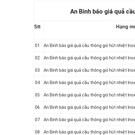
An Bình báo giá quả cầu
Stt
Hạng m
01
An Bình báo giá quả cầu thông gió hút nhiệt In
02
An Bình báo giá quả cầu thông gió hút nhiệt In
03
An Bình báo giá quả cầu thông gió hút nhiệt In
04
An Bình báo giá quả cầu thông gió hút nhiệt In
05
An Bình báo giá quả cầu thông gió hút nhiệt In
06
An Bình báo giá quả cầu thông gió hút nhiệt In
07
An Bình báo giá quả cầu thông gió hút nhiệt In
08
An Bình báo giá quả cầu thông gió hút nhiệt In