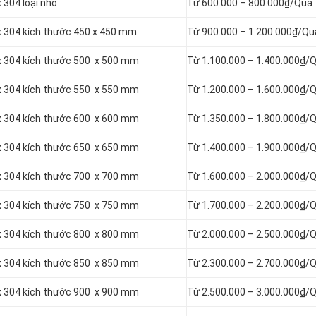
 304 loại nhỏ
Từ 600.000 – 800.000₫/Quả
ox 304 kích thước 450 x 450 mm
Từ 900.000 – 1.200.000₫/Qu
ox 304 kích thước 500 x 500 mm
Từ 1.100.000 – 1.400.000₫/
ox 304 kích thước 550 x 550 mm
Từ 1.200.000 – 1.600.000₫/
ox 304 kích thước 600 x 600 mm
Từ 1.350.000 – 1.800.000₫/
ox 304 kích thước 650 x 650 mm
Từ 1.400.000 – 1.900.000₫/
ox 304 kích thước 700 x 700 mm
Từ 1.600.000 – 2.000.000₫/
ox 304 kích thước 750 x 750 mm
Từ 1.700.000 – 2.200.000₫/
ox 304 kích thước 800 x 800 mm
Từ 2.000.000 – 2.500.000₫/
ox 304 kích thước 850 x 850 mm
Từ 2.300.000 – 2.700.000₫/
ox 304 kích thước 900 x 900 mm
Từ 2.500.000 – 3.000.000₫/