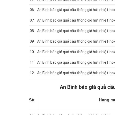
06
An Bình báo giá quả cầu thông gió hút nhiệt In
07
An Bình báo giá quả cầu thông gió hút nhiệt In
08
An Bình báo giá quả cầu thông gió hút nhiệt In
09
An Bình báo giá quả cầu thông gió hút nhiệt In
10
An Bình báo giá quả cầu thông gió hút nhiệt In
11
An Bình báo giá quả cầu thông gió hút nhiệt In
12
An Bình báo giá quả cầu thông gió hút nhiệt I
An Bình báo giá quả cầu
Stt
Hạng m