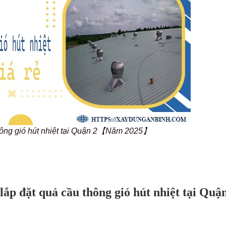
hông gió hút nhiệt tại Quận 2【Năm 2025】
 lắp đặt quả cầu thông gió hút nhiệt tại Quậ