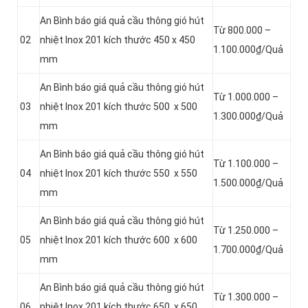
An Bình báo giá quả cầu thông gió hút
Từ 800.000 –
02
nhiệt Inox 201 kích thước 450 x 450
1.100.000₫/Quả
mm
An Bình báo giá quả cầu thông gió hút
Từ 1.000.000 –
03
nhiệt Inox 201 kích thước 500 x 500
1.300.000₫/Quả
mm
An Bình báo giá quả cầu thông gió hút
Từ 1.100.000 –
04
nhiệt Inox 201 kích thước 550 x 550
1.500.000₫/Quả
mm
An Bình báo giá quả cầu thông gió hút
Từ 1.250.000 –
05
nhiệt Inox 201 kích thước 600 x 600
1.700.000₫/Quả
mm
An Bình báo giá quả cầu thông gió hút
Từ 1.300.000 –
06
nhiệt Inox 201 kích thước 650 x 650