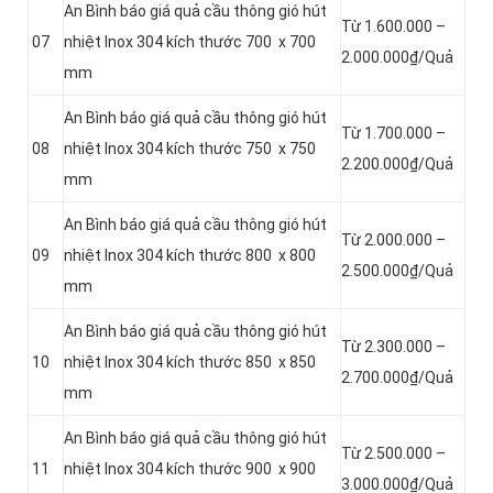
An Bình báo giá quả cầu thông gió hút
Từ 1.600.000 –
07
nhiệt Inox 304 kích thước 700 x 700
2.000.000₫/Quả
mm
An Bình báo giá quả cầu thông gió hút
Từ 1.700.000 –
08
nhiệt Inox 304 kích thước 750 x 750
2.200.000₫/Quả
mm
An Bình báo giá quả cầu thông gió hút
Từ 2.000.000 –
09
nhiệt Inox 304 kích thước 800 x 800
2.500.000₫/Quả
mm
An Bình báo giá quả cầu thông gió hút
Từ 2.300.000 –
10
nhiệt Inox 304 kích thước 850 x 850
2.700.000₫/Quả
mm
An Bình báo giá quả cầu thông gió hút
Từ 2.500.000 –
11
nhiệt Inox 304 kích thước 900 x 900
3.000.000₫/Quả