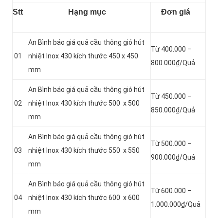
Stt
Hạng mục
Đơn giá
An Bình báo giá quả cầu thông gió hút
Từ 400.000 –
01
nhiệt Inox 430 kích thước 450 x 450
800.000₫/Quả
mm
An Bình báo giá quả cầu thông gió hút
Từ 450.000 –
02
nhiệt Inox 430 kích thước 500 x 500
850.000₫/Quả
mm
An Bình báo giá quả cầu thông gió hút
Từ 500.000 –
03
nhiệt Inox 430 kích thước 550 x 550
900.000₫/Quả
mm
An Bình báo giá quả cầu thông gió hút
Từ 600.000 –
04
nhiệt Inox 430 kích thước 600 x 600
1.000.000₫/Quả
mm