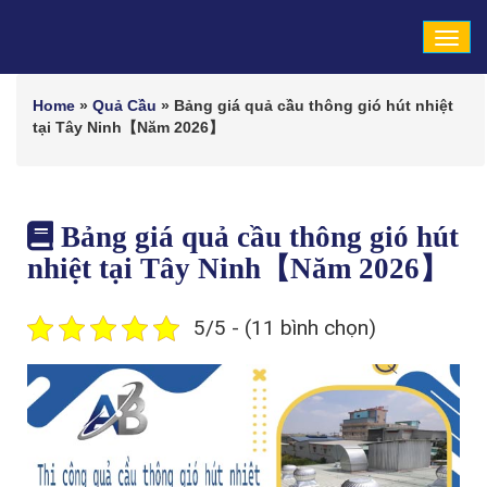
Tog
navi
Home
»
Quả Cầu
»
Bảng giá quả cầu thông gió hút nhiệt
tại Tây Ninh【Năm 2026】
Bảng giá quả cầu thông gió hút
nhiệt tại Tây Ninh【Năm 2026】
5/5 - (11 bình chọn)