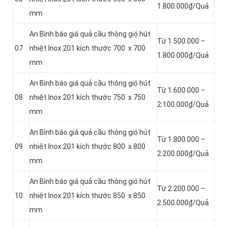
1.800.000₫/Quả
mm
An Bình báo giá quả cầu thông gió hút
Từ 1.500.000 –
07
nhiệt Inox 201 kích thước 700 x 700
1.800.000₫/Quả
mm
An Bình báo giá quả cầu thông gió hút
Từ 1.600.000 –
08
nhiệt Inox 201 kích thước 750 x 750
2.100.000₫/Quả
mm
An Bình báo giá quả cầu thông gió hút
Từ 1.800.000 –
09
nhiệt Inox 201 kích thước 800 x 800
2.200.000₫/Quả
mm
An Bình báo giá quả cầu thông gió hút
Từ 2.200.000 –
10
nhiệt Inox 201 kích thước 850 x 850
2.500.000₫/Quả
mm