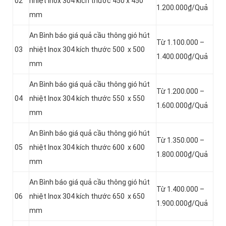
02
nhiệt Inox 304 kích thước 450 x 450
1.200.000₫/Quả
mm
An Bình báo giá quả cầu thông gió hút
Từ 1.100.000 –
03
nhiệt Inox 304 kích thước 500 x 500
1.400.000₫/Quả
mm
An Bình báo giá quả cầu thông gió hút
Từ 1.200.000 –
04
nhiệt Inox 304 kích thước 550 x 550
1.600.000₫/Quả
mm
An Bình báo giá quả cầu thông gió hút
Từ 1.350.000 –
05
nhiệt Inox 304 kích thước 600 x 600
1.800.000₫/Quả
mm
An Bình báo giá quả cầu thông gió hút
Từ 1.400.000 –
06
nhiệt Inox 304 kích thước 650 x 650
1.900.000₫/Quả
mm