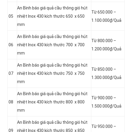
An Bình báo giá quả cầu thông gió hút
Từ 650.000 –
05
nhiệt Inox 430 kích thước 650 x 650
1.100.000₫/Quả
mm
An Bình báo giá quả cầu thông gió hút
Từ 800.000 –
06
nhiệt Inox 430 kích thước 700 x 700
1.200.000₫/Quả
mm
An Bình báo giá quả cầu thông gió hút
Từ 850.000 –
07
nhiệt Inox 430 kích thước 750 x 750
1.300.000₫/Quả
mm
An Bình báo giá quả cầu thông gió hút
Từ 900.000 –
08
nhiệt Inox 430 kích thước 800 x 800
1.500.000₫/Quả
mm
An Bình báo giá quả cầu thông gió hút
Từ 950.000 –
09
nhiệt Inox 430 kích thước 850 x 850