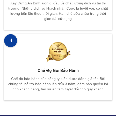
Xây Dựng An Bình luôn đi đầu về chất lượng dịch vụ tại thị
trường. Những dịch vụ khách nhận được là tuyệt vời, có chất
lượng bền lâu theo thời gian. Hạn chế sửa chữa trong thời
gian dài sử dụng
4
Chế Độ Gói Bảo Hành
Chế độ bảo hành của công ty luôn được đánh giá tốt. Bởi
chúng tôi hỗ trợ bảo hành lên đến 3 năm, đảm bảo quyền lợi
cho khách hàng, tạo sự an tâm tuyệt đối cho quý khách