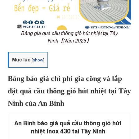
Bảng giá quả cầu thông gió hút nhiệt tại Tây
Ninh【Năm 2025】
Mục lục
[
show
]
Bảng báo giá chi phí gia công và lắp
đặt quả cầu thông gió hút nhiệt tại Tây
Ninh của An Bình
An Bình báo giá quả cầu thông gió hút
nhiệt Inox 430 tại Tây Ninh