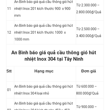
An Bình báo giá quả cầu thông gió hút
Từ 2.300.000 –
11
nhiệt Inox 201 kích thước 900 x 900
2.800.000₫/Quả
mm
An Bình báo giá quả cầu thông gió hút
Từ 2.500.000 –
12
nhiệt Inox 201 kích thước 1000 x
3.400.000₫/Quả
1000 mm
An Bình báo giá quả cầu thông gió hút
nhiệt Inox 304 tại Tây Ninh
Stt
Hạng mục
Đơn giá
An Bình báo giá quả cầu thông gió hút
Từ 600.000 –
01
nhiệt Inox 304 loại nhỏ
800.000₫/Quả
An Bình báo giá quả cầu thông gió hút
Từ 900.000 –