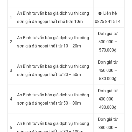
An Bình tư vấn báo giá dịch vụ thi công
☎️ Liên hệ
1
sơn giả đá ngoại thất nhỏ hơn 10m
0825 841 514
Đơn giá từ
An Bình tư vấn báo giá dịch vụ thi công
2
500.000 –
sơn giả đá ngoại thất từ 10 – 20m
570.000₫
Đơn giá từ
An Bình tư vấn báo giá dịch vụ thi công
3
450.000 –
sơn giả đá ngoại thất từ 20 – 50m
530.000₫
Đơn giá từ
An Bình tư vấn báo giá dịch vụ thi công
4
400.000 –
sơn giả đá ngoại thất từ 50 – 80m
480.000₫
Đơn giá từ
An Bình tư vấn báo giá dịch vụ thi công
5
380.000 –
sơn giả đá ngoại thất từ 80 – 100m