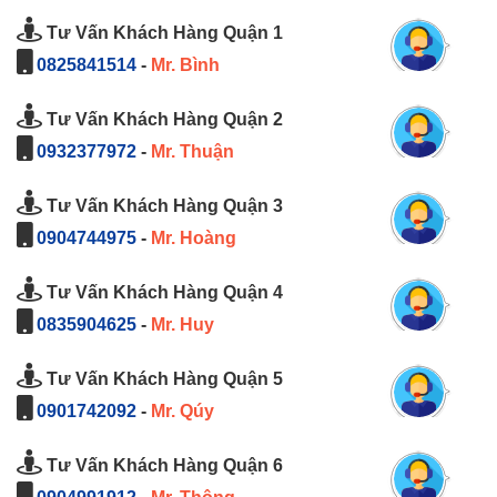
Tư Vấn Khách Hàng Quận 1
0825841514
-
Mr. Bình
Tư Vấn Khách Hàng Quận 2
0932377972
-
Mr. Thuận
Tư Vấn Khách Hàng Quận 3
0904744975
-
Mr. Hoàng
Tư Vấn Khách Hàng Quận 4
0835904625
-
Mr. Huy
Tư Vấn Khách Hàng Quận 5
0901742092
-
Mr. Qúy
Tư Vấn Khách Hàng Quận 6