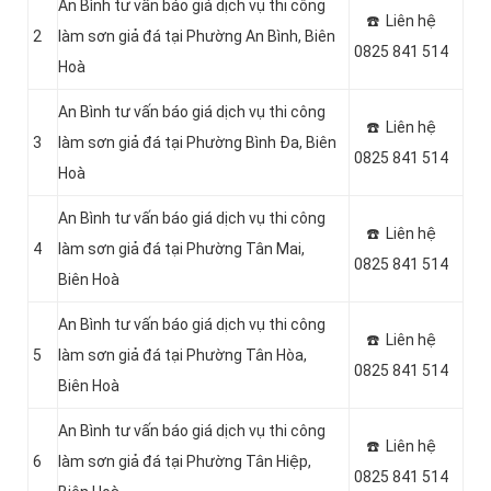
An Bình tư vấn báo giá dịch vụ thi công
☎️ Liên hệ
2
làm sơn giả đá tại Phường An Bình, Biên
0825 841 514
Hoà
An Bình tư vấn báo giá dịch vụ thi công
☎️ Liên hệ
3
làm sơn giả đá tại Phường Bình Đa, Biên
0825 841 514
Hoà
An Bình tư vấn báo giá dịch vụ thi công
☎️ Liên hệ
4
làm sơn giả đá tại Phường Tân Mai,
0825 841 514
Biên Hoà
An Bình tư vấn báo giá dịch vụ thi công
☎️ Liên hệ
5
làm sơn giả đá tại Phường Tân Hòa,
0825 841 514
Biên Hoà
An Bình tư vấn báo giá dịch vụ thi công
☎️ Liên hệ
6
làm sơn giả đá tại Phường Tân Hiệp,
0825 841 514