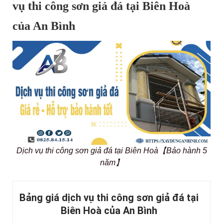
vụ thi công sơn giả đá tại Biên Hoà
của An Bình
Dịch vụ thi công sơn giả đá tại Biên Hoà【Bảo hành 5
năm】
Bảng giá dịch vụ thi công sơn giả đá tại
Biên Hoà của An Bình