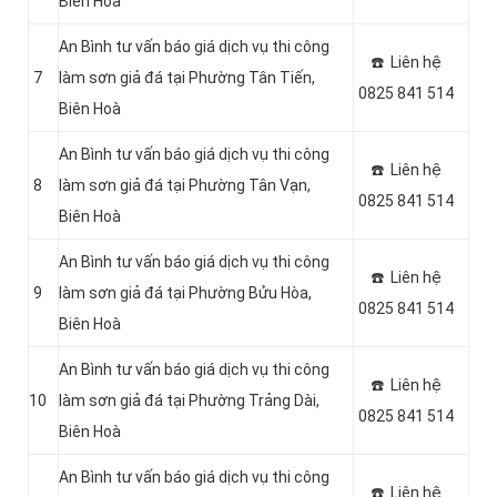
Biên Hoà
An Bình tư vấn báo giá dịch vụ thi công
☎️ Liên hệ
7
làm sơn giả đá tại Phường Tân Tiến,
0825 841 514
Biên Hoà
An Bình tư vấn báo giá dịch vụ thi công
☎️ Liên hệ
8
làm sơn giả đá tại Phường Tân Vạn,
0825 841 514
Biên Hoà
An Bình tư vấn báo giá dịch vụ thi công
☎️ Liên hệ
9
làm sơn giả đá tại Phường Bửu Hòa,
0825 841 514
Biên Hoà
An Bình tư vấn báo giá dịch vụ thi công
☎️ Liên hệ
10
làm sơn giả đá tại Phường Trảng Dài,
0825 841 514
Biên Hoà
An Bình tư vấn báo giá dịch vụ thi công
☎️ Liên hệ