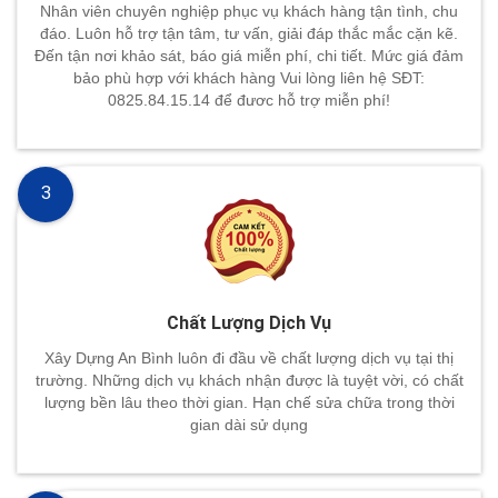
Nhân viên chuyên nghiệp phục vụ khách hàng tận tình, chu
đáo. Luôn hỗ trợ tận tâm, tư vấn, giải đáp thắc mắc cặn kẽ.
Đến tận nơi khảo sát, báo giá miễn phí, chi tiết. Mức giá đảm
bảo phù hợp với khách hàng Vui lòng liên hệ SĐT:
0825.84.15.14 để đươc hỗ trợ miễn phí!
3
Chất Lượng Dịch Vụ
Xây Dựng An Bình luôn đi đầu về chất lượng dịch vụ tại thị
trường. Những dịch vụ khách nhận được là tuyệt vời, có chất
lượng bền lâu theo thời gian. Hạn chế sửa chữa trong thời
gian dài sử dụng