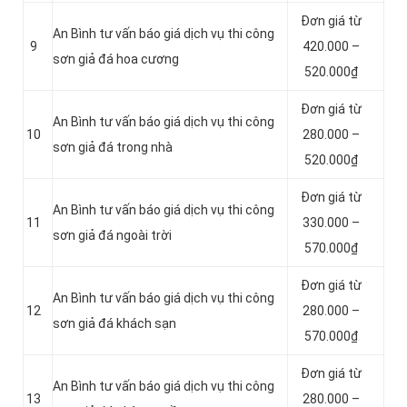
Đơn giá từ
An Bình tư vấn báo giá dịch vụ thi công
9
420.000 –
sơn giả đá hoa cương
520.000₫
Đơn giá từ
An Bình tư vấn báo giá dịch vụ thi công
10
280.000 –
sơn giả đá trong nhà
520.000₫
Đơn giá từ
An Bình tư vấn báo giá dịch vụ thi công
11
330.000 –
sơn giả đá ngoài trời
570.000₫
Đơn giá từ
An Bình tư vấn báo giá dịch vụ thi công
12
280.000 –
sơn giả đá khách sạn
570.000₫
Đơn giá từ
An Bình tư vấn báo giá dịch vụ thi công
13
280.000 –