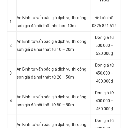
An Bình tư vấn báo giá dịch vụ thi công
☎️ Liên hệ
1
sơn giả đá nội thất nhỏ hơn 10m
0825 841 514
Đơn giá từ
An Bình tư vấn báo giá dịch vụ thi công
2
500.000 –
sơn giả đá nội thất từ 10 – 20m
520.000₫
Đơn giá từ
An Bình tư vấn báo giá dịch vụ thi công
3
450.000 –
sơn giả đá nội thất từ 20 – 50m
480.000₫
Đơn giá từ
An Bình tư vấn báo giá dịch vụ thi công
4
400.000 –
sơn giả đá nội thất từ 50 – 80m
450.000₫
Đơn giá từ
An Bình tư vấn báo giá dịch vụ thi công