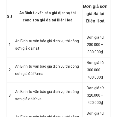
Đơn giá sơn
An Bình tư vấn báo giá dịch vụ thi
giả đá tại
Stt
công sơn giả đá tại Biên Hoà
Biên Hoà
Đơn giá từ
An Bình tư vấn báo giá dịch vụ thi công
1
280.000 –
sơn giả đá hạt
380.000₫
Đơn giá từ
An Bình tư vấn báo giá dịch vụ thi công
2
300.000 –
sơn giả đá Puma
400.000₫
Đơn giá từ
An Bình tư vấn báo giá dịch vụ thi công
3
320.000 –
sơn giả đá Kova
420.000₫
Đơn giá từ