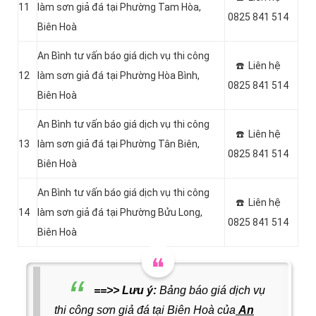
11
làm sơn giả đá tại Phường Tam Hòa,
0825 841 514
Biên Hoà
An Bình tư vấn báo giá dịch vụ thi công
☎️ Liên hệ
12
làm sơn giả đá tại Phường Hòa Bình,
0825 841 514
Biên Hoà
An Bình tư vấn báo giá dịch vụ thi công
☎️ Liên hệ
13
làm sơn giả đá tại Phường Tân Biên,
0825 841 514
Biên Hoà
An Bình tư vấn báo giá dịch vụ thi công
☎️ Liên hệ
14
làm sơn giả đá tại Phường Bửu Long,
0825 841 514
Biên Hoà
==>> Lưu ý:
Bảng báo giá dịch vụ
thi công sơn giả đá tại Biên Hoà của
An