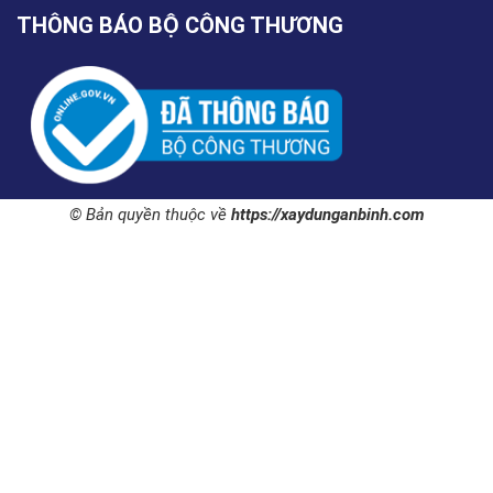
THÔNG BÁO BỘ CÔNG THƯƠNG
© Bản quyền thuộc về
https://xaydunganbinh.com