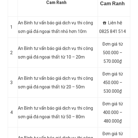
Cam Ranh
Cam Ranh
An Bình tư vấn báo giá dịch vụ thi công
☎️ Liên hệ
1
sơn giả đá ngoại thất nhỏ hơn 10m
0825 841 514
Đơn giá từ
An Bình tư vấn báo giá dịch vụ thi công
2
500.000 –
sơn giả đá ngoại thất từ 10 – 20m
570.000₫
Đơn giá từ
An Bình tư vấn báo giá dịch vụ thi công
3
450.000 –
sơn giả đá ngoại thất từ 20 – 50m
530.000₫
Đơn giá từ
An Bình tư vấn báo giá dịch vụ thi công
4
400.000 –
sơn giả đá ngoại thất từ 50 – 80m
480.000₫
Đơn giá từ