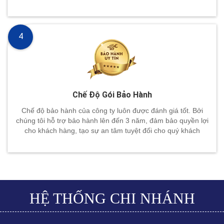
4
Chế Độ Gói Bảo Hành
Chế độ bảo hành của công ty luôn được đánh giá tốt. Bởi
chúng tôi hỗ trợ bảo hành lên đến 3 năm, đảm bảo quyền lợi
cho khách hàng, tạo sự an tâm tuyệt đối cho quý khách
HỆ THỐNG CHI NHÁNH