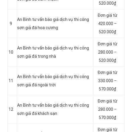
520.000₫
Đơn giá từ
An Bình tư vấn báo giá dịch vụ thi công
9
420.000 –
sơn giả đá hoa cương
520.000₫
Đơn giá từ
An Bình tư vấn báo giá dịch vụ thi công
10
280.000 –
sơn giả đá trong nhà
520.000₫
Đơn giá từ
An Bình tư vấn báo giá dịch vụ thi công
11
330.000 –
sơn giả đá ngoài trời
570.000₫
Đơn giá từ
An Bình tư vấn báo giá dịch vụ thi công
12
280.000 –
sơn giả đá khách sạn
570.000₫
Đơn giá từ