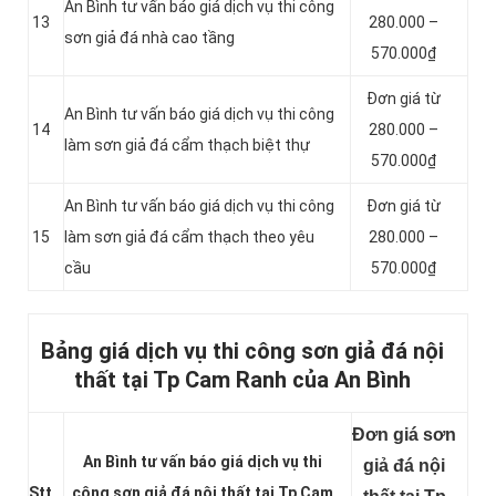
An Bình tư vấn báo giá dịch vụ thi công
13
280.000 –
sơn giả đá nhà cao tầng
570.000₫
Đơn giá từ
An Bình tư vấn báo giá dịch vụ thi công
14
280.000 –
làm sơn giả đá cẩm thạch biệt thự
570.000₫
An Bình tư vấn báo giá dịch vụ thi công
Đơn giá từ
15
làm sơn giả đá cẩm thạch theo yêu
280.000 –
cầu
570.000₫
Bảng giá dịch vụ thi công sơn giả đá nội
thất tại Tp Cam Ranh của An Bình
Đơn giá sơn
An Bình tư vấn báo giá dịch vụ thi
giả đá nội
Stt
công sơn giả đá nội thất tại Tp Cam