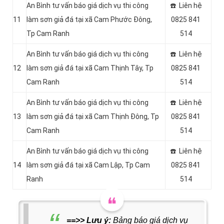
An Bình tư vấn báo giá dịch vụ thi công
☎️ Liên hệ
11
làm sơn giả đá tại xã Cam Phước Đông,
0825 841
Tp Cam Ranh
514
An Bình tư vấn báo giá dịch vụ thi công
☎️ Liên hệ
12
làm sơn giả đá tại xã Cam Thịnh Tây, Tp
0825 841
Cam Ranh
514
An Bình tư vấn báo giá dịch vụ thi công
☎️ Liên hệ
13
làm sơn giả đá tại xã Cam Thịnh Đông, Tp
0825 841
Cam Ranh
514
An Bình tư vấn báo giá dịch vụ thi công
☎️ Liên hệ
14
làm sơn giả đá tại xã Cam Lập, Tp Cam
0825 841
Ranh
514
==>> Lưu ý:
Bảng báo giá dịch vụ