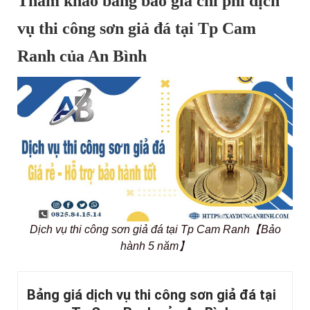
Tham khảo bảng báo giá chi phí dịch
vụ thi công sơn giả đá tại Tp Cam
Ranh của An Bình
Dịch vụ thi công sơn giả đá tại Tp Cam Ranh【Bảo
hành 5 năm】
Bảng giá dịch vụ thi công sơn giả đá tại