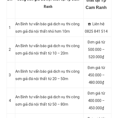
thất tại Tp
Ranh
Cam Ranh
An Bình tư vấn báo giá dịch vụ thi công
☎️ Liên hệ
1
sơn giả đá nội thất nhỏ hơn 10m
0825 841 514
Đơn giá từ
An Bình tư vấn báo giá dịch vụ thi công
2
500.000 –
sơn giả đá nội thất từ 10 – 20m
520.000₫
Đơn giá từ
An Bình tư vấn báo giá dịch vụ thi công
3
450.000 –
sơn giả đá nội thất từ 20 – 50m
480.000₫
Đơn giá từ
An Bình tư vấn báo giá dịch vụ thi công
4
400.000 –
sơn giả đá nội thất từ 50 – 80m
450.000₫