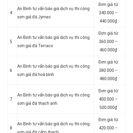
Đơn giá từ
An Bình tư vấn báo giá dịch vụ thi công
4
340.000 –
sơn giả đá Jymec
440.000₫
Đơn giá từ
An Bình tư vấn báo giá dịch vụ thi công
5
360.000 –
sơn giả đá Terraco
460.000₫
Đơn giá từ
An Bình tư vấn báo giá dịch vụ thi công
6
380.000 –
sơn giả đá hoà bình
480.000₫
Đơn giá từ
An Bình tư vấn báo giá dịch vụ thi công
7
400.000 –
sơn giả đá thạch anh
500.000₫
Đơn giá từ
An Bình tư vấn báo giá dịch vụ thi công
8
420.000 –
sơn giả đá cẩm thạch