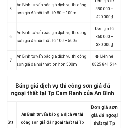
Đơn giá từ
An Bình tư vấn báo giá dịch vụ thi công
5
380.000 –
sơn giả đá nội thất từ 80 – 100m
420.000₫
Đơn giá từ
An Bình tư vấn báo giá dịch vụ thi công
6
360.000 –
sơn giả đá nội thất từ 100 – 500m
380.000₫
An Bình tư vấn báo giá dịch vụ thi công
☎️ Liên hệ
7
sơn giả đá nội thất lớn hơn 500m
0825 841 514
Bảng giá dịch vụ thi công sơn giả đá
ngoại thất tại Tp Cam Ranh của An Bình
Đơn giá sơn
An Bình tư vấn báo giá dịch vụ thi
giả đá ngoại
Stt
công sơn giả đá ngoại thất tại Tp
thất tại Tp