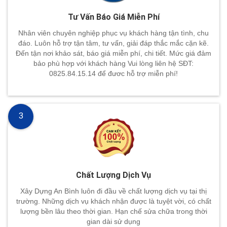
Tư Vấn Báo Giá Miễn Phí
Nhân viên chuyên nghiệp phục vụ khách hàng tận tình, chu
đáo. Luôn hỗ trợ tận tâm, tư vấn, giải đáp thắc mắc cặn kẽ.
Đến tận nơi khảo sát, báo giá miễn phí, chi tiết. Mức giá đảm
bảo phù hợp với khách hàng Vui lòng liên hệ SĐT:
0825.84.15.14 để đươc hỗ trợ miễn phí!
3
Chất Lượng Dịch Vụ
Xây Dựng An Bình luôn đi đầu về chất lượng dịch vụ tại thị
trường. Những dịch vụ khách nhận được là tuyệt vời, có chất
lượng bền lâu theo thời gian. Hạn chế sửa chữa trong thời
gian dài sử dụng