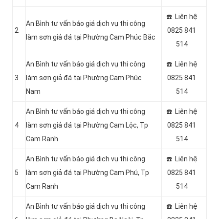
☎️ Liên hệ
An Bình tư vấn báo giá dịch vụ thi công
2
0825 841
làm sơn giả đá tại Phường Cam Phúc Bắc
514
An Bình tư vấn báo giá dịch vụ thi công
☎️ Liên hệ
3
làm sơn giả đá tại Phường Cam Phúc
0825 841
Nam
514
An Bình tư vấn báo giá dịch vụ thi công
☎️ Liên hệ
4
làm sơn giả đá tại Phường Cam Lộc, Tp
0825 841
Cam Ranh
514
An Bình tư vấn báo giá dịch vụ thi công
☎️ Liên hệ
5
làm sơn giả đá tại Phường Cam Phú, Tp
0825 841
Cam Ranh
514
An Bình tư vấn báo giá dịch vụ thi công
☎️ Liên hệ