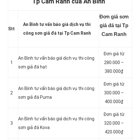
Tp Cam Ranh của An Bình
Đơn giá sơn
An Bình tư vấn báo giá dịch vụ thi
giả đá tại Tp
Stt
công sơn giả đá tại Tp Cam Ranh
Cam Ranh
Đơn giá từ
An Bình tư vấn báo giá dịch vụ thi công
1
280.000 –
sơn giả đá hạt
380.000₫
Đơn giá từ
An Bình tư vấn báo giá dịch vụ thi công
2
300.000 –
sơn giả đá Puma
400.000₫
Đơn giá từ
An Bình tư vấn báo giá dịch vụ thi công
3
320.000 –
sơn giả đá Kova
420.000₫