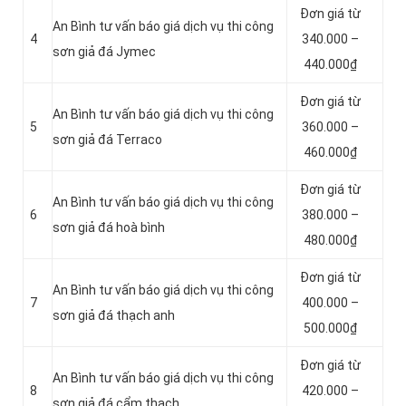
Đơn giá từ
An Bình tư vấn báo giá dịch vụ thi công
4
340.000 –
sơn giả đá Jymec
440.000₫
Đơn giá từ
An Bình tư vấn báo giá dịch vụ thi công
5
360.000 –
sơn giả đá Terraco
460.000₫
Đơn giá từ
An Bình tư vấn báo giá dịch vụ thi công
6
380.000 –
sơn giả đá hoà bình
480.000₫
Đơn giá từ
An Bình tư vấn báo giá dịch vụ thi công
7
400.000 –
sơn giả đá thạch anh
500.000₫
Đơn giá từ
An Bình tư vấn báo giá dịch vụ thi công
8
420.000 –
sơn giả đá cẩm thạch