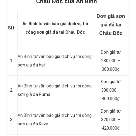
Châu Đốc của An Bình
Đơn giá sơn
An Bình tư vấn báo giá dịch vụ thi
giả đá tại
Stt
công sơn giả đá tại Châu Đốc
Châu Đốc
Đơn giá từ
An Bình tư vấn báo giá dịch vụ thi công
1
280.000 –
sơn giả đá hạt
380.000₫
Đơn giá từ
An Bình tư vấn báo giá dịch vụ thi công
2
300.000 –
sơn giả đá Puma
400.000₫
Đơn giá từ
An Bình tư vấn báo giá dịch vụ thi công
3
320.000 –
sơn giả đá Kova
420.000₫