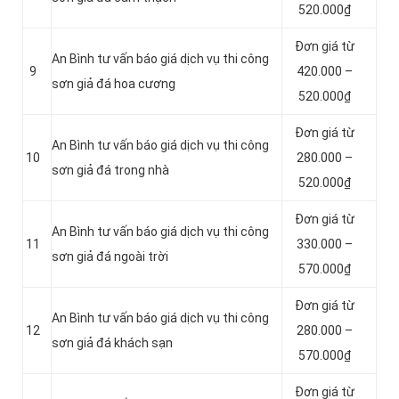
520.000₫
Đơn giá từ
An Bình tư vấn báo giá dịch vụ thi công
9
420.000 –
sơn giả đá hoa cương
520.000₫
Đơn giá từ
An Bình tư vấn báo giá dịch vụ thi công
10
280.000 –
sơn giả đá trong nhà
520.000₫
Đơn giá từ
An Bình tư vấn báo giá dịch vụ thi công
11
330.000 –
sơn giả đá ngoài trời
570.000₫
Đơn giá từ
An Bình tư vấn báo giá dịch vụ thi công
12
280.000 –
sơn giả đá khách sạn
570.000₫
Đơn giá từ