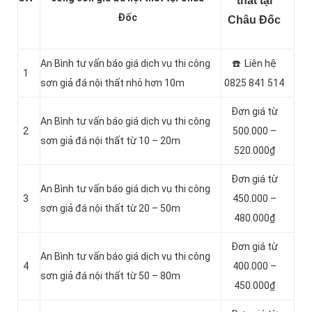
thất tại
Đốc
Châu Đốc
An Bình tư vấn báo giá dịch vụ thi công
☎️ Liên hệ
1
sơn giả đá nội thất nhỏ hơn 10m
0825 841 514
Đơn giá từ
An Bình tư vấn báo giá dịch vụ thi công
2
500.000 –
sơn giả đá nội thất từ 10 – 20m
520.000₫
Đơn giá từ
An Bình tư vấn báo giá dịch vụ thi công
3
450.000 –
sơn giả đá nội thất từ 20 – 50m
480.000₫
Đơn giá từ
An Bình tư vấn báo giá dịch vụ thi công
4
400.000 –
sơn giả đá nội thất từ 50 – 80m
450.000₫