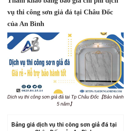
Tham khảo bảng báo giá chi phí dịch
vụ thi công sơn giả đá tại Châu Đốc
của An Bình
Dịch vụ thi công sơn giả đá tại Tp Châu Đốc【Bảo hành
5 năm】
Bảng giá dịch vụ thi công sơn giả đá tại