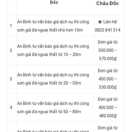
Đốc
Châu Đốc
An Bình tư vấn báo giá dịch vụ thi công
☎️ Liên hệ
1
sơn giả đá ngoại thất nhỏ hơn 10m
0825 841 514
Đơn giá từ
An Bình tư vấn báo giá dịch vụ thi công
2
500.000 –
sơn giả đá ngoại thất từ 10 – 20m
570.000₫
Đơn giá từ
An Bình tư vấn báo giá dịch vụ thi công
3
450.000 –
sơn giả đá ngoại thất từ 20 – 50m
530.000₫
Đơn giá từ
An Bình tư vấn báo giá dịch vụ thi công
4
400.000 –
sơn giả đá ngoại thất từ 50 – 80m
480.000₫
Đơn giá từ