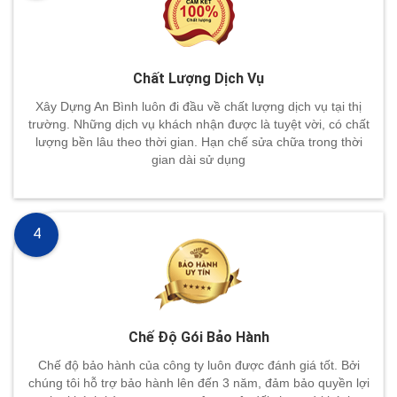
Chất Lượng Dịch Vụ
Xây Dựng An Bình luôn đi đầu về chất lượng dịch vụ tại thị
trường. Những dịch vụ khách nhận được là tuyệt vời, có chất
lượng bền lâu theo thời gian. Hạn chế sửa chữa trong thời
gian dài sử dụng
4
Chế Độ Gói Bảo Hành
Chế độ bảo hành của công ty luôn được đánh giá tốt. Bởi
chúng tôi hỗ trợ bảo hành lên đến 3 năm, đảm bảo quyền lợi