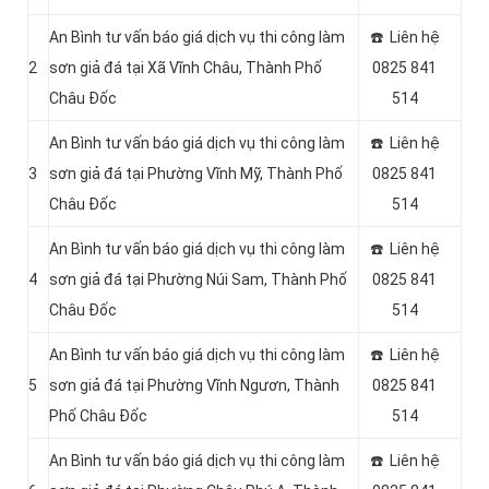
An Bình tư vấn báo giá dịch vụ thi công làm
☎️ Liên hệ
2
sơn giả đá tại Xã Vĩnh Châu, Thành Phố
0825 841
Châu Đốc
514
An Bình tư vấn báo giá dịch vụ thi công làm
☎️ Liên hệ
3
sơn giả đá tại Phường Vĩnh Mỹ, Thành Phố
0825 841
Châu Đốc
514
An Bình tư vấn báo giá dịch vụ thi công làm
☎️ Liên hệ
4
sơn giả đá tại Phường Núi Sam, Thành Phố
0825 841
Châu Đốc
514
An Bình tư vấn báo giá dịch vụ thi công làm
☎️ Liên hệ
5
sơn giả đá tại Phường Vĩnh Ngươn, Thành
0825 841
Phố Châu Đốc
514
An Bình tư vấn báo giá dịch vụ thi công làm
☎️ Liên hệ