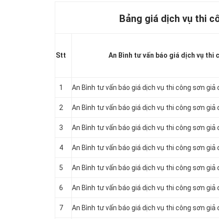
Bảng giá dịch vụ thi c
Stt
An Bình tư vấn báo giá dịch vụ thi 
1
An Bình tư vấn báo giá dịch vụ thi công sơn giả
2
An Bình tư vấn báo giá dịch vụ thi công sơn gi
3
An Bình tư vấn báo giá dịch vụ thi công sơn giả
4
An Bình tư vấn báo giá dịch vụ thi công sơn gi
5
An Bình tư vấn báo giá dịch vụ thi công sơn giả
6
An Bình tư vấn báo giá dịch vụ thi công sơn giả
7
An Bình tư vấn báo giá dịch vụ thi công sơn giả