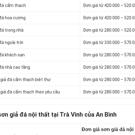
ả đá cẩm thạch
Đơn giá từ 420.000 – 520.
ả đá hoa cương
Đơn giá từ 420.000 – 520.
 đá trong nhà
Đơn giá từ 280.000 – 520.
đá ngoài trời
Đơn giá từ 330.000 – 570.
 đá khách sạn
Đơn giá từ 280.000 – 570.
 đá nhà cao tầng
Đơn giá từ 280.000 – 570.
n giả đá cẩm thạch biệt thự
Đơn giá từ 280.000 – 570.
n giả đá cẩm thạch theo yêu cầu
Đơn giá từ 280.000 – 570.
sơn giả đá nội thất tại Trà Vinh của An Bình
Đơn giá sơn giả đá nội 