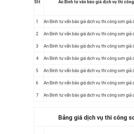
Stt
An Bình tư vấn báo giá dịch vụ thi công
1
An Bình tư vấn báo giá dịch vụ thi công sơn giả
2
An Bình tư vấn báo giá dịch vụ thi công sơn giả
3
An Bình tư vấn báo giá dịch vụ thi công sơn giả
4
An Bình tư vấn báo giá dịch vụ thi công sơn giả
5
An Bình tư vấn báo giá dịch vụ thi công sơn giả
6
An Bình tư vấn báo giá dịch vụ thi công sơn giả
7
An Bình tư vấn báo giá dịch vụ thi công sơn giả
Bảng giá dịch vụ thi công s