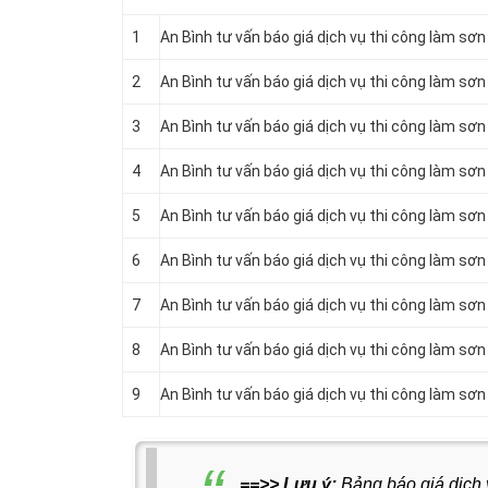
1
An Bình tư vấn báo giá dịch vụ thi công làm sơn
2
An Bình tư vấn báo giá dịch vụ thi công làm sơn
3
An Bình tư vấn báo giá dịch vụ thi công làm sơn
4
An Bình tư vấn báo giá dịch vụ thi công làm sơn
5
An Bình tư vấn báo giá dịch vụ thi công làm sơ
6
An Bình tư vấn báo giá dịch vụ thi công làm sơn
7
An Bình tư vấn báo giá dịch vụ thi công làm sơn
8
An Bình tư vấn báo giá dịch vụ thi công làm sơn
9
An Bình tư vấn báo giá dịch vụ thi công làm sơn 
==>> Lưu ý:
Bảng báo giá dịch v