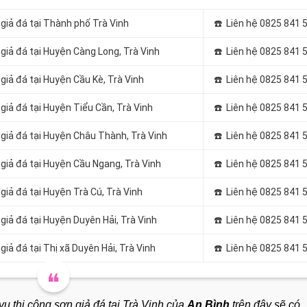
 giả đá tại Thành phố Trà Vinh
☎️ Liên hệ 0825 841 
 giả đá tại Huyện Càng Long, Trà Vinh
☎️ Liên hệ 0825 841 
 giả đá tại Huyện Cầu Kè, Trà Vinh
☎️ Liên hệ 0825 841 
 giả đá tại Huyện Tiểu Cần, Trà Vinh
☎️ Liên hệ 0825 841 
n giả đá tại Huyện Châu Thành, Trà Vinh
☎️ Liên hệ 0825 841 
 giả đá tại Huyện Cầu Ngang, Trà Vinh
☎️ Liên hệ 0825 841 
 giả đá tại Huyện Trà Cú, Trà Vinh
☎️ Liên hệ 0825 841 
 giả đá tại Huyện Duyên Hải, Trà Vinh
☎️ Liên hệ 0825 841 
giả đá tại Thị xã Duyên Hải, Trà Vinh
☎️ Liên hệ 0825 841 
ụ thi công sơn giả đá tại Trà Vinh của
An Bình
trên đây sẽ có