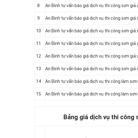
8
An Bình tư vấn báo giá dịch vụ thi công sơn gi
9
An Bình tư vấn báo giá dịch vụ thi công sơn gi
10
An Bình tư vấn báo giá dịch vụ thi công sơn giả
11
An Bình tư vấn báo giá dịch vụ thi công sơn giả 
12
An Bình tư vấn báo giá dịch vụ thi công sơn giả
13
An Bình tư vấn báo giá dịch vụ thi công sơn giả
14
An Bình tư vấn báo giá dịch vụ thi công làm sơ
15
An Bình tư vấn báo giá dịch vụ thi công làm sơ
Bảng giá dịch vụ thi công 