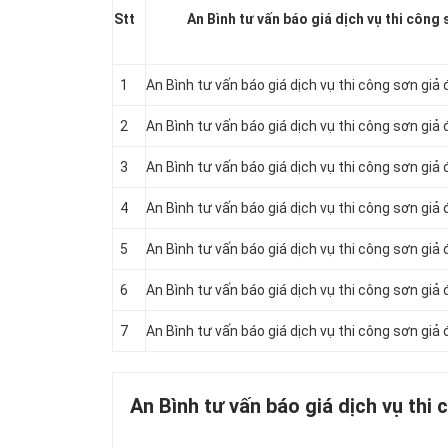
Stt
An Bình tư vấn báo giá dịch vụ thi công 
1
An Bình tư vấn báo giá dịch vụ thi công sơn gi
2
An Bình tư vấn báo giá dịch vụ thi công sơn giả
3
An Bình tư vấn báo giá dịch vụ thi công sơn giả
4
An Bình tư vấn báo giá dịch vụ thi công sơn giả
5
An Bình tư vấn báo giá dịch vụ thi công sơn giả
6
An Bình tư vấn báo giá dịch vụ thi công sơn giả
7
An Bình tư vấn báo giá dịch vụ thi công sơn giả
An Bình tư vấn báo giá dịch vụ thi 