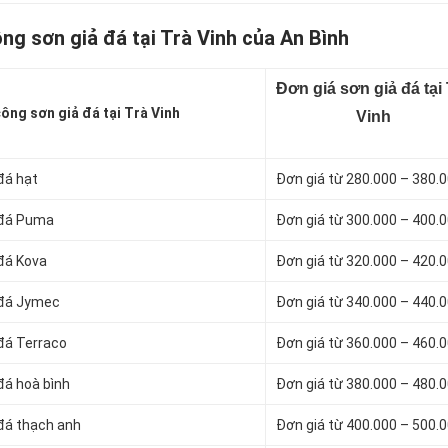
ông sơn giả đá tại Trà Vinh của An Bình
Đơn giá sơn giả đá tại 
công sơn giả đá tại Trà Vinh
Vinh
 đá hạt
Đơn giá từ 280.000 – 380.
ả đá Puma
Đơn giá từ 300.000 – 400.
 đá Kova
Đơn giá từ 320.000 – 420.
ả đá Jymec
Đơn giá từ 340.000 – 440.
 đá Terraco
Đơn giá từ 360.000 – 460.
 đá hoà bình
Đơn giá từ 380.000 – 480.
 đá thạch anh
Đơn giá từ 400.000 – 500.