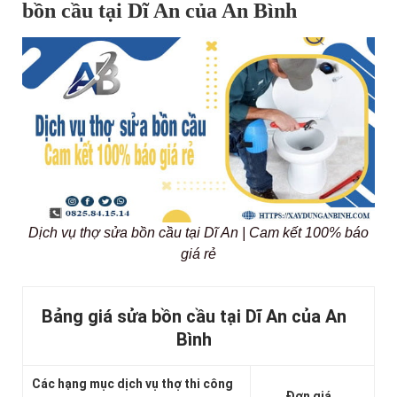
bồn cầu tại Dĩ An của An Bình
Dịch vụ thợ sửa bồn cầu tại Dĩ An | Cam kết 100% báo
giá rẻ
Bảng giá sửa bồn cầu tại Dĩ An của An
Bình
Các hạng mục dịch vụ thợ thi công
Đơn giá