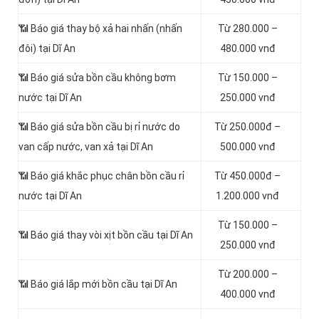
📶 Báo giá thay bộ xả hai nhấn (nhấn
Từ 280.000 –
đôi) tại Dĩ An
480.000 vnđ
📶 Báo giá sửa bồn cầu không bơm
Từ 150.000 –
nước tại Dĩ An
250.000 vnđ
📶 Báo giá sửa bồn cầu bị rỉ nước do
Từ 250.000đ –
van cấp nước, van xả tại Dĩ An
500.000 vnđ
📶 Báo giá khắc phục chân bồn cầu rỉ
Từ 450.000đ –
nước tại Dĩ An
1.200.000 vnđ
Từ 150.000 –
📶 Báo giá thay vòi xịt bồn cầu tại Dĩ An
250.000 vnđ
Từ 200.000 –
📶 Báo giá lắp mới bồn cầu tại Dĩ An
400.000 vnđ