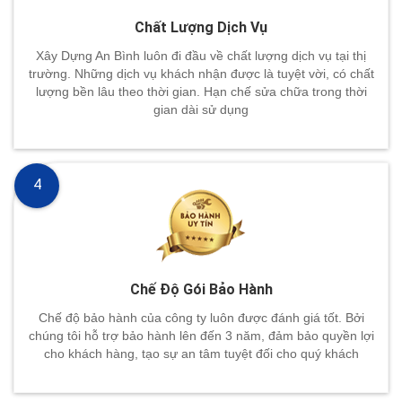
Chất Lượng Dịch Vụ
Xây Dựng An Bình luôn đi đầu về chất lượng dịch vụ tại thị
trường. Những dịch vụ khách nhận được là tuyệt vời, có chất
lượng bền lâu theo thời gian. Hạn chế sửa chữa trong thời
gian dài sử dụng
4
Chế Độ Gói Bảo Hành
Chế độ bảo hành của công ty luôn được đánh giá tốt. Bởi
chúng tôi hỗ trợ bảo hành lên đến 3 năm, đảm bảo quyền lợi
cho khách hàng, tạo sự an tâm tuyệt đối cho quý khách