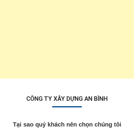
CÔNG TY XÂY DỰNG AN BÌNH
Tại sao quý khách nên chọn chúng tôi