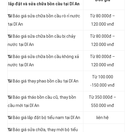
lắp đặt và sửa chữa bồn cầu tại Dĩ An
📶
Báo giá sửa chữa bồn cầu rò rỉ nước
Từ 80.000đ –
tại Dĩ An
120.000 vnđ
📶
Báo giá sửa chữa bồn cầu bị chảy
Từ 80.000đ –
nước tại Dĩ An
120.000 vnđ
📶 Báo giá sửa chữa bồn cầu không xả
Từ 80.000đ –
nước tại Dĩ An
120.000 vnđ
Từ 100.000
📶 Báo giá thay phao bồn cầu tại Dĩ An
-150.000 vnđ
📶 Báo giá tháo bồn cầu cũ, thay bồn
Từ 350.000đ –
cầu mới tại Dĩ An
550.000 vnđ
📶 Báo giá lắp đặt bộ tiểu nam tại Dĩ An
liên hệ
📶 Báo giá sửa chữa, thay mới bộ tiểu