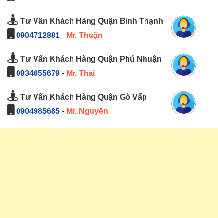
Tư Vấn Khách Hàng Quận Bình Thạnh
0904712881
-
Mr. Thuận
Tư Vấn Khách Hàng Quận Phú Nhuận
0934655679
-
Mr. Thái
Tư Vấn Khách Hàng Quận Gò Vấp
0904985685
-
Mr. Nguyên