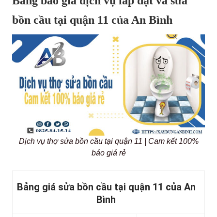
Bảng báo giá dịch vụ lắp đặt và sửa
bồn cầu tại quận 11 của An Bình
Dịch vụ thợ sửa bồn cầu tại quận 11 | Cam kết 100%
báo giá rẻ
Bảng giá sửa bồn cầu tại quận 11 của An
Bình