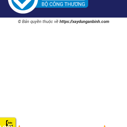
© Bản quyền thuộc về
https://xaydunganbinh.com