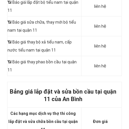
📶 Báo giá lắp đặt bộ tiểu nam tại quận
liên hệ
11
📶 Báo giá sửa chữa, thay mới bộ tiểu
liên hệ
nam tại quận 11
📶 Báo giá thay bộ xả tiểu nam, cấp
liên hệ
nước tiểu nam tại quận 11
📶 Báo giá thay phao bồn cầu tại quận
liên hệ
11
Bảng giá lắp đặt và sửa bồn cầu tại quận
11 của An Bình
Các hạng mục dịch vụ thợ thi công
lắp đặt và sửa chữa bồn cầu tại quận
Đơn giá