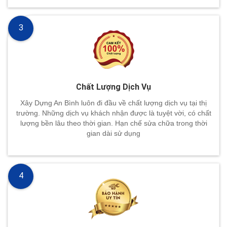
3
Chất Lượng Dịch Vụ
Xây Dựng An Bình luôn đi đầu về chất lượng dịch vụ tại thị
trường. Những dịch vụ khách nhận được là tuyệt vời, có chất
lượng bền lâu theo thời gian. Hạn chế sửa chữa trong thời
gian dài sử dụng
4