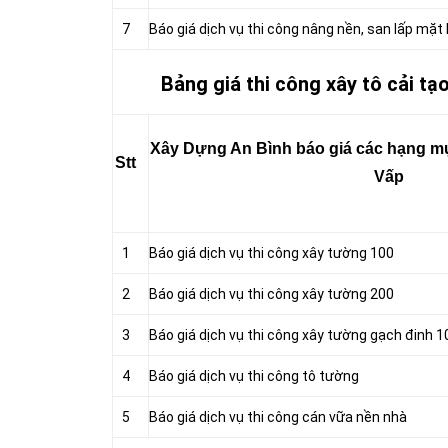
7
Báo giá dịch vụ thi công nâng nền, san lấp mặt
Bảng giá thi công xây tô cải t
Xây Dựng An Bình báo giá các hạng mục
Stt
Vấp
1
Báo giá dịch vụ thi công xây tường 100
2
Báo giá dịch vụ thi công xây tường 200
3
Báo giá dịch vụ thi công xây tường gạch đinh 1
4
Báo giá dịch vụ thi công tô tường
5
Báo giá dịch vụ thi công cán vữa nền nhà