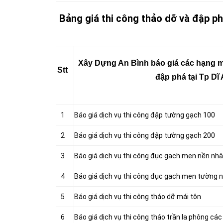
Bảng giá thi công thảo dỡ và đập ph
Xây Dựng An Bình báo giá các hạng m
Stt
đập phá tại Tp Dĩ
1
Báo giá dịch vụ thi công đập tường gạch 100
2
Báo giá dịch vụ thi công đập tường gạch 200
3
Báo giá dịch vụ thi công đục gạch men nền nhà
4
Báo giá dịch vụ thi công đục gạch men tường 
5
Báo giá dịch vụ thi công tháo dỡ mái tôn
6
Báo giá dịch vụ thi công tháo trần la phông các 