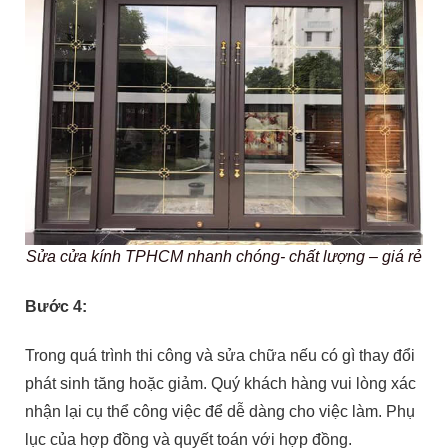
Sửa cửa kính TPHCM nhanh chóng- chất lượng – giá rẻ
Bước 4:
Trong quá trình thi công và sửa chữa nếu có gì thay đổi
phát sinh tăng hoặc giảm. Quý khách hàng vui lòng xác
nhận lại cụ thể công việc để dễ dàng cho việc làm. Phụ
lục của hợp đồng và quyết toán với hợp đồng.