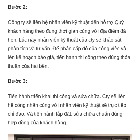
Bước 2:
Công ty sẽ liên hệ nhân viên kỹ thuật đến hỗ trợ Quý
khách hàng theo đúng thời gian cùng với địa điểm đã
hẹn. Lúc này nhân viên kỹ thuật của cty sẽ khảo sát,
phân tích và tư vấn. Để phân cấp độ của công việc và
lên kế hoạch báo giá, tiến hành thi công theo đúng thỏa
thuận của hai bên.
Bước 3:
Tiến hành triển khai thi công và sửa chữa. Cty sẽ liên
hệ công nhân cùng với nhân viên kỹ thuật sẽ trực tiếp
chỉ đạo. Và tiến hành lắp đặt, sửa chữa chuẩn đúng
hợp đồng của khách hàng.