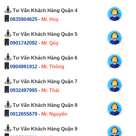
Tư Vấn Khách Hàng Quận 4
0835904625
-
Mr. Huy
Tư Vấn Khách Hàng Quận 5
0901742092
-
Mr. Qúy
Tư Vấn Khách Hàng Quận 6
0904991912
-
Mr. Thông
Tư Vấn Khách Hàng Quận 7
0932497995
-
Mr. Thái
Tư Vấn Khách Hàng Quận 8
0912655679
-
Mr. Nguyên
Tư Vấn Khách Hàng Quận 9