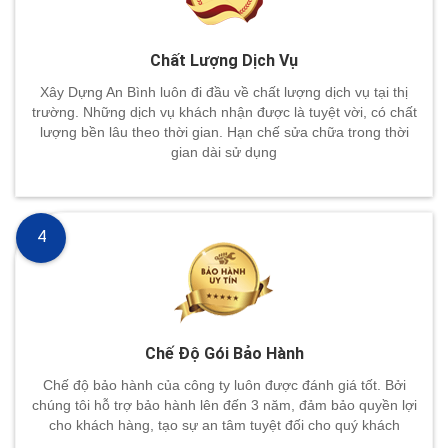
Chất Lượng Dịch Vụ
Xây Dựng An Bình luôn đi đầu về chất lượng dịch vụ tại thị
trường. Những dịch vụ khách nhận được là tuyệt vời, có chất
lượng bền lâu theo thời gian. Hạn chế sửa chữa trong thời
gian dài sử dụng
4
Chế Độ Gói Bảo Hành
Chế độ bảo hành của công ty luôn được đánh giá tốt. Bởi
chúng tôi hỗ trợ bảo hành lên đến 3 năm, đảm bảo quyền lợi
cho khách hàng, tạo sự an tâm tuyệt đối cho quý khách