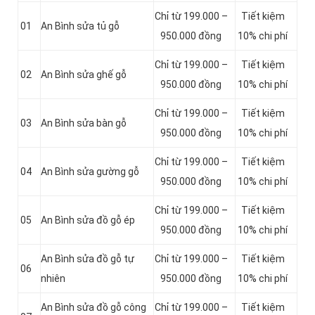
Chỉ từ 199.000 –
Tiết kiệm
01
An Bình sửa tủ gỗ
950.000 đồng
10% chi phí
Chỉ từ 199.000 –
Tiết kiệm
02
An Bình sửa ghế gỗ
950.000 đồng
10% chi phí
Chỉ từ 199.000 –
Tiết kiệm
03
An Bình sửa bàn gỗ
950.000 đồng
10% chi phí
Chỉ từ 199.000 –
Tiết kiệm
04
An Bình sửa gường gỗ
950.000 đồng
10% chi phí
Chỉ từ 199.000 –
Tiết kiệm
05
An Bình sửa đồ gỗ ép
950.000 đồng
10% chi phí
An Bình sửa đồ gỗ tự
Chỉ từ 199.000 –
Tiết kiệm
06
nhiên
950.000 đồng
10% chi phí
An Bình sửa đồ gỗ công
Chỉ từ 199.000 –
Tiết kiệm