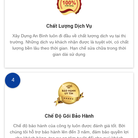
Chất Lượng Dịch Vụ
Xây Dựng An Bình luôn đi đầu về chất lượng dịch vụ tại thị
trường. Những dịch vụ khách nhận được là tuyệt vời, có chất
lượng bền lâu theo thời gian. Hạn chế sửa chữa trong thời
gian dài sử dụng
4
Chế Độ Gói Bảo Hành
Chế độ bảo hành của công ty luôn được đánh giá tốt. Bởi
chúng tôi hỗ trợ bảo hành lên đến 3 năm, đảm bảo quyền lợi
cho khách hàng, tạo sự an tâm tuyệt đối cho quý khách