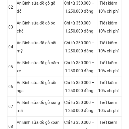
An Bình sửa đồ gỗ gõ
Chỉ từ 350.000 –
Tiết kiệm
02
đỏ
1.250.000 đồng
10% chi phí
An Bình sửa đồ gỗ óc
Chỉ từ 350.000 –
Tiết kiệm
03
chó
1.250.000 đồng
10% chi phí
An Bình sửa đồ gỗ sồi
Chỉ từ 350.000 –
Tiết kiệm
04
mỹ
1.250.000 đồng
10% chi phí
An Bình sửa đồ gỗ căm
Chỉ từ 350.000 –
Tiết kiệm
05
xe
1.250.000 đồng
10% chi phí
An Bình sửa đồ gỗ sồi
Chỉ từ 350.000 –
Tiết kiệm
06
nga
1.250.000 đồng
10% chi phí
An Bình sửa đồ gỗ song
Chỉ từ 350.000 –
Tiết kiệm
07
mã
1.250.000 đồng
10% chi phí
An Bình sửa đồ gỗ xoan
Chỉ từ 350.000 –
Tiết kiệm
08