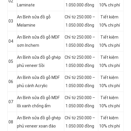
02
Laminate
1.050.000 đồng
10% chi phí
An Bình sửa đồ gỗ
Chỉ từ 250.000 –
Tiết kiệm
03
Melamine
1.050.000 đồng
10% chi phí
An Bình sửa đồ gỗ MDF
Chỉ từ 250.000 –
Tiết kiệm
04
sơn Inchem
1.050.000 đồng
10% chi phí
An Bình sửa đồ gỗ ghép
Chỉ từ 250.000 –
Tiết kiệm
05
phủ veneer Sồi
1.050.000 đồng
10% chi phí
An Bình sửa đồ gỗ MDF
Chỉ từ 250.000 –
Tiết kiệm
06
phủ cánh Acrylic
1.050.000 đồng
10% chi phí
An Bình sửa đồ gỗ MDF
Chỉ từ 250.000 –
Tiết kiệm
07
lõi xanh chống ẩm
1.050.000 đồng
10% chi phí
An Bình sửa đồ gỗ ghép
Chỉ từ 250.000 –
Tiết kiệm
08
phủ veneer xoan đào
1.050.000 đồng
10% chi phí