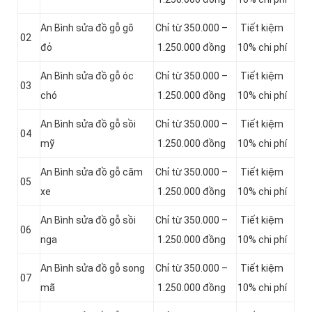
An Bình sửa đồ gỗ gõ
Chỉ từ 350.000 –
Tiết kiệm
02
đỏ
1.250.000 đồng
10% chi phí
An Bình sửa đồ gỗ óc
Chỉ từ 350.000 –
Tiết kiệm
03
chó
1.250.000 đồng
10% chi phí
An Bình sửa đồ gỗ sồi
Chỉ từ 350.000 –
Tiết kiệm
04
mỹ
1.250.000 đồng
10% chi phí
An Bình sửa đồ gỗ căm
Chỉ từ 350.000 –
Tiết kiệm
05
xe
1.250.000 đồng
10% chi phí
An Bình sửa đồ gỗ sồi
Chỉ từ 350.000 –
Tiết kiệm
06
nga
1.250.000 đồng
10% chi phí
An Bình sửa đồ gỗ song
Chỉ từ 350.000 –
Tiết kiệm
07
mã
1.250.000 đồng
10% chi phí