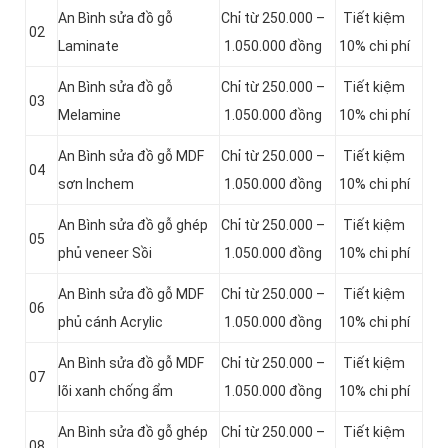
An Bình sửa đồ gỗ
Chỉ từ 250.000 –
Tiết kiệm
02
Laminate
1.050.000 đồng
10% chi phí
An Bình sửa đồ gỗ
Chỉ từ 250.000 –
Tiết kiệm
03
Melamine
1.050.000 đồng
10% chi phí
An Bình sửa đồ gỗ MDF
Chỉ từ 250.000 –
Tiết kiệm
04
sơn Inchem
1.050.000 đồng
10% chi phí
An Bình sửa đồ gỗ ghép
Chỉ từ 250.000 –
Tiết kiệm
05
phủ veneer Sồi
1.050.000 đồng
10% chi phí
An Bình sửa đồ gỗ MDF
Chỉ từ 250.000 –
Tiết kiệm
06
phủ cánh Acrylic
1.050.000 đồng
10% chi phí
An Bình sửa đồ gỗ MDF
Chỉ từ 250.000 –
Tiết kiệm
07
lõi xanh chống ẩm
1.050.000 đồng
10% chi phí
An Bình sửa đồ gỗ ghép
Chỉ từ 250.000 –
Tiết kiệm
08