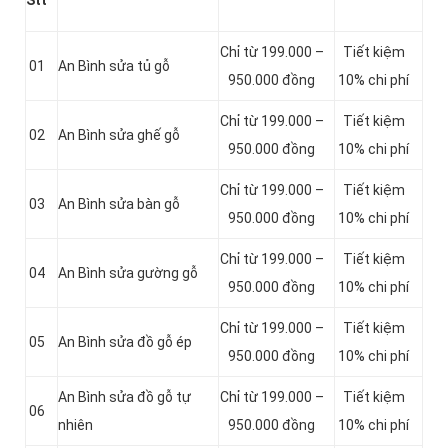
Stt
Chỉ từ 199.000 –
Tiết kiệm
01
An Bình sửa tủ gỗ
950.000 đồng
10% chi phí
Chỉ từ 199.000 –
Tiết kiệm
02
An Bình sửa ghế gỗ
950.000 đồng
10% chi phí
Chỉ từ 199.000 –
Tiết kiệm
03
An Bình sửa bàn gỗ
950.000 đồng
10% chi phí
Chỉ từ 199.000 –
Tiết kiệm
04
An Bình sửa gường gỗ
950.000 đồng
10% chi phí
Chỉ từ 199.000 –
Tiết kiệm
05
An Bình sửa đồ gỗ ép
950.000 đồng
10% chi phí
An Bình sửa đồ gỗ tự
Chỉ từ 199.000 –
Tiết kiệm
06
nhiên
950.000 đồng
10% chi phí