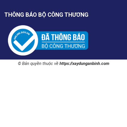
THÔNG BÁO BỘ CÔNG THƯƠNG
© Bản quyền thuộc về
https://xaydunganbinh.com