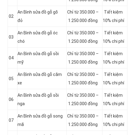
An Bình sửa đồ gỗ gõ
Chỉ từ 350.000 –
Tiết kiệm
02
đỏ
1.250.000 đồng
10% chi phí
An Bình sửa đồ gỗ óc
Chỉ từ 350.000 –
Tiết kiệm
03
chó
1.250.000 đồng
10% chi phí
An Bình sửa đồ gỗ sồi
Chỉ từ 350.000 –
Tiết kiệm
04
mỹ
1.250.000 đồng
10% chi phí
An Bình sửa đồ gỗ căm
Chỉ từ 350.000 –
Tiết kiệm
05
xe
1.250.000 đồng
10% chi phí
An Bình sửa đồ gỗ sồi
Chỉ từ 350.000 –
Tiết kiệm
06
nga
1.250.000 đồng
10% chi phí
An Bình sửa đồ gỗ song
Chỉ từ 350.000 –
Tiết kiệm
07
mã
1.250.000 đồng
10% chi phí