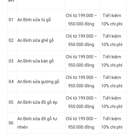
Stt
Chỉ từ 199.000 –
Tiết kiệm
01
An Bình sửa tủ gỗ
950.000 đồng
10% chi phí
Chỉ từ 199.000 –
Tiết kiệm
02
An Bình sửa ghế gỗ
950.000 đồng
10% chi phí
Chỉ từ 199.000 –
Tiết kiệm
03
An Bình sửa bàn gỗ
950.000 đồng
10% chi phí
Chỉ từ 199.000 –
Tiết kiệm
04
An Bình sửa gường gỗ
950.000 đồng
10% chi phí
Chỉ từ 199.000 –
Tiết kiệm
05
An Bình sửa đồ gỗ ép
950.000 đồng
10% chi phí
An Bình sửa đồ gỗ tự
Chỉ từ 199.000 –
Tiết kiệm
06
nhiên
950.000 đồng
10% chi phí