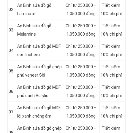
An Bình sửa đồ gỗ
Chỉ từ 250.000 –
Tiết kiệm
02
Laminate
1.050.000 đồng
10% chi phí
An Bình sửa đồ gỗ
Chỉ từ 250.000 –
Tiết kiệm
03
Melamine
1.050.000 đồng
10% chi phí
An Bình sửa đồ gỗ MDF
Chỉ từ 250.000 –
Tiết kiệm
04
sơn Inchem
1.050.000 đồng
10% chi phí
An Bình sửa đồ gỗ ghép
Chỉ từ 250.000 –
Tiết kiệm
05
phủ veneer Sồi
1.050.000 đồng
10% chi phí
An Bình sửa đồ gỗ MDF
Chỉ từ 250.000 –
Tiết kiệm
06
phủ cánh Acrylic
1.050.000 đồng
10% chi phí
An Bình sửa đồ gỗ MDF
Chỉ từ 250.000 –
Tiết kiệm
07
lõi xanh chống ẩm
1.050.000 đồng
10% chi phí
An Bình sửa đồ gỗ ghép
Chỉ từ 250.000 –
Tiết kiệm
08