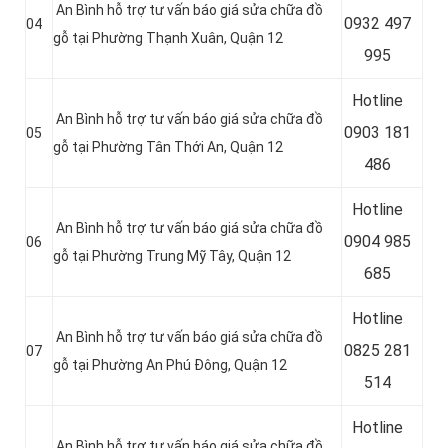
An Bình hỗ trợ tư vấn báo giá sửa chữa đồ
0
932 497
04
gỗ tại Phường Thạnh Xuân, Quận 12
995
Hotline
An Bình hỗ trợ tư vấn báo giá sửa chữa đồ
0
903 181
05
gỗ tại Phường Tân Thới An, Quận 12
486
Hotline
An Bình hỗ trợ tư vấn báo giá sửa chữa đồ
0
904 985
06
gỗ tại Phường Trung Mỹ Tây, Quận 12
685
Hotline
An Bình hỗ trợ tư vấn báo giá sửa chữa đồ
0
825 281
07
gỗ tại Phường An Phú Đông, Quận 12
514
Hotline
An Bình hỗ trợ tư vấn báo giá sửa chữa đồ