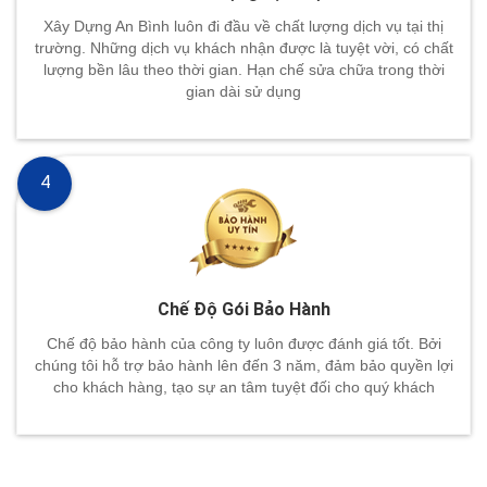
Xây Dựng An Bình luôn đi đầu về chất lượng dịch vụ tại thị
trường. Những dịch vụ khách nhận được là tuyệt vời, có chất
lượng bền lâu theo thời gian. Hạn chế sửa chữa trong thời
gian dài sử dụng
4
Chế Độ Gói Bảo Hành
Chế độ bảo hành của công ty luôn được đánh giá tốt. Bởi
chúng tôi hỗ trợ bảo hành lên đến 3 năm, đảm bảo quyền lợi
cho khách hàng, tạo sự an tâm tuyệt đối cho quý khách