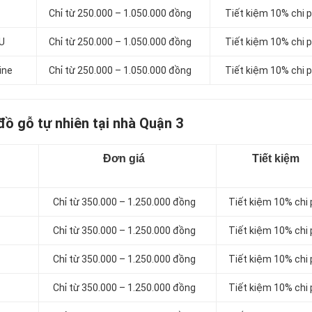
Chỉ từ 250.000 – 1.050.000 đồng
Tiết kiệm 10% chi p
PU
Chỉ từ 250.000 – 1.050.000 đồng
Tiết kiệm 10% chi p
ine
Chỉ từ 250.000 – 1.050.000 đồng
Tiết kiệm 10% chi p
đồ gỗ tự nhiên tại nhà Quận 3
Đơn giá
Tiết kiệm
Chỉ từ 350.000 – 1.250.000 đồng
Tiết kiệm 10% chi 
Chỉ từ 350.000 – 1.250.000 đồng
Tiết kiệm 10% chi 
Chỉ từ 350.000 – 1.250.000 đồng
Tiết kiệm 10% chi 
Chỉ từ 350.000 – 1.250.000 đồng
Tiết kiệm 10% chi 