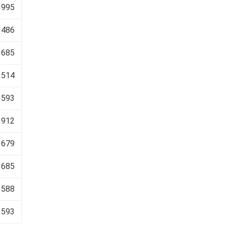
 995
 486
 685
 514
 593
 912
 679
 685
 588
 593