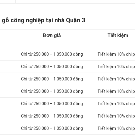
 gỗ công nghiệp tại nhà Quận 3
Đơn giá
Tiết kiệm
Chỉ từ 250.000 – 1.050.000 đồng
Tiết kiệm 10% chi p
Chỉ từ 250.000 – 1.050.000 đồng
Tiết kiệm 10% chi p
Chỉ từ 250.000 – 1.050.000 đồng
Tiết kiệm 10% chi p
Chỉ từ 250.000 – 1.050.000 đồng
Tiết kiệm 10% chi p
Chỉ từ 250.000 – 1.050.000 đồng
Tiết kiệm 10% chi p
Chỉ từ 250.000 – 1.050.000 đồng
Tiết kiệm 10% chi p
Chỉ từ 250.000 – 1.050.000 đồng
Tiết kiệm 10% chi p