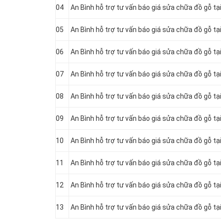
04
An Bình hỗ trợ tư vấn báo giá sửa chữa đồ gỗ tạ
05
An Bình hỗ trợ tư vấn báo giá sửa chữa đồ gỗ tạ
06
An Bình hỗ trợ tư vấn báo giá sửa chữa đồ gỗ tạ
07
An Bình hỗ trợ tư vấn báo giá sửa chữa đồ gỗ tạ
08
An Bình hỗ trợ tư vấn báo giá sửa chữa đồ gỗ t
09
An Bình hỗ trợ tư vấn báo giá sửa chữa đồ gỗ t
10
An Bình hỗ trợ tư vấn báo giá sửa chữa đồ gỗ t
11
An Bình hỗ trợ tư vấn báo giá sửa chữa đồ gỗ t
12
An Bình hỗ trợ tư vấn báo giá sửa chữa đồ gỗ 
13
An Bình hỗ trợ tư vấn báo giá sửa chữa đồ gỗ 