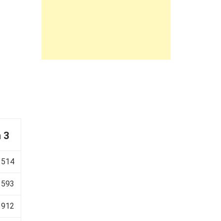
 3
 514
 593
 912