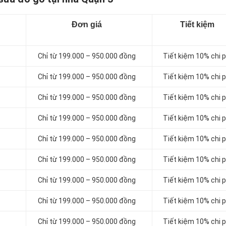
Đơn giá
Tiết kiệm
Chỉ từ 199.000 – 950.000 đồng
Tiết kiệm 10% chi p
Chỉ từ 199.000 – 950.000 đồng
Tiết kiệm 10% chi p
Chỉ từ 199.000 – 950.000 đồng
Tiết kiệm 10% chi p
Chỉ từ 199.000 – 950.000 đồng
Tiết kiệm 10% chi p
Chỉ từ 199.000 – 950.000 đồng
Tiết kiệm 10% chi p
Chỉ từ 199.000 – 950.000 đồng
Tiết kiệm 10% chi p
Chỉ từ 199.000 – 950.000 đồng
Tiết kiệm 10% chi p
Chỉ từ 199.000 – 950.000 đồng
Tiết kiệm 10% chi p
Chỉ từ 199.000 – 950.000 đồng
Tiết kiệm 10% chi p