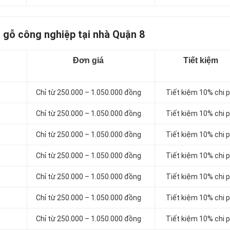
 gỗ công nghiệp tại nhà Quận 8
Đơn giá
Tiết kiệm
Chỉ từ 250.000 – 1.050.000 đồng
Tiết kiệm 10% chi p
Chỉ từ 250.000 – 1.050.000 đồng
Tiết kiệm 10% chi p
Chỉ từ 250.000 – 1.050.000 đồng
Tiết kiệm 10% chi p
Chỉ từ 250.000 – 1.050.000 đồng
Tiết kiệm 10% chi p
Chỉ từ 250.000 – 1.050.000 đồng
Tiết kiệm 10% chi p
Chỉ từ 250.000 – 1.050.000 đồng
Tiết kiệm 10% chi p
Chỉ từ 250.000 – 1.050.000 đồng
Tiết kiệm 10% chi p