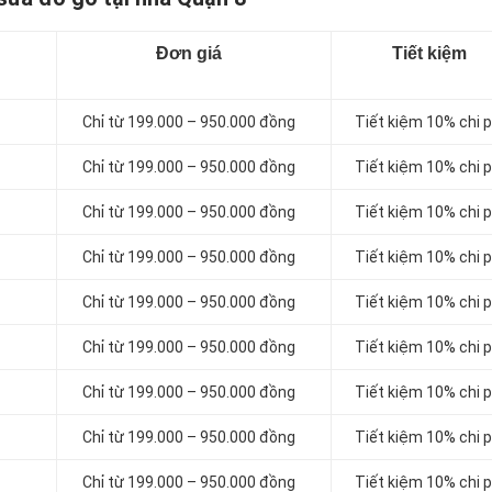
Đơn giá
Tiết kiệm
Chỉ từ 199.000 – 950.000 đồng
Tiết kiệm 10% chi p
Chỉ từ 199.000 – 950.000 đồng
Tiết kiệm 10% chi p
Chỉ từ 199.000 – 950.000 đồng
Tiết kiệm 10% chi p
Chỉ từ 199.000 – 950.000 đồng
Tiết kiệm 10% chi p
Chỉ từ 199.000 – 950.000 đồng
Tiết kiệm 10% chi p
Chỉ từ 199.000 – 950.000 đồng
Tiết kiệm 10% chi p
Chỉ từ 199.000 – 950.000 đồng
Tiết kiệm 10% chi p
Chỉ từ 199.000 – 950.000 đồng
Tiết kiệm 10% chi p
Chỉ từ 199.000 – 950.000 đồng
Tiết kiệm 10% chi p