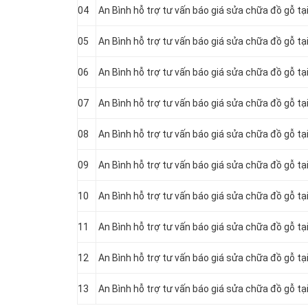
04
An Bình hỗ trợ tư vấn báo giá sửa chữa đồ gỗ t
05
An Bình hỗ trợ tư vấn báo giá sửa chữa đồ gỗ 
06
An Bình hỗ trợ tư vấn báo giá sửa chữa đồ gỗ t
07
An Bình hỗ trợ tư vấn báo giá sửa chữa đồ gỗ t
08
An Bình hỗ trợ tư vấn báo giá sửa chữa đồ gỗ tạ
09
An Bình hỗ trợ tư vấn báo giá sửa chữa đồ gỗ t
10
An Bình hỗ trợ tư vấn báo giá sửa chữa đồ gỗ t
11
An Bình hỗ trợ tư vấn báo giá sửa chữa đồ gỗ t
12
An Bình hỗ trợ tư vấn báo giá sửa chữa đồ gỗ t
13
An Bình hỗ trợ tư vấn báo giá sửa chữa đồ gỗ 