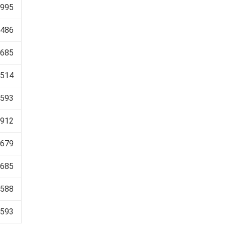
 995
 486
 685
 514
 593
 912
 679
 685
 588
 593