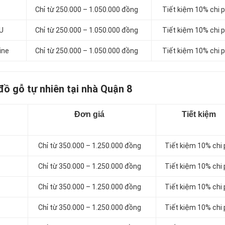
Chỉ từ 250.000 – 1.050.000 đồng
Tiết kiệm 10% chi p
PU
Chỉ từ 250.000 – 1.050.000 đồng
Tiết kiệm 10% chi p
ine
Chỉ từ 250.000 – 1.050.000 đồng
Tiết kiệm 10% chi p
đồ gỗ tự nhiên tại nhà Quận 8
Đơn giá
Tiết kiệm
Chỉ từ 350.000 – 1.250.000 đồng
Tiết kiệm 10% chi 
Chỉ từ 350.000 – 1.250.000 đồng
Tiết kiệm 10% chi 
Chỉ từ 350.000 – 1.250.000 đồng
Tiết kiệm 10% chi 
Chỉ từ 350.000 – 1.250.000 đồng
Tiết kiệm 10% chi 