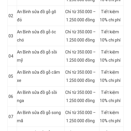
An Bình sửa đồ gỗ gõ
Chỉ từ 350.000 –
Tiết kiệm
02
đỏ
1.250.000 đồng
10% chi phí
An Bình sửa đồ gỗ óc
Chỉ từ 350.000 –
Tiết kiệm
03
chó
1.250.000 đồng
10% chi phí
An Bình sửa đồ gỗ sồi
Chỉ từ 350.000 –
Tiết kiệm
04
mỹ
1.250.000 đồng
10% chi phí
An Bình sửa đồ gỗ căm
Chỉ từ 350.000 –
Tiết kiệm
05
xe
1.250.000 đồng
10% chi phí
An Bình sửa đồ gỗ sồi
Chỉ từ 350.000 –
Tiết kiệm
06
nga
1.250.000 đồng
10% chi phí
An Bình sửa đồ gỗ song
Chỉ từ 350.000 –
Tiết kiệm
07
mã
1.250.000 đồng
10% chi phí