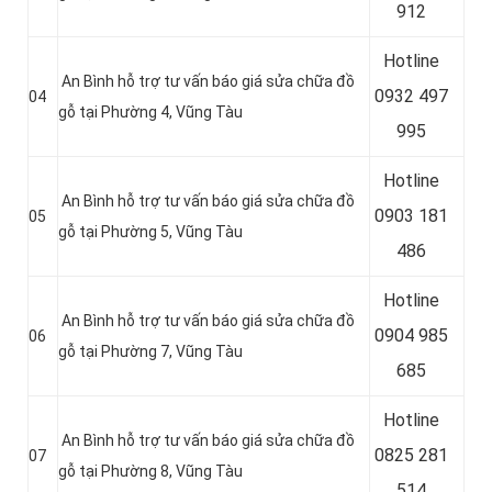
912
Hotline
An Bình hỗ trợ tư vấn báo giá sửa chữa đồ
0
932 497
04
gỗ tại Phường 4, Vũng Tàu
995
Hotline
An Bình hỗ trợ tư vấn báo giá sửa chữa đồ
0
903 181
05
gỗ tại Phường 5, Vũng Tàu
486
Hotline
An Bình hỗ trợ tư vấn báo giá sửa chữa đồ
0
904 985
06
gỗ tại Phường 7, Vũng Tàu
685
Hotline
An Bình hỗ trợ tư vấn báo giá sửa chữa đồ
0
825 281
07
gỗ tại Phường 8, Vũng Tàu
514