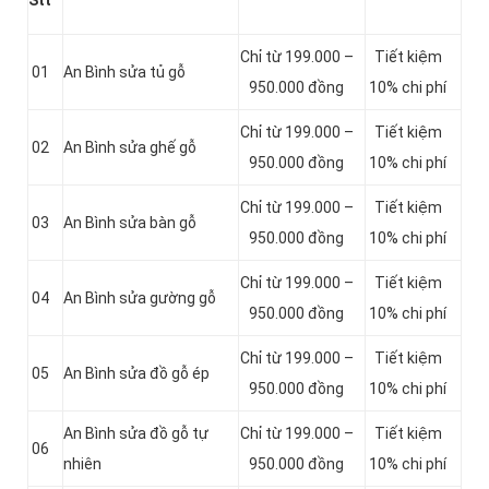
Stt
Chỉ từ 199.000 –
Tiết kiệm
01
An Bình sửa tủ gỗ
950.000 đồng
10% chi phí
Chỉ từ 199.000 –
Tiết kiệm
02
An Bình sửa ghế gỗ
950.000 đồng
10% chi phí
Chỉ từ 199.000 –
Tiết kiệm
03
An Bình sửa bàn gỗ
950.000 đồng
10% chi phí
Chỉ từ 199.000 –
Tiết kiệm
04
An Bình sửa gường gỗ
950.000 đồng
10% chi phí
Chỉ từ 199.000 –
Tiết kiệm
05
An Bình sửa đồ gỗ ép
950.000 đồng
10% chi phí
An Bình sửa đồ gỗ tự
Chỉ từ 199.000 –
Tiết kiệm
06
nhiên
950.000 đồng
10% chi phí