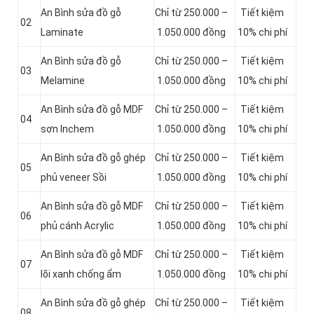
An Bình sửa đồ gỗ
Chỉ từ 250.000 –
Tiết kiệm
02
Laminate
1.050.000 đồng
10% chi phí
An Bình sửa đồ gỗ
Chỉ từ 250.000 –
Tiết kiệm
03
Melamine
1.050.000 đồng
10% chi phí
An Bình sửa đồ gỗ MDF
Chỉ từ 250.000 –
Tiết kiệm
04
sơn Inchem
1.050.000 đồng
10% chi phí
An Bình sửa đồ gỗ ghép
Chỉ từ 250.000 –
Tiết kiệm
05
phủ veneer Sồi
1.050.000 đồng
10% chi phí
An Bình sửa đồ gỗ MDF
Chỉ từ 250.000 –
Tiết kiệm
06
phủ cánh Acrylic
1.050.000 đồng
10% chi phí
An Bình sửa đồ gỗ MDF
Chỉ từ 250.000 –
Tiết kiệm
07
lõi xanh chống ẩm
1.050.000 đồng
10% chi phí
An Bình sửa đồ gỗ ghép
Chỉ từ 250.000 –
Tiết kiệm
08