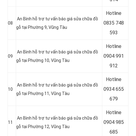
Hotline
An Bình hỗ trợ tư vấn báo giá sửa chữa đồ
0
835 748
08
gỗ tại Phường 9, Vũng Tàu
593
Hotline
An Bình hỗ trợ tư vấn báo giá sửa chữa đồ
0
904 991
09
gỗ tại Phường 10, Vũng Tàu
912
Hotline
An Bình hỗ trợ tư vấn báo giá sửa chữa đồ
0934 655
10
gỗ tại Phường 11, Vũng Tàu
679
Hotline
An Bình hỗ trợ tư vấn báo giá sửa chữa đồ
0904 985
11
gỗ tại Phường 12, Vũng Tàu
685