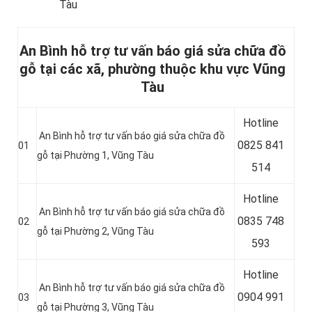
Tàu
An Bình hỗ trợ tư vấn báo giá sửa chữa đồ
gỗ tại các xã, phường thuộc khu vực Vũng
Tàu
Hotline
An Bình hỗ trợ tư vấn báo giá sửa chữa đồ
0
825 841
01
gỗ tại Phường 1, Vũng Tàu
514
Hotline
An Bình hỗ trợ tư vấn báo giá sửa chữa đồ
0
835 748
02
gỗ tại Phường 2, Vũng Tàu
593
Hotline
An Bình hỗ trợ tư vấn báo giá sửa chữa đồ
0904 991
03
gỗ tại Phường 3, Vũng Tàu