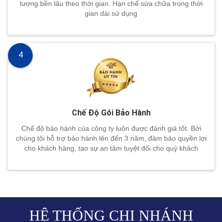
lượng bền lâu theo thời gian. Hạn chế sửa chữa trong thời
gian dài sử dụng
4
Chế Độ Gói Bảo Hành
Chế độ bảo hành của công ty luôn được đánh giá tốt. Bởi
chúng tôi hỗ trợ bảo hành lên đến 3 năm, đảm bảo quyền lợi
cho khách hàng, tạo sự an tâm tuyệt đối cho quý khách
HỆ THỐNG CHI NHÁNH