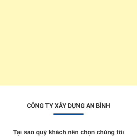
CÔNG TY XÂY DỰNG AN BÌNH
Tại sao quý khách nên chọn chúng tôi