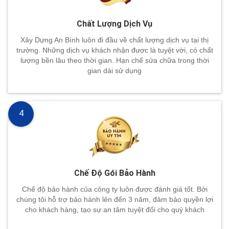
Chất Lượng Dịch Vụ
Xây Dựng An Bình luôn đi đầu về chất lượng dịch vụ tại thị
trường. Những dịch vụ khách nhận được là tuyệt vời, có chất
lượng bền lâu theo thời gian. Hạn chế sửa chữa trong thời
gian dài sử dụng
4
Chế Độ Gói Bảo Hành
Chế độ bảo hành của công ty luôn được đánh giá tốt. Bởi
chúng tôi hỗ trợ bảo hành lên đến 3 năm, đảm bảo quyền lợi
cho khách hàng, tạo sự an tâm tuyệt đối cho quý khách