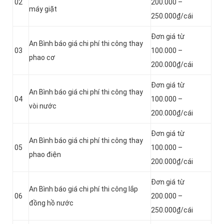
02
200.000 –
máy giặt
250.000₫/cái
Đơn giá từ
An Bình báo giá chi phí thi công thay
03
100.000 –
phao cơ
200.000₫/cái
Đơn giá từ
An Bình báo giá chi phí thi công thay
04
100.000 –
vòi nước
200.000₫/cái
Đơn giá từ
An Bình báo giá chi phí thi công thay
05
100.000 –
phao điện
200.000₫/cái
Đơn giá từ
An Bình báo giá chi phí thi công lắp
06
200.000 –
đồng hồ nước
250.000₫/cái