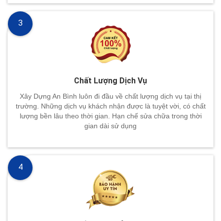
3
Chất Lượng Dịch Vụ
Xây Dựng An Bình luôn đi đầu về chất lượng dịch vụ tại thị
trường. Những dịch vụ khách nhận được là tuyệt vời, có chất
lượng bền lâu theo thời gian. Hạn chế sửa chữa trong thời
gian dài sử dụng
4