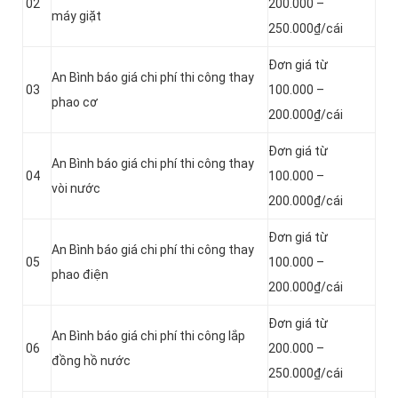
02
200.000 –
máy giặt
250.000₫/cái
Đơn giá từ
An Bình báo giá chi phí thi công thay
03
100.000 –
phao cơ
200.000₫/cái
Đơn giá từ
An Bình báo giá chi phí thi công thay
04
100.000 –
vòi nước
200.000₫/cái
Đơn giá từ
An Bình báo giá chi phí thi công thay
05
100.000 –
phao điện
200.000₫/cái
Đơn giá từ
An Bình báo giá chi phí thi công lắp
06
200.000 –
đồng hồ nước
250.000₫/cái