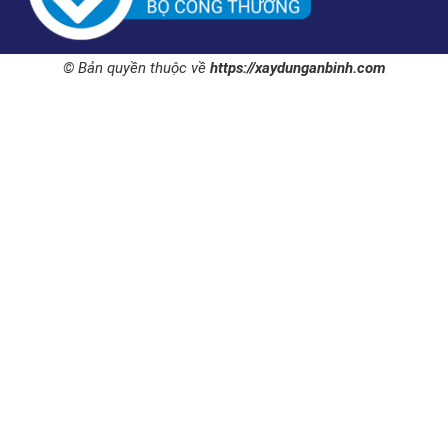
© Bản quyền thuộc về
https://xaydunganbinh.com