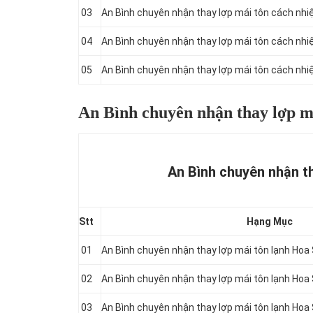
03
An Bình chuyên nhận thay lợp mái tôn cách nh
04
An Bình chuyên nhận thay lợp mái tôn cách nh
05
An Bình chuyên nhận thay lợp mái tôn cách nh
An Bình chuyên nhận thay lợp m
An Bình chuyên nhận th
Stt
Hạng Mục
01
An Bình chuyên nhận thay lợp mái tôn lạnh Ho
02
An Bình chuyên nhận thay lợp mái tôn lạnh Ho
03
An Bình chuyên nhận thay lợp mái tôn lạnh Ho