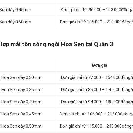
a Sen dày 0.45mm
Đơn giá chỉ từ 96.000 – 192.000đồng
a Sen dày 0.50mm
Đơn giá chỉ từ 105.000 – 210.000đồng
 lợp mái tôn sóng ngói Hoa Sen tại Quận 3
Đơn giá
ói Hoa Sen dày 0.30mm
Đơn giá chỉ từ 77.000 – 154.000đồng
ói Hoa Sen dày 0.35mm
Đơn giá chỉ từ 85.000 – 170.000đồng
ói Hoa Sen dày 0.40mm
Đơn giá chỉ từ 94.000 – 188.000đồng
ói Hoa Sen dày 0.45mm
Đơn giá chỉ từ 106.000 – 212.000đồn
ói Hoa Sen dày 0.50mm
Đơn giá chỉ từ 115.000 – 230.000đồng