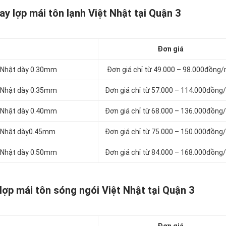
y lợp mái tôn lạnh Việt Nhật tại Quận 3
Đơn giá
t Nhật dày 0.30mm
Đơn giá chỉ từ 49.000 – 98.000đồng
t Nhật dày 0.35mm
Đơn giá chỉ từ 57.000 – 114.000đồng
t Nhật dày 0.40mm
Đơn giá chỉ từ 68.000 – 136.000đồng
ệt Nhật dày0.45mm
Đơn giá chỉ từ 75.000 – 150.000đồng
t Nhật dày 0.50mm
Đơn giá chỉ từ 84.000 – 168.000đồng
lợp mái tôn sóng ngói Việt Nhật tại Quận 3