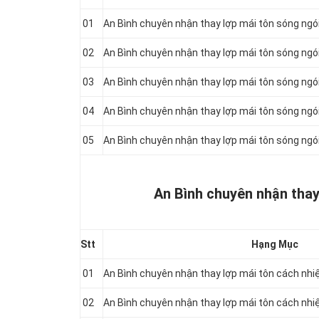
01
An Bình chuyên nhận thay lợp mái tôn sóng ng
02
An Bình chuyên nhận thay lợp mái tôn sóng ng
03
An Bình chuyên nhận thay lợp mái tôn sóng ng
04
An Bình chuyên nhận thay lợp mái tôn sóng ng
05
An Bình chuyên nhận thay lợp mái tôn sóng ng
An Bình chuyên nhận thay
Stt
Hạng Mục
01
An Bình chuyên nhận thay lợp mái tôn cách nh
02
An Bình chuyên nhận thay lợp mái tôn cách nh