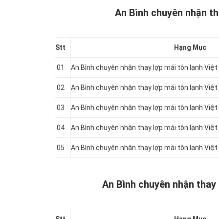
An Bình chuyên nhận tha
Stt
Hạng Mục
01
An Bình chuyên nhận thay lợp mái tôn lạnh Việ
02
An Bình chuyên nhận thay lợp mái tôn lạnh Việ
03
An Bình chuyên nhận thay lợp mái tôn lạnh Việ
04
An Bình chuyên nhận thay lợp mái tôn lạnh Vi
05
An Bình chuyên nhận thay lợp mái tôn lạnh Việ
An Bình chuyên nhận thay 