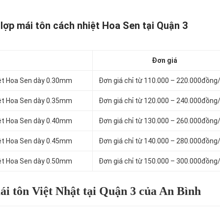
lợp mái tôn cách nhiệt Hoa Sen tại Quận 3
Đơn giá
iệt Hoa Sen dày 0.30mm
Đơn giá chỉ từ 110.000 – 220.000đồng
iệt Hoa Sen dày 0.35mm
Đơn giá chỉ từ 120.000 – 240.000đồng
iệt Hoa Sen dày 0.40mm
Đơn giá chỉ từ 130.000 – 260.000đồng
iệt Hoa Sen dày 0.45mm
Đơn giá chỉ từ 140.000 – 280.000đồng
iệt Hoa Sen dày 0.50mm
Đơn giá chỉ từ 150.000 – 300.000đồng
i tôn Việt Nhật tại Quận 3 của An Bình