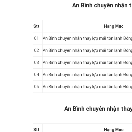
An Bình chuyên nhận t
Stt
Hạng Mục
01
An Bình chuyên nhận thay lợp mái tôn lạnh Đô
02
An Bình chuyên nhận thay lợp mái tôn lạnh Đô
03
An Bình chuyên nhận thay lợp mái tôn lạnh Đô
04
An Bình chuyên nhận thay lợp mái tôn lạnh Đô
05
An Bình chuyên nhận thay lợp mái tôn lạnh Đô
An Bình chuyên nhận thay
Stt
Hạng Mục