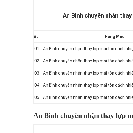
An Bình chuyên nhận thay 
Stt
Hạng Mục
01
An Bình chuyên nhận thay lợp mái tôn cách nh
02
An Bình chuyên nhận thay lợp mái tôn cách nh
03
An Bình chuyên nhận thay lợp mái tôn cách nh
04
An Bình chuyên nhận thay lợp mái tôn cách nh
05
An Bình chuyên nhận thay lợp mái tôn cách nh
An Bình chuyên nhận thay lợp má