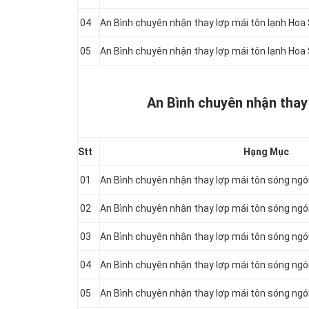
04
An Bình chuyên nhận thay lợp mái tôn lạnh Ho
05
An Bình chuyên nhận thay lợp mái tôn lạnh Ho
An Bình chuyên nhận thay
Stt
Hạng Mục
01
An Bình chuyên nhận thay lợp mái tôn sóng ng
02
An Bình chuyên nhận thay lợp mái tôn sóng ng
03
An Bình chuyên nhận thay lợp mái tôn sóng ng
04
An Bình chuyên nhận thay lợp mái tôn sóng ng
05
An Bình chuyên nhận thay lợp mái tôn sóng ng