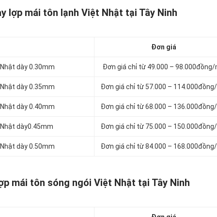
 lợp mái tôn lạnh Việt Nhật tại Tây Ninh
Đơn giá
t Nhật dày 0.30mm
Đơn giá chỉ từ 49.000 – 98.000đồng
t Nhật dày 0.35mm
Đơn giá chỉ từ 57.000 – 114.000đồng
t Nhật dày 0.40mm
Đơn giá chỉ từ 68.000 – 136.000đồng
ệt Nhật dày0.45mm
Đơn giá chỉ từ 75.000 – 150.000đồng
t Nhật dày 0.50mm
Đơn giá chỉ từ 84.000 – 168.000đồng
ợp mái tôn sóng ngói Việt Nhật tại Tây Ninh