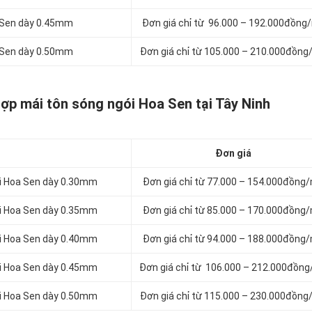
a Sen dày 0.45mm
Đơn giá chỉ từ 96.000 – 192.000đồng
a Sen dày 0.50mm
Đơn giá chỉ từ 105.000 – 210.000đồng
lợp mái tôn sóng ngói Hoa Sen tại Tây Ninh
Đơn giá
ói Hoa Sen dày 0.30mm
Đơn giá chỉ từ 77.000 – 154.000đồng
ói Hoa Sen dày 0.35mm
Đơn giá chỉ từ 85.000 – 170.000đồng
ói Hoa Sen dày 0.40mm
Đơn giá chỉ từ 94.000 – 188.000đồng
ói Hoa Sen dày 0.45mm
Đơn giá chỉ từ 106.000 – 212.000đồn
ói Hoa Sen dày 0.50mm
Đơn giá chỉ từ 115.000 – 230.000đồng