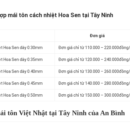
ợp mái tôn cách nhiệt Hoa Sen tại Tây Ninh
Đơn giá
iệt Hoa Sen dày 0.30mm
Đơn giá chỉ từ 110.000 – 220.000đồng
iệt Hoa Sen dày 0.35mm
Đơn giá chỉ từ 120.000 – 240.000đồng
iệt Hoa Sen dày 0.40mm
Đơn giá chỉ từ 130.000 – 260.000đồng
iệt Hoa Sen dày 0.45mm
Đơn giá chỉ từ 140.000 – 280.000đồng
iệt Hoa Sen dày 0.50mm
Đơn giá chỉ từ 150.000 – 300.000đồng
i tôn Việt Nhật tại Tây Ninh của An Bình