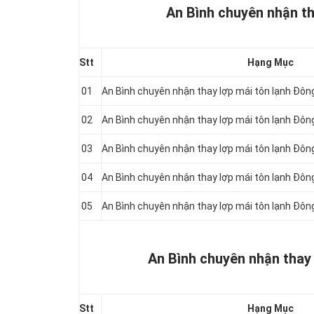
An Bình chuyên nhận th
Stt
Hạng Mục
01
An Bình chuyên nhận thay lợp mái tôn lạnh Đô
02
An Bình chuyên nhận thay lợp mái tôn lạnh Đô
03
An Bình chuyên nhận thay lợp mái tôn lạnh Đô
04
An Bình chuyên nhận thay lợp mái tôn lạnh Đô
05
An Bình chuyên nhận thay lợp mái tôn lạnh Đô
An Bình chuyên nhận thay 
Stt
Hạng Mục