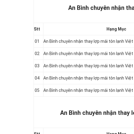
An Bình chuyên nhận thay
Stt
Hạng Mục
01
An Bình chuyên nhận thay lợp mái tôn lạnh Việ
02
An Bình chuyên nhận thay lợp mái tôn lạnh Việ
03
An Bình chuyên nhận thay lợp mái tôn lạnh Việ
04
An Bình chuyên nhận thay lợp mái tôn lạnh Vi
05
An Bình chuyên nhận thay lợp mái tôn lạnh Việ
An Bình chuyên nhận thay l