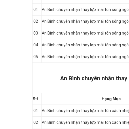
01
An Bình chuyên nhận thay lợp mái tôn sóng ng
02
An Bình chuyên nhận thay lợp mái tôn sóng ng
03
An Bình chuyên nhận thay lợp mái tôn sóng ng
04
An Bình chuyên nhận thay lợp mái tôn sóng ng
05
An Bình chuyên nhận thay lợp mái tôn sóng ng
An Bình chuyên nhận thay 
Stt
Hạng Mục
01
An Bình chuyên nhận thay lợp mái tôn cách nh
02
An Bình chuyên nhận thay lợp mái tôn cách nh