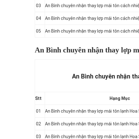
03
An Bình chuyên nhận thay lợp mái tôn cách nh
04
An Bình chuyên nhận thay lợp mái tôn cách nh
05
An Bình chuyên nhận thay lợp mái tôn cách nh
An Bình chuyên nhận thay lợp m
An Bình chuyên nhận tha
Stt
Hạng Mục
01
An Bình chuyên nhận thay lợp mái tôn lạnh Ho
02
An Bình chuyên nhận thay lợp mái tôn lạnh Ho
03
An Bình chuyên nhận thay lợp mái tôn lạnh Ho