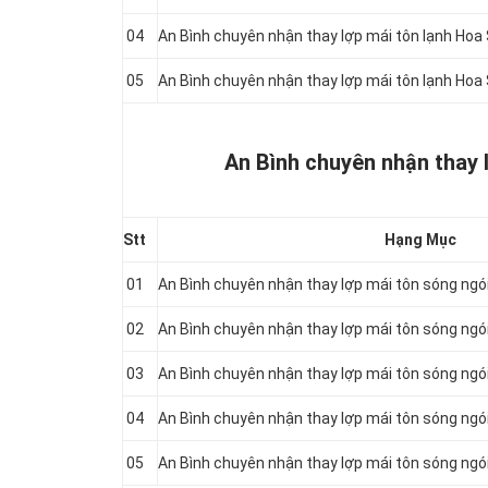
04
An Bình chuyên nhận thay lợp mái tôn lạnh Ho
05
An Bình chuyên nhận thay lợp mái tôn lạnh Ho
An Bình chuyên nhận thay 
Stt
Hạng Mục
01
An Bình chuyên nhận thay lợp mái tôn sóng ng
02
An Bình chuyên nhận thay lợp mái tôn sóng ng
03
An Bình chuyên nhận thay lợp mái tôn sóng ng
04
An Bình chuyên nhận thay lợp mái tôn sóng ng
05
An Bình chuyên nhận thay lợp mái tôn sóng ng