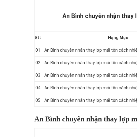
An Bình chuyên nhận thay l
Stt
Hạng Mục
01
An Bình chuyên nhận thay lợp mái tôn cách nh
02
An Bình chuyên nhận thay lợp mái tôn cách nh
03
An Bình chuyên nhận thay lợp mái tôn cách nh
04
An Bình chuyên nhận thay lợp mái tôn cách nh
05
An Bình chuyên nhận thay lợp mái tôn cách nh
An Bình chuyên nhận thay lợp má