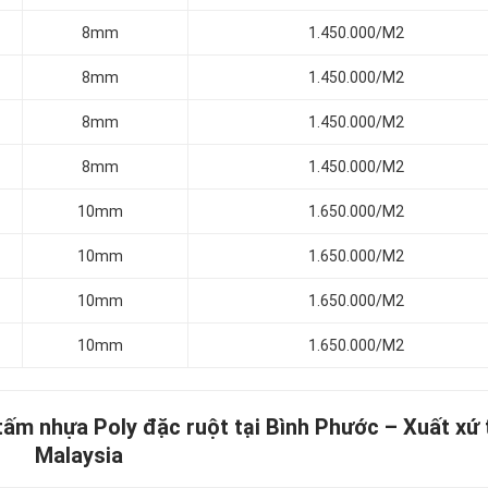
8mm
1.450.000/M2
8mm
1.450.000/M2
8mm
1.450.000/M2
8mm
1.450.000/M2
10mm
1.650.000/M2
10mm
1.650.000/M2
10mm
1.650.000/M2
10mm
1.650.000/M2
tấm nhựa Poly đặc ruột tại Bình Phước –
Xuất xứ 
Malaysia