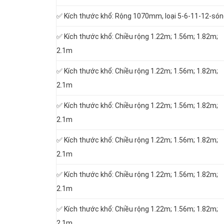
✅ Kích thước khổ: Rộng 1070mm, loại 5-6-11-12-só
✅ Kích thước khổ: Chiều rộng 1.22m; 1.56m; 1.82m;
2.1m
✅ Kích thước khổ: Chiều rộng 1.22m; 1.56m; 1.82m;
2.1m
✅ Kích thước khổ: Chiều rộng 1.22m; 1.56m; 1.82m;
2.1m
✅ Kích thước khổ: Chiều rộng 1.22m; 1.56m; 1.82m;
2.1m
✅ Kích thước khổ: Chiều rộng 1.22m; 1.56m; 1.82m;
2.1m
✅ Kích thước khổ: Chiều rộng 1.22m; 1.56m; 1.82m;
2.1m