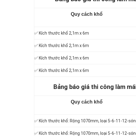
Quy cách khổ
✅ Kích thước khổ 2,1m x 6m
✅ Kích thước khổ 2,1m x 6m
✅ Kích thước khổ 2,1m x 6m
✅ Kích thước khổ 2,1m x 6m
Bảng báo giá thi công làm má
Quy cách khổ
✅ Kích thước khổ: Rộng 1070mm, loại 5-6-11-12-só
✅ Kích thước khổ: Rộng 1070mm, loại 5-6-11-12-só