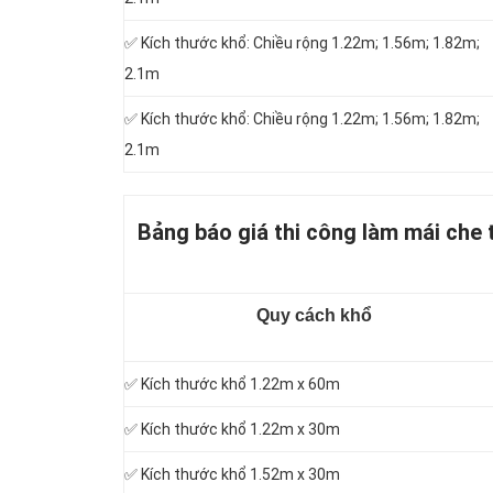
✅ Kích thước khổ: Chiều rộng 1.22m; 1.56m; 1.82m;
2.1m
✅ Kích thước khổ: Chiều rộng 1.22m; 1.56m; 1.82m;
2.1m
Bảng báo giá thi công làm mái che
Quy cách khổ
✅ Kích thước khổ 1.22m x 60m
✅ Kích thước khổ 1.22m x 30m
✅ Kích thước khổ 1.52m x 30m