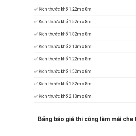
✅ Kích thước khổ 1.22m x 8m
✅ Kích thước khổ 1.52m x 8m
✅ Kích thước khổ 1.82m x 8m
✅ Kích thước khổ 2.10m x 8m
✅ Kích thước khổ 1.22m x 8m
✅ Kích thước khổ 1.52m x 8m
✅ Kích thước khổ 1.82m x 8m
✅ Kích thước khổ 2.10m x 8m
Bảng báo giá thi công làm mái che 