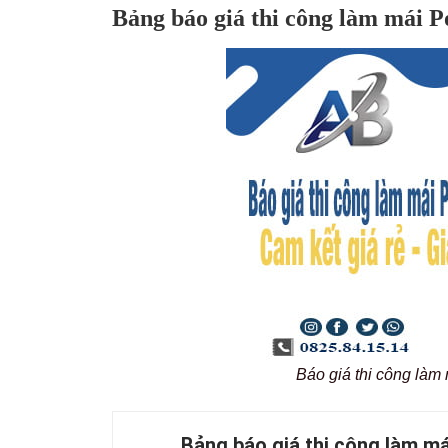
Bảng báo giá thi công làm mái P
Báo giá thi công làm
Bảng báo giá thi công làm má