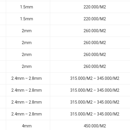
1.5mm
220.000/M2
1.5mm
220.000/M2
2mm
260.000/M2
2mm
260.000/M2
2mm
260.000/M2
2mm
260.000/M2
2.4mm – 2.8mm
315.000/M2 – 345.000/M2
2.4mm – 2.8mm
315.000/M2 – 345.000/M2
2.4mm – 2.8mm
315.000/M2 – 345.000/M2
2.4mm – 2.8mm
315.000/M2 – 345.000/M2
4mm
450.000/M2