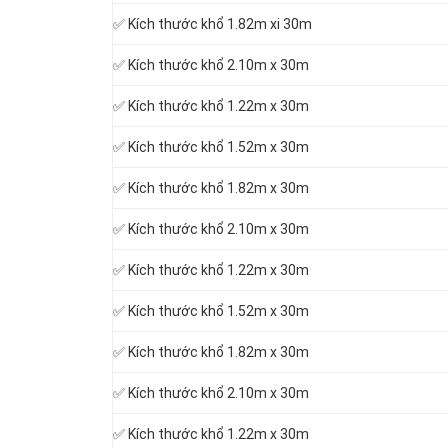
✅ Kích thước khổ 1.82m xi 30m
✅ Kích thước khổ 2.10m x 30m
✅ Kích thước khổ 1.22m x 30m
✅ Kích thước khổ 1.52m x 30m
✅ Kích thước khổ 1.82m x 30m
✅ Kích thước khổ 2.10m x 30m
✅ Kích thước khổ 1.22m x 30m
✅ Kích thước khổ 1.52m x 30m
✅ Kích thước khổ 1.82m x 30m
✅ Kích thước khổ 2.10m x 30m
✅ Kích thước khổ 1.22m x 30m