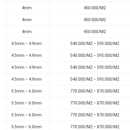
4mm
450.000/M2
4mm
450.000/M2
4mm
450.000/M2
4.5mm – 4.9mm
540.000/M2 – 595.000/M2
4.5mm – 4.9mm
540.000/M2 – 595.000/M2
4.5mm – 4.9mm
540.000/M2 – 595.000/M2
4.5mm – 4.9mm
540.000/M2 – 595.000/M2
5.5mm – 6.0mm
770.000/M2 – 870.000/M2
5.5mm – 6.0mm
770.000/M2 – 870.000/M2
5.5mm – 6.0mm
770.000/M2 – 870.000/M2
5.5mm – 6.0mm
770.000/M2 – 870.000/M2