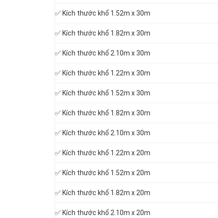
✅ Kích thước khổ 1.52m x 30m
✅ Kích thước khổ 1.82m x 30m
✅ Kích thước khổ 2.10m x 30m
✅ Kích thước khổ 1.22m x 30m
✅ Kích thước khổ 1.52m x 30m
✅ Kích thước khổ 1.82m x 30m
✅ Kích thước khổ 2.10m x 30m
✅ Kích thước khổ 1.22m x 20m
✅ Kích thước khổ 1.52m x 20m
✅ Kích thước khổ 1.82m x 20m
✅ Kích thước khổ 2.10m x 20m