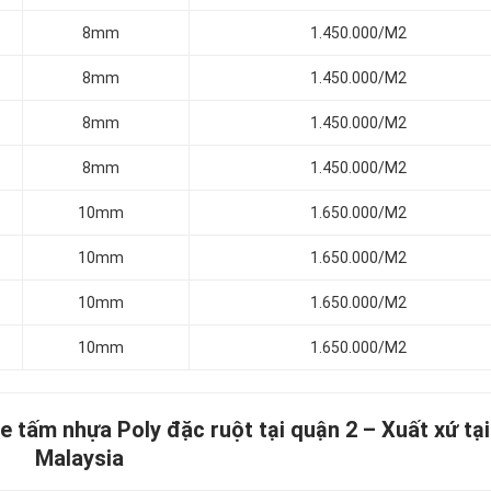
8mm
1.450.000/M2
8mm
1.450.000/M2
8mm
1.450.000/M2
8mm
1.450.000/M2
10mm
1.650.000/M2
10mm
1.650.000/M2
10mm
1.650.000/M2
10mm
1.650.000/M2
e tấm nhựa Poly đặc ruột tại quận 2 –
Xuất xứ tại
Malaysia