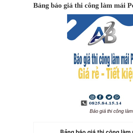
Bảng báo giá thi công làm mái Po
Báo giá thi công làm
Bảng báo giá thi công làm 