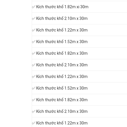
✅ Kích thước khổ 1.82m xi 30m
✅ Kích thước khổ 2.10m x 30m
✅ Kích thước khổ 1.22m x 30m
✅ Kích thước khổ 1.52m x 30m
✅ Kích thước khổ 1.82m x 30m
✅ Kích thước khổ 2.10m x 30m
✅ Kích thước khổ 1.22m x 30m
✅ Kích thước khổ 1.52m x 30m
✅ Kích thước khổ 1.82m x 30m
✅ Kích thước khổ 2.10m x 30m
✅ Kích thước khổ 1.22m x 30m