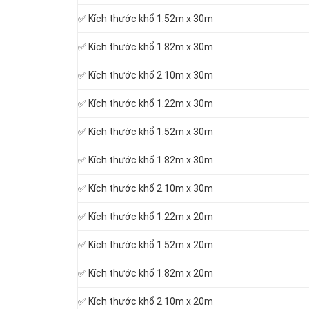
✅ Kích thước khổ 1.52m x 30m
✅ Kích thước khổ 1.82m x 30m
✅ Kích thước khổ 2.10m x 30m
✅ Kích thước khổ 1.22m x 30m
✅ Kích thước khổ 1.52m x 30m
✅ Kích thước khổ 1.82m x 30m
✅ Kích thước khổ 2.10m x 30m
✅ Kích thước khổ 1.22m x 20m
✅ Kích thước khổ 1.52m x 20m
✅ Kích thước khổ 1.82m x 20m
✅ Kích thước khổ 2.10m x 20m