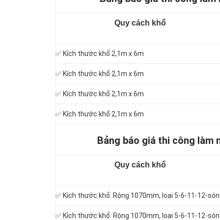
Quy cách khổ
✅ Kích thước khổ 2,1m x 6m
✅ Kích thước khổ 2,1m x 6m
✅ Kích thước khổ 2,1m x 6m
✅ Kích thước khổ 2,1m x 6m
Bảng báo giá thi công làm 
Quy cách khổ
✅ Kích thước khổ: Rộng 1070mm, loại 5-6-11-12-só
✅ Kích thước khổ: Rộng 1070mm, loại 5-6-11-12-só