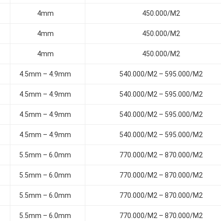
4mm
450.000/M2
4mm
450.000/M2
4mm
450.000/M2
4.5mm – 4.9mm
540.000/M2 – 595.000/M2
4.5mm – 4.9mm
540.000/M2 – 595.000/M2
4.5mm – 4.9mm
540.000/M2 – 595.000/M2
4.5mm – 4.9mm
540.000/M2 – 595.000/M2
5.5mm – 6.0mm
770.000/M2 – 870.000/M2
5.5mm – 6.0mm
770.000/M2 – 870.000/M2
5.5mm – 6.0mm
770.000/M2 – 870.000/M2
5.5mm – 6.0mm
770.000/M2 – 870.000/M2