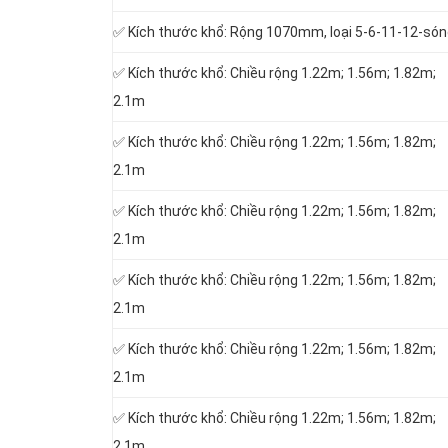
✅ Kích thước khổ: Rộng 1070mm, loại 5-6-11-12-só
✅ Kích thước khổ: Chiều rộng 1.22m; 1.56m; 1.82m;
2.1m
✅ Kích thước khổ: Chiều rộng 1.22m; 1.56m; 1.82m;
2.1m
✅ Kích thước khổ: Chiều rộng 1.22m; 1.56m; 1.82m;
2.1m
✅ Kích thước khổ: Chiều rộng 1.22m; 1.56m; 1.82m;
2.1m
✅ Kích thước khổ: Chiều rộng 1.22m; 1.56m; 1.82m;
2.1m
✅ Kích thước khổ: Chiều rộng 1.22m; 1.56m; 1.82m;
2.1m