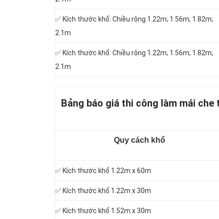
✅ Kích thước khổ: Chiều rộng 1.22m; 1.56m; 1.82m;
2.1m
✅ Kích thước khổ: Chiều rộng 1.22m; 1.56m; 1.82m;
2.1m
Bảng báo giá thi công làm mái che 
Quy cách khổ
✅ Kích thước khổ 1.22m x 60m
✅ Kích thước khổ 1.22m x 30m
✅ Kích thước khổ 1.52m x 30m