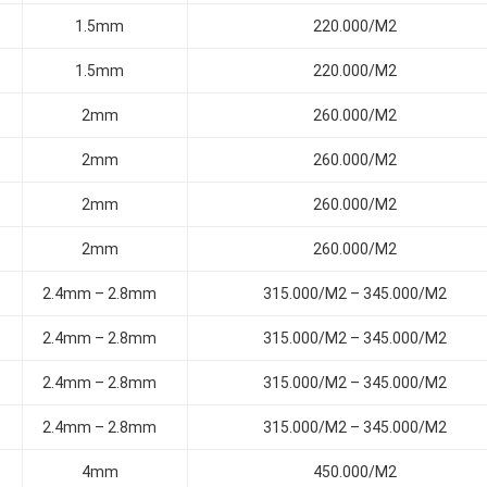
1.5mm
220.000/M2
1.5mm
220.000/M2
2mm
260.000/M2
2mm
260.000/M2
2mm
260.000/M2
2mm
260.000/M2
2.4mm – 2.8mm
315.000/M2 – 345.000/M2
2.4mm – 2.8mm
315.000/M2 – 345.000/M2
2.4mm – 2.8mm
315.000/M2 – 345.000/M2
2.4mm – 2.8mm
315.000/M2 – 345.000/M2
4mm
450.000/M2