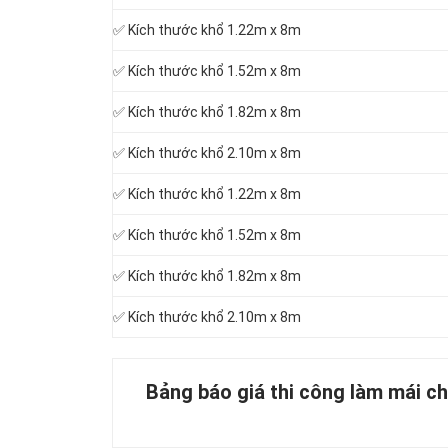
✅ Kích thước khổ 1.22m x 8m
✅ Kích thước khổ 1.52m x 8m
✅ Kích thước khổ 1.82m x 8m
✅ Kích thước khổ 2.10m x 8m
✅ Kích thước khổ 1.22m x 8m
✅ Kích thước khổ 1.52m x 8m
✅ Kích thước khổ 1.82m x 8m
✅ Kích thước khổ 2.10m x 8m
Bảng báo giá thi công làm mái ch