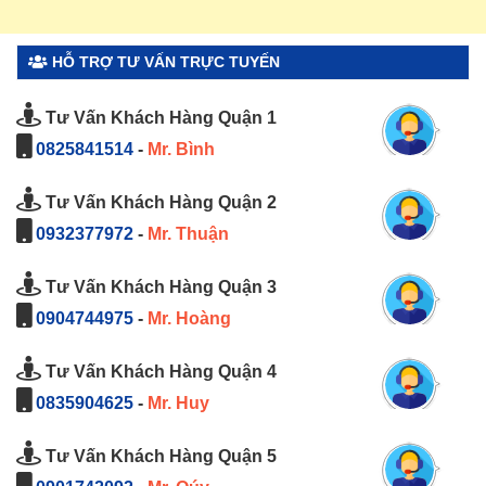
HỖ TRỢ TƯ VẤN TRỰC TUYẾN
Tư Vấn Khách Hàng Quận 1
0825841514
-
Mr. Bình
Tư Vấn Khách Hàng Quận 2
0932377972
-
Mr. Thuận
Tư Vấn Khách Hàng Quận 3
0904744975
-
Mr. Hoàng
Tư Vấn Khách Hàng Quận 4
0835904625
-
Mr. Huy
Tư Vấn Khách Hàng Quận 5