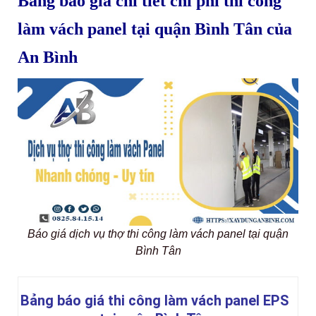
Bảng báo giá chi tiết chi phí thi công
làm vách panel tại quận Bình Tân của
An Bình
Báo giá dịch vụ thợ thi công làm vách panel tại quận
Bình Tân
Bảng báo giá thi công làm vách panel EPS