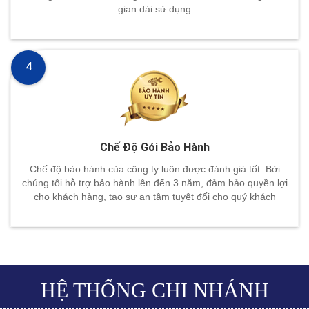
gian dài sử dụng
4
Chế Độ Gói Bảo Hành
Chế độ bảo hành của công ty luôn được đánh giá tốt. Bởi
chúng tôi hỗ trợ bảo hành lên đến 3 năm, đảm bảo quyền lợi
cho khách hàng, tạo sự an tâm tuyệt đối cho quý khách
HỆ THỐNG CHI NHÁNH