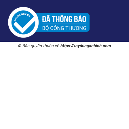
© Bản quyền thuộc về
https://xaydunganbinh.com