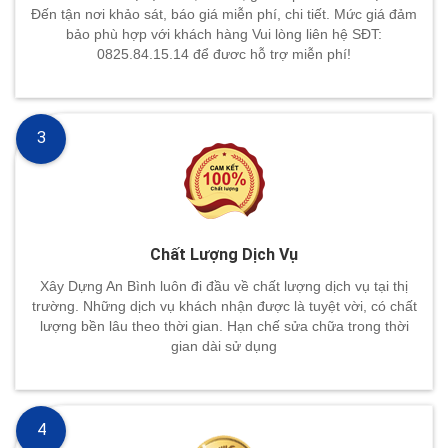
Đến tận nơi khảo sát, báo giá miễn phí, chi tiết. Mức giá đảm
bảo phù hợp với khách hàng Vui lòng liên hệ SĐT:
0825.84.15.14 để đươc hỗ trợ miễn phí!
3
Chất Lượng Dịch Vụ
Xây Dựng An Bình luôn đi đầu về chất lượng dịch vụ tại thị
trường. Những dịch vụ khách nhận được là tuyệt vời, có chất
lượng bền lâu theo thời gian. Hạn chế sửa chữa trong thời
gian dài sử dụng
4