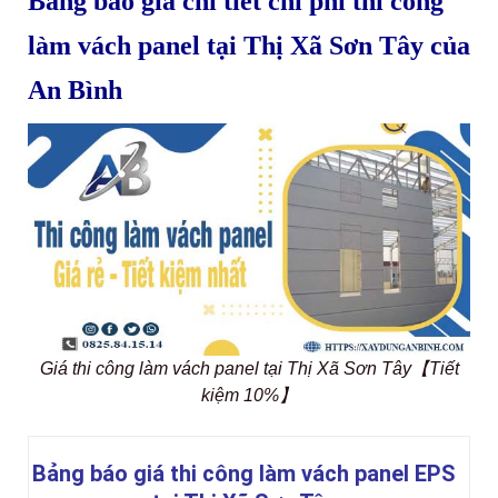
Bảng báo giá chi tiết chi phí thi công
làm vách panel tại Thị Xã Sơn Tây của
An Bình
Giá thi công làm vách panel tại Thị Xã Sơn Tây【Tiết
kiệm 10%】
Bảng báo giá thi công làm vách panel EPS