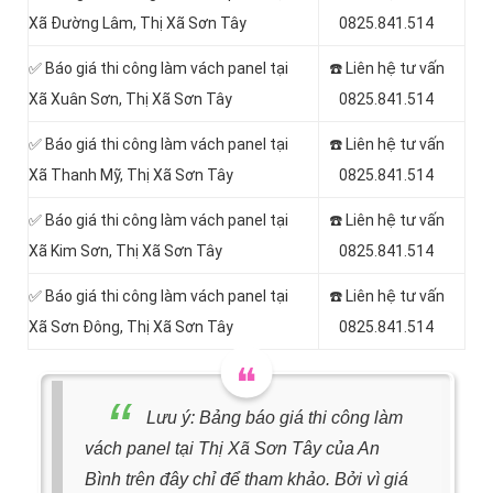
Xã Đường Lâm, Thị Xã Sơn Tây
0825.841.514
✅ Báo giá thi công làm vách panel tại
☎️ Liên hệ tư vấn
Xã Xuân Sơn, Thị Xã Sơn Tây
0825.841.514
✅ Báo giá thi công làm vách panel tại
☎️ Liên hệ tư vấn
Xã Thanh Mỹ, Thị Xã Sơn Tây
0825.841.514
✅ Báo giá thi công làm vách panel tại
☎️ Liên hệ tư vấn
Xã Kim Sơn, Thị Xã Sơn Tây
0825.841.514
✅ Báo giá thi công làm vách panel tại
☎️ Liên hệ tư vấn
Xã Sơn Đông, Thị Xã Sơn Tây
0825.841.514
Lưu ý: Bảng báo giá thi công làm
vách panel tại Thị Xã Sơn Tây của An
Bình trên đây chỉ để tham khảo. Bởi vì giá