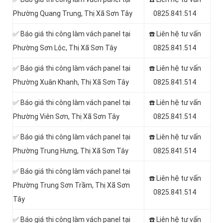
Phường Quang Trung, Thị Xã Sơn Tây
0825.841.514
✅ Báo giá thi công làm vách panel tại
☎️ Liên hệ tư vấn
Phường Sơn Lộc, Thị Xã Sơn Tây
0825.841.514
✅ Báo giá thi công làm vách panel tại
☎️ Liên hệ tư vấn
Phường Xuân Khanh, Thị Xã Sơn Tây
0825.841.514
✅ Báo giá thi công làm vách panel tại
☎️ Liên hệ tư vấn
Phường Viên Sơn, Thị Xã Sơn Tây
0825.841.514
✅ Báo giá thi công làm vách panel tại
☎️ Liên hệ tư vấn
Phường Trung Hưng, Thị Xã Sơn Tây
0825.841.514
✅ Báo giá thi công làm vách panel tại
☎️ Liên hệ tư vấn
Phường Trung Sơn Trầm, Thị Xã Sơn
0825.841.514
Tây
✅ Báo giá thi công làm vách panel tại
☎️ Liên hệ tư vấn