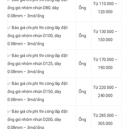
Từ 110.000 –
ống gió nhôm nhún D80, dày
Ống
120.000
0.08mm – 3md/ống
✅ Báo giá chi phí thi công lắp đặt
Từ 130.000 –
ống gió nhôm nhún D100, dày
Ống
150.000
0.08mm – 3md/ống
✅ Báo giá chi phí thi công lắp đặt
Từ 170.000 –
ống gió nhôm nhún D125, dày
Ống
190.000
0.08mm – 3md/ống
✅ Báo giá chi phí thi công lắp đặt
Từ 220.000 –
ống gió nhôm nhún D150, dày
Ống
240.000
0.08mm – 3md/ống
✅ Báo giá chi phí thi công lắp đặt
Từ 285.000 –
ống gió nhôm nhún D200, dày
Ống
305.000
0.08mm – 3md/ống