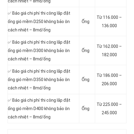
cách nhiệt – 8md/ống
✅ Báo giá chi phí thi công lắp đặt
Từ 116.000 –
ống gió mềm D250 không bảo ôn
Ống
136.000
cách nhiệt – 8md/ống
✅ Báo giá chi phí thi công lắp đặt
Từ 162.000 –
ống gió mềm D300 không bảo ôn
Ống
182.000
cách nhiệt – 8md/ống
✅ Báo giá chi phí thi công lắp đặt
Từ 186.000 –
ống gió mềm D350 không bảo ôn
Ống
206.000
cách nhiệt – 8md/ống
✅ Báo giá chi phí thi công lắp đặt
Từ 225.000 –
ống gió mềm D400 không bảo ôn
Ống
245.000
cách nhiệt – 8md/ống