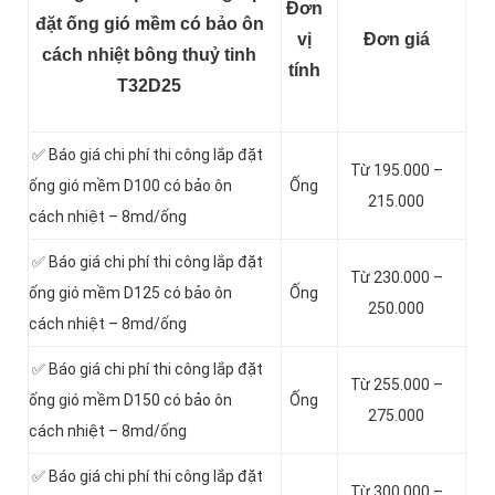
Đơn
đặt ống gió mềm có bảo ôn
vị
Đơn giá
cách nhiệt bông thuỷ tinh
tính
T32D25
✅ Báo giá chi phí thi công lắp đặt
Từ 195.000 –
ống gió mềm D100 có bảo ôn
Ống
215.000
cách nhiệt – 8md/ống
✅ Báo giá chi phí thi công lắp đặt
Từ 230.000 –
ống gió mềm D125 có bảo ôn
Ống
250.000
cách nhiệt – 8md/ống
✅ Báo giá chi phí thi công lắp đặt
Từ 255.000 –
ống gió mềm D150 có bảo ôn
Ống
275.000
cách nhiệt – 8md/ống
✅ Báo giá chi phí thi công lắp đặt
Từ 300.000 –