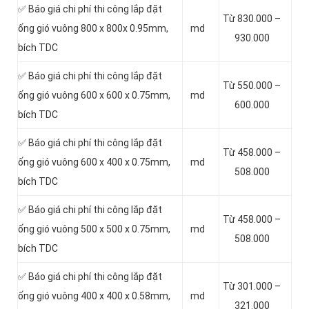
✅ Báo giá chi phí thi công lắp đặt
Từ 830.000 –
ống gió vuông 800 x 800x 0.95mm,
md
930.000
bích TDC
✅ Báo giá chi phí thi công lắp đặt
Từ 550.000 –
ống gió vuông 600 x 600 x 0.75mm,
md
600.000
bích TDC
✅ Báo giá chi phí thi công lắp đặt
Từ 458.000 –
ống gió vuông 600 x 400 x 0.75mm,
md
508.000
bích TDC
✅ Báo giá chi phí thi công lắp đặt
Từ 458.000 –
ống gió vuông 500 x 500 x 0.75mm,
md
508.000
bích TDC
✅ Báo giá chi phí thi công lắp đặt
Từ 301.000 –
ống gió vuông 400 x 400 x 0.58mm,
md
321.000