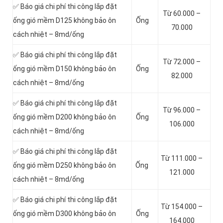
✅ Báo giá chi phí thi công lắp đặt
Từ 60.000 –
ống gió mềm D125 không bảo ôn
Ống
70.000
cách nhiệt – 8md/ống
✅ Báo giá chi phí thi công lắp đặt
Từ 72.000 –
ống gió mềm D150 không bảo ôn
Ống
82.000
cách nhiệt – 8md/ống
✅ Báo giá chi phí thi công lắp đặt
Từ 96.000 –
ống gió mềm D200 không bảo ôn
Ống
106.000
cách nhiệt – 8md/ống
✅ Báo giá chi phí thi công lắp đặt
Từ 111.000 –
ống gió mềm D250 không bảo ôn
Ống
121.000
cách nhiệt – 8md/ống
✅ Báo giá chi phí thi công lắp đặt
Từ 154.000 –
ống gió mềm D300 không bảo ôn
Ống
164.000