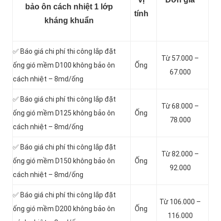
bảo ôn cách nhiệt 1 lớp
tính
kháng khuẩn
✅ Báo giá chi phí thi công lắp đặt
Từ 57.000 –
ống gió mềm D100 không bảo ôn
Ống
67.000
cách nhiệt – 8md/ống
✅ Báo giá chi phí thi công lắp đặt
Từ 68.000 –
ống gió mềm D125 không bảo ôn
Ống
78.000
cách nhiệt – 8md/ống
✅ Báo giá chi phí thi công lắp đặt
Từ 82.000 –
ống gió mềm D150 không bảo ôn
Ống
92.000
cách nhiệt – 8md/ống
✅ Báo giá chi phí thi công lắp đặt
Từ 106.000 –
ống gió mềm D200 không bảo ôn
Ống
116.000