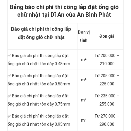
Bảng báo chi phí thi công lắp đặt ống gió
chữ nhật tại Dĩ An của An Bình Phát
Báo giá chi phí thi công lắp
Đơn vị
Đơn giá
đặt ống gió chữ nhật
tính
✅ Báo giá chi phí thi công lắp đặt
Từ 200.000 –
m²
ống gió chữ nhật tôn dày 0.48mm
210.000
✅ Báo giá chi phí thi công lắp đặt
Từ 205.000 –
m²
ống gió chữ nhật tôn dày 0.58mm
225.000
✅ Báo giá chi phí thi công lắp đặt
Từ 235.000 –
m²
ống gió chữ nhật tôn dày 0.75mm
255.000
✅ Báo giá chi phí thi công lắp đặt
Từ 270.000 –
m²
ống gió chữ nhật tôn dày 0.95mm
290.000