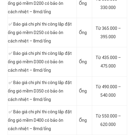
ống gió mềm D200 có bảo ôn
Ống
330.000
cách nhiệt – 8md/ống
✅ Báo giá chi phí thi công lắp đặt
Từ 365.000 –
ống gió mềm D250 có bảo ôn
Ống
395.000
cách nhiệt – 8md/ống
✅ Báo giá chi phí thi công lắp đặt
Từ 435.000 –
ống gió mềm D300 có bảo ôn
Ống
475.000
cách nhiệt – 8md/ống
✅ Báo giá chi phí thi công lắp đặt
Từ 490.000 –
ống gió mềm D350 có bảo ôn
Ống
540.000
cách nhiệt – 8md/ống
✅ Báo giá chi phí thi công lắp đặt
Từ 550.000 –
ống gió mềm D400 có bảo ôn
Ống
620.000
cách nhiệt – 8md/ống