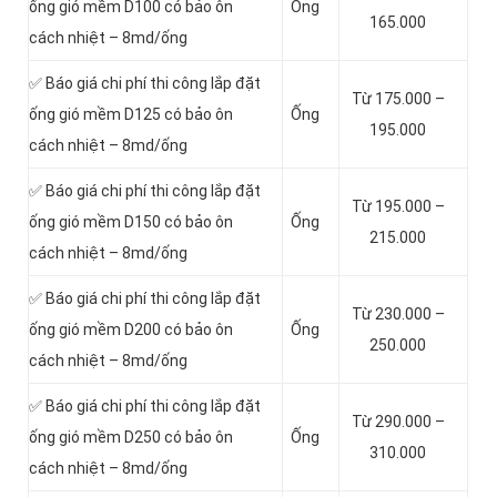
ống gió mềm D100 có bảo ôn
Ống
165.000
cách nhiệt – 8md/ống
✅ Báo giá chi phí thi công lắp đặt
Từ 175.000 –
ống gió mềm D125 có bảo ôn
Ống
195.000
cách nhiệt – 8md/ống
✅ Báo giá chi phí thi công lắp đặt
Từ 195.000 –
ống gió mềm D150 có bảo ôn
Ống
215.000
cách nhiệt – 8md/ống
✅ Báo giá chi phí thi công lắp đặt
Từ 230.000 –
ống gió mềm D200 có bảo ôn
Ống
250.000
cách nhiệt – 8md/ống
✅ Báo giá chi phí thi công lắp đặt
Từ 290.000 –
ống gió mềm D250 có bảo ôn
Ống
310.000
cách nhiệt – 8md/ống