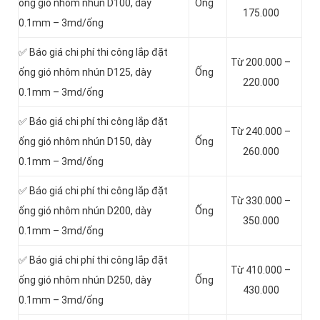
ống gió nhôm nhún D100, dày
Ống
175.000
0.1mm – 3md/ống
✅ Báo giá chi phí thi công lắp đặt
Từ 200.000 –
ống gió nhôm nhún D125, dày
Ống
220.000
0.1mm – 3md/ống
✅ Báo giá chi phí thi công lắp đặt
Từ 240.000 –
ống gió nhôm nhún D150, dày
Ống
260.000
0.1mm – 3md/ống
✅ Báo giá chi phí thi công lắp đặt
Từ 330.000 –
ống gió nhôm nhún D200, dày
Ống
350.000
0.1mm – 3md/ống
✅ Báo giá chi phí thi công lắp đặt
Từ 410.000 –
ống gió nhôm nhún D250, dày
Ống
430.000
0.1mm – 3md/ống