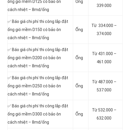
ống gió mềm D125 có bảo ôn
Ống
339.000
cách nhiệt – 8md/ống
✅ Báo giá chi phí thi công lắp đặt
Từ 334.000 –
ống gió mềm D150 có bảo ôn
Ống
374.000
cách nhiệt – 8md/ống
✅ Báo giá chi phí thi công lắp đặt
Từ 431.000 –
ống gió mềm D200 có bảo ôn
Ống
461.000
cách nhiệt – 8md/ống
✅ Báo giá chi phí thi công lắp đặt
Từ 487.000 –
ống gió mềm D250 có bảo ôn
Ống
537.000
cách nhiệt – 8md/ống
✅ Báo giá chi phí thi công lắp đặt
Từ 532.000 –
ống gió mềm D300 có bảo ôn
Ống
632.000
cách nhiệt – 8md/ống