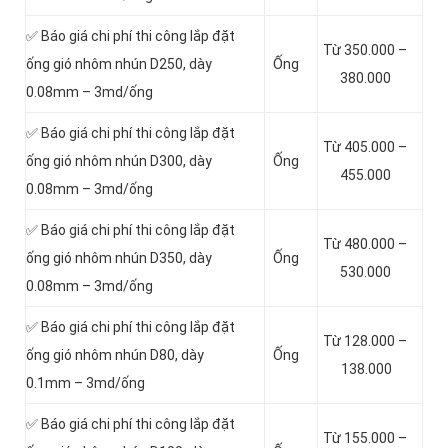
✅ Báo giá chi phí thi công lắp đặt
Từ 350.000 –
ống gió nhôm nhún D250, dày
Ống
380.000
0.08mm – 3md/ống
✅ Báo giá chi phí thi công lắp đặt
Từ 405.000 –
ống gió nhôm nhún D300, dày
Ống
455.000
0.08mm – 3md/ống
✅ Báo giá chi phí thi công lắp đặt
Từ 480.000 –
ống gió nhôm nhún D350, dày
Ống
530.000
0.08mm – 3md/ống
✅ Báo giá chi phí thi công lắp đặt
Từ 128.000 –
ống gió nhôm nhún D80, dày
Ống
138.000
0.1mm – 3md/ống
✅ Báo giá chi phí thi công lắp đặt
Từ 155.000 –