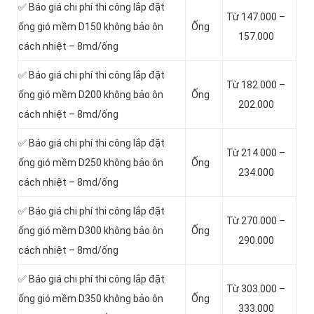
✅ Báo giá chi phí thi công lắp đặt
Từ 147.000 –
ống gió mềm D150 không bảo ôn
Ống
157.000
cách nhiệt – 8md/ống
✅ Báo giá chi phí thi công lắp đặt
Từ 182.000 –
ống gió mềm D200 không bảo ôn
Ống
202.000
cách nhiệt – 8md/ống
✅ Báo giá chi phí thi công lắp đặt
Từ 214.000 –
ống gió mềm D250 không bảo ôn
Ống
234.000
cách nhiệt – 8md/ống
✅ Báo giá chi phí thi công lắp đặt
Từ 270.000 –
ống gió mềm D300 không bảo ôn
Ống
290.000
cách nhiệt – 8md/ống
✅ Báo giá chi phí thi công lắp đặt
Từ 303.000 –
ống gió mềm D350 không bảo ôn
Ống
333.000