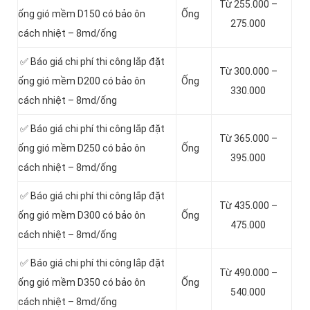
Từ 255.000 –
ống gió mềm D150 có bảo ôn
Ống
275.000
cách nhiệt – 8md/ống
✅ Báo giá chi phí thi công lắp đặt
Từ 300.000 –
ống gió mềm D200 có bảo ôn
Ống
330.000
cách nhiệt – 8md/ống
✅ Báo giá chi phí thi công lắp đặt
Từ 365.000 –
ống gió mềm D250 có bảo ôn
Ống
395.000
cách nhiệt – 8md/ống
✅ Báo giá chi phí thi công lắp đặt
Từ 435.000 –
ống gió mềm D300 có bảo ôn
Ống
475.000
cách nhiệt – 8md/ống
✅ Báo giá chi phí thi công lắp đặt
Từ 490.000 –
ống gió mềm D350 có bảo ôn
Ống
540.000
cách nhiệt – 8md/ống