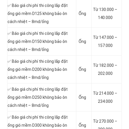
✅ Báo giá chi phí thi công lắp đặt
Từ 130.000 –
ống gió mềm D125 không bảo ôn
Ống
140.000
cách nhiệt – 8md/ống
✅ Báo giá chi phí thi công lắp đặt
Từ 147.000 –
ống gió mềm D150 không bảo ôn
Ống
157.000
cách nhiệt – 8md/ống
✅ Báo giá chi phí thi công lắp đặt
Từ 182.000 –
ống gió mềm D200 không bảo ôn
Ống
202.000
cách nhiệt – 8md/ống
✅ Báo giá chi phí thi công lắp đặt
Từ 214.000 –
ống gió mềm D250 không bảo ôn
Ống
234.000
cách nhiệt – 8md/ống
✅ Báo giá chi phí thi công lắp đặt
Từ 270.000 –
ống gió mềm D300 không bảo ôn
Ống