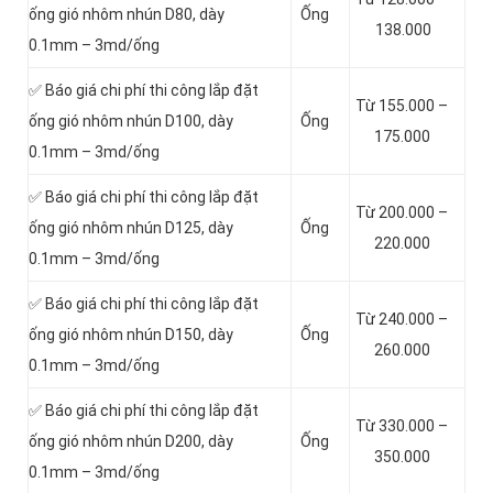
ống gió nhôm nhún D80, dày
Ống
138.000
0.1mm – 3md/ống
✅ Báo giá chi phí thi công lắp đặt
Từ 155.000 –
ống gió nhôm nhún D100, dày
Ống
175.000
0.1mm – 3md/ống
✅ Báo giá chi phí thi công lắp đặt
Từ 200.000 –
ống gió nhôm nhún D125, dày
Ống
220.000
0.1mm – 3md/ống
✅ Báo giá chi phí thi công lắp đặt
Từ 240.000 –
ống gió nhôm nhún D150, dày
Ống
260.000
0.1mm – 3md/ống
✅ Báo giá chi phí thi công lắp đặt
Từ 330.000 –
ống gió nhôm nhún D200, dày
Ống
350.000
0.1mm – 3md/ống