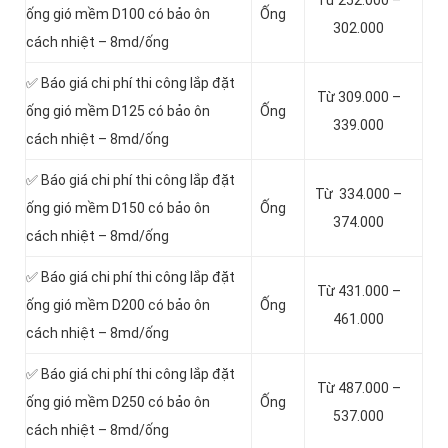
Từ 252.000 –
ống gió mềm D100 có bảo ôn
Ống
302.000
cách nhiệt – 8md/ống
✅ Báo giá chi phí thi công lắp đặt
Từ 309.000 –
ống gió mềm D125 có bảo ôn
Ống
339.000
cách nhiệt – 8md/ống
✅ Báo giá chi phí thi công lắp đặt
Từ 334.000 –
ống gió mềm D150 có bảo ôn
Ống
374.000
cách nhiệt – 8md/ống
✅ Báo giá chi phí thi công lắp đặt
Từ 431.000 –
ống gió mềm D200 có bảo ôn
Ống
461.000
cách nhiệt – 8md/ống
✅ Báo giá chi phí thi công lắp đặt
Từ 487.000 –
ống gió mềm D250 có bảo ôn
Ống
537.000
cách nhiệt – 8md/ống