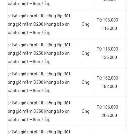
cách nhiệt – 8md/ống
✅ Báo giá chi phí thi công lắp đặt
Từ 106.000 –
ống gió mềm D200 không bảo ôn
Ống
116.000
cách nhiệt – 8md/ống
✅ Báo giá chi phí thi công lắp đặt
Từ 116.000 –
ống gió mềm D250 không bảo ôn
Ống
136.000
cách nhiệt – 8md/ống
✅ Báo giá chi phí thi công lắp đặt
Từ 162.000 –
ống gió mềm D300 không bảo ôn
Ống
182.000
cách nhiệt – 8md/ống
✅ Báo giá chi phí thi công lắp đặt
Từ 186.000 –
ống gió mềm D350 không bảo ôn
Ống
206.000
cách nhiệt – 8md/ống
✅ Báo giá chi phí thi công lắp đặt