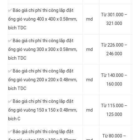
✅ Báo giá chi phí thi công lắp đặt
Từ 301.000 –
ống gió vuông 400 x 400 x 0.58mm,
md
321.000
bích TDC
✅ Báo giá chi phí thi công lắp đặt
Từ 226.000 –
ống gió vuông 300 x 300 x 0.58mm,
md
246.000
bích TDC
✅ Báo giá chi phí thi công lắp đặt
Từ 140.000 –
ống gió vuông 200 x 200 x 0.48mm,
md
160.000
bích TDC
✅ Báo giá chi phí thi công lắp đặt
Từ 115.000 –
ống gió vuông 150 x 150 x 0.48mm,
md
125.000
bích C
✅ Báo giá chi phí thi công lắp đặt
Từ 80.000 –