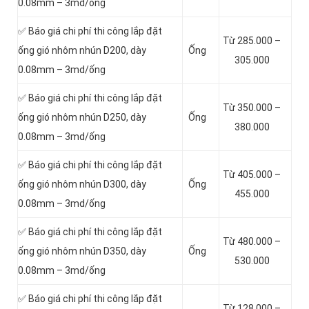
0.08mm – 3md/ống
✅ Báo giá chi phí thi công lắp đặt
Từ 285.000 –
ống gió nhôm nhún D200, dày
Ống
305.000
0.08mm – 3md/ống
✅ Báo giá chi phí thi công lắp đặt
Từ 350.000 –
ống gió nhôm nhún D250, dày
Ống
380.000
0.08mm – 3md/ống
✅ Báo giá chi phí thi công lắp đặt
Từ 405.000 –
ống gió nhôm nhún D300, dày
Ống
455.000
0.08mm – 3md/ống
✅ Báo giá chi phí thi công lắp đặt
Từ 480.000 –
ống gió nhôm nhún D350, dày
Ống
530.000
0.08mm – 3md/ống
✅ Báo giá chi phí thi công lắp đặt
Từ 128.000 –