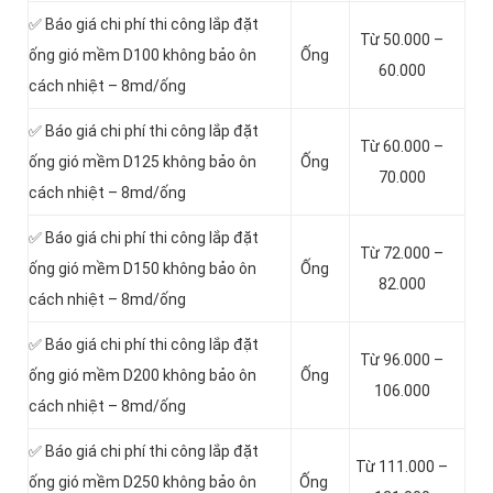
✅ Báo giá chi phí thi công lắp đặt
Từ 50.000 –
ống gió mềm D100 không bảo ôn
Ống
60.000
cách nhiệt – 8md/ống
✅ Báo giá chi phí thi công lắp đặt
Từ 60.000 –
ống gió mềm D125 không bảo ôn
Ống
70.000
cách nhiệt – 8md/ống
✅ Báo giá chi phí thi công lắp đặt
Từ 72.000 –
ống gió mềm D150 không bảo ôn
Ống
82.000
cách nhiệt – 8md/ống
✅ Báo giá chi phí thi công lắp đặt
Từ 96.000 –
ống gió mềm D200 không bảo ôn
Ống
106.000
cách nhiệt – 8md/ống
✅ Báo giá chi phí thi công lắp đặt
Từ 111.000 –
ống gió mềm D250 không bảo ôn
Ống