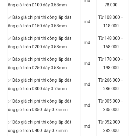
md
ống gió tròn D100 dày 0.58mm
78.000
✅ Báo giá chi phí thi công lắp đặt
Từ 108.000 –
md
ống gió tròn D150 dày 0.58mm
118.000
✅ Báo giá chi phí thi công lắp đặt
Từ 148.000 –
md
ống gió tròn D200 dày 0.58mm
158.000
✅ Báo giá chi phí thi công lắp đặt
Từ 178.000 –
md
ống gió tròn D250 dày 0.58mm
198.000
✅ Báo giá chi phí thi công lắp đặt
Từ 266.000 –
md
ống gió tròn D300 dày 0.75mm
286.000
✅ Báo giá chi phí thi công lắp đặt
Từ 305.000 –
md
ống gió tròn D350 dày 0.75mm
335.000
✅ Báo giá chi phí thi công lắp đặt
Từ 352.000 –
md
ống gió tròn D400 dày 0.75mm
382.000