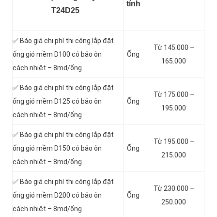
tính
T24D25
✅ Báo giá chi phí thi công lắp đặt
Từ 145.000 –
ống gió mềm D100 có bảo ôn
Ống
165.000
cách nhiệt – 8md/ống
✅ Báo giá chi phí thi công lắp đặt
Từ 175.000 –
ống gió mềm D125 có bảo ôn
Ống
195.000
cách nhiệt – 8md/ống
✅ Báo giá chi phí thi công lắp đặt
Từ 195.000 –
ống gió mềm D150 có bảo ôn
Ống
215.000
cách nhiệt – 8md/ống
✅ Báo giá chi phí thi công lắp đặt
Từ 230.000 –
ống gió mềm D200 có bảo ôn
Ống
250.000
cách nhiệt – 8md/ống