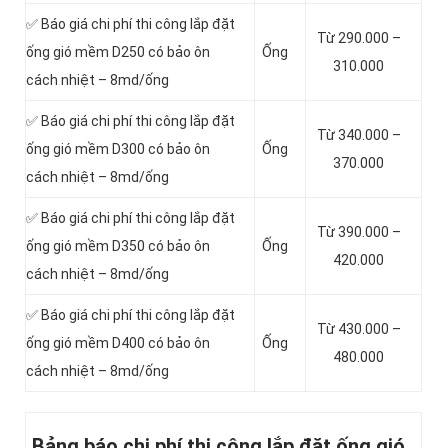
✅ Báo giá chi phí thi công lắp đặt
Từ 290.000 –
ống gió mềm D250 có bảo ôn
Ống
310.000
cách nhiệt – 8md/ống
✅ Báo giá chi phí thi công lắp đặt
Từ 340.000 –
ống gió mềm D300 có bảo ôn
Ống
370.000
cách nhiệt – 8md/ống
✅ Báo giá chi phí thi công lắp đặt
Từ 390.000 –
ống gió mềm D350 có bảo ôn
Ống
420.000
cách nhiệt – 8md/ống
✅ Báo giá chi phí thi công lắp đặt
Từ 430.000 –
ống gió mềm D400 có bảo ôn
Ống
480.000
cách nhiệt – 8md/ống
Bảng báo chi phí thi công lắp đặt ống gió