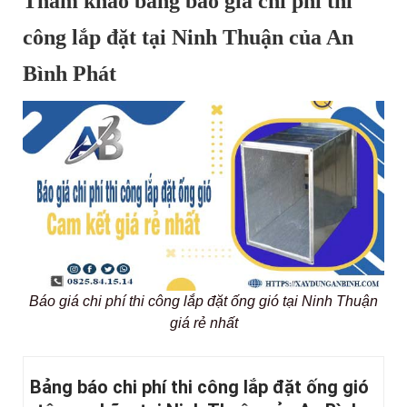
Tham khảo bảng báo giá chi phí thi
công lắp đặt tại Ninh Thuận của An
Bình Phát
Báo giá chi phí thi công lắp đặt ống gió tại Ninh Thuận
giá rẻ nhất
Bảng báo chi phí thi công lắp đặt ống gió