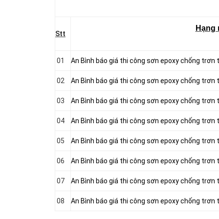
Hạng
Stt
01
An Bình báo giá thi công sơn epoxy chống trơn t
02
An Bình báo giá thi công sơn epoxy chống trơn
03
An Bình báo giá thi công sơn epoxy chống trơn
04
An Bình báo giá thi công sơn epoxy chống trơn
05
An Bình báo giá thi công sơn epoxy chống trơn
06
An Bình báo giá thi công sơn epoxy chống trơn
07
An Bình báo giá thi công sơn epoxy chống trơn
08
An Bình báo giá thi công sơn epoxy chống trơn t