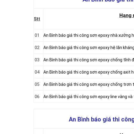
Hạng 
Stt
01
An Bình báo giá thi công sơn epoxy nhà xưởng hệ
02
An Bình báo giá thi công sơn epoxy hệ lăn kháng
03
An Bình báo giá thi công sơn epoxy chống tĩnh đ
04
An Bình báo giá thi công sơn epoxy chống axit h
05
An Bình báo giá thi công sơn epoxy chống trơn t
06
An Bình báo giá thi công sơn epoxy line vàng và
An Bình báo giá thi côn