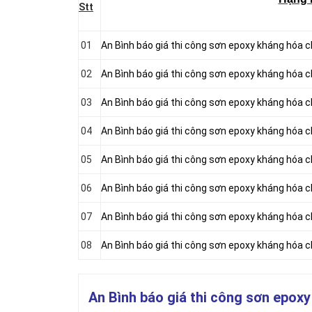
Stt
01
An Bình báo giá thi công sơn epoxy kháng hóa ch
02
An Bình báo giá thi công sơn epoxy kháng hóa 
03
An Bình báo giá thi công sơn epoxy kháng hóa 
04
An Bình báo giá thi công sơn epoxy kháng hóa 
05
An Bình báo giá thi công sơn epoxy kháng hóa 
06
An Bình báo giá thi công sơn epoxy kháng hóa 
07
An Bình báo giá thi công sơn epoxy kháng hóa 
08
An Bình báo giá thi công sơn epoxy kháng hóa ch
An Bình báo giá thi công sơn epoxy