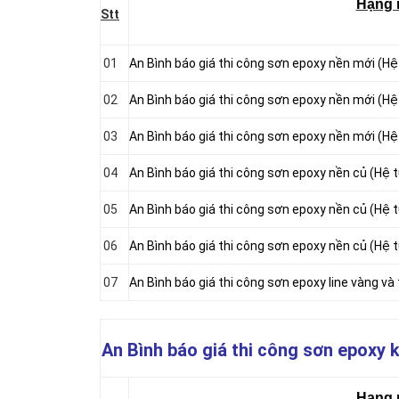
Hạng
Stt
01
An Bình báo giá thi công sơn epoxy nền mới (H
02
An Bình báo giá thi công sơn epoxy nền mới (H
03
An Bình báo giá thi công sơn epoxy nền mới (H
04
An Bình báo giá thi công sơn epoxy nền củ (Hệ
05
An Bình báo giá thi công sơn epoxy nền củ (Hệ
06
An Bình báo giá thi công sơn epoxy nền củ (Hệ
07
An Bình báo giá thi công sơn epoxy line vàng và
An Bình báo giá thi công sơn epoxy 
Hạng