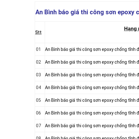
An Bình báo giá thi công sơn epoxy c
Hạng
Stt
01
An Bình báo giá thi công sơn epoxy chống tĩnh đ
02
An Bình báo giá thi công sơn epoxy chống tĩnh
03
An Bình báo giá thi công sơn epoxy chống tĩnh
04
An Bình báo giá thi công sơn epoxy chống tĩnh
05
An Bình báo giá thi công sơn epoxy chống tĩnh
06
An Bình báo giá thi công sơn epoxy chống tĩnh
07
An Bình báo giá thi công sơn epoxy chống tĩnh
08
An Bình báo giá thi công sơn epoxy chống tĩnh đ